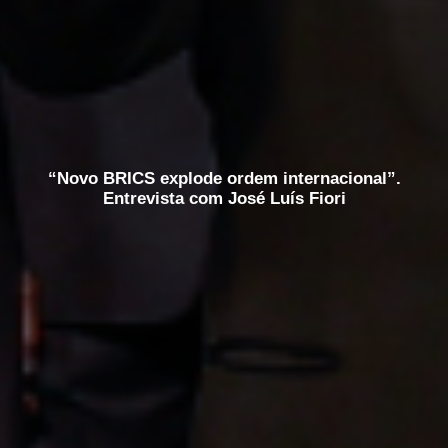
“Novo BRICS explode ordem internacional”.
Entrevista com José Luís Fiori