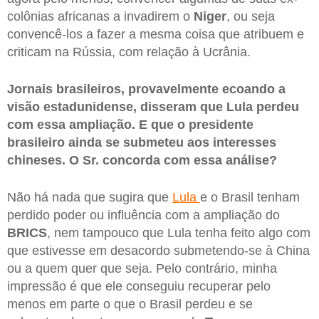
colônias africanas a invadirem o
Niger
, ou seja
convencê-los a fazer a mesma coisa que atribuem e
criticam na Rússia, com relação à Ucrânia.
Jornais brasileiros, provavelmente ecoando a
visão estadunidense, disseram que Lula perdeu
com essa ampliação. E que o presidente
brasileiro ainda se submeteu aos interesses
chineses. O Sr. concorda com essa análise?
Não há nada que sugira que
Lula
e o Brasil tenham
perdido poder ou influência com a ampliação do
BRICS
, nem tampouco que Lula tenha feito algo com
que estivesse em desacordo submetendo-se à China
ou a quem quer que seja. Pelo contrário, minha
impressão é que ele conseguiu recuperar pelo
menos em parte o que o Brasil perdeu e se