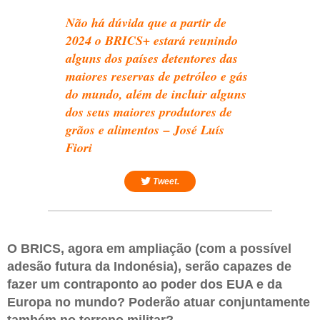
Não há dúvida que a partir de
2024 o BRICS+ estará reunindo
alguns dos países detentores das
maiores reservas de petróleo e gás
do mundo, além de incluir alguns
dos seus maiores produtores de
grãos e alimentos – José Luís
Fiori
Tweet.
O BRICS, agora em ampliação (com a possível
adesão futura da Indonésia), serão capazes de
fazer um contraponto ao poder dos EUA e da
Europa no mundo? Poderão atuar conjuntamente
também no terreno militar?