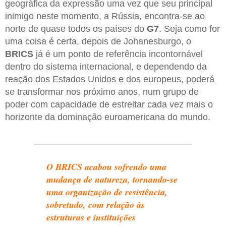
geográfica da expressão uma vez que seu principal
inimigo neste momento, a Rússia, encontra-se ao
norte de quase todos os países do
G7
. Seja como for
uma coisa é certa, depois de Johanesburgo, o
BRICS
já é um ponto de referência incontornável
dentro do sistema internacional, e dependendo da
reação dos Estados Unidos e dos europeus, poderá
se transformar nos próximo anos, num grupo de
poder com capacidade de estreitar cada vez mais o
horizonte da dominação euroamericana do mundo.
O BRICS acabou sofrendo uma
mudança de natureza, tornando-se
uma organização de resistência,
sobretudo, com relação às
estruturas e instituições