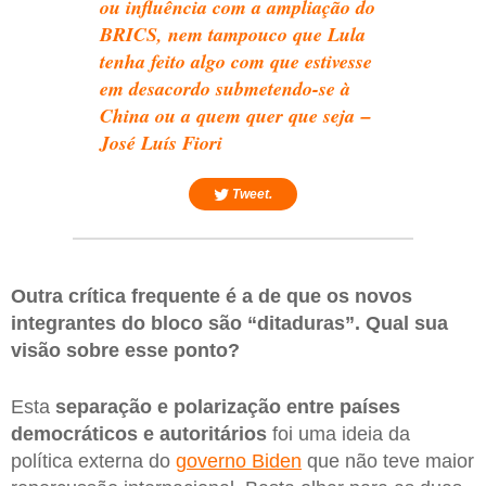
ou influência com a ampliação do
BRICS, nem tampouco que Lula
tenha feito algo com que estivesse
em desacordo submetendo-se à
China ou a quem quer que seja –
José Luís Fiori
Tweet.
Outra crítica frequente é a de que os novos
integrantes do bloco são “ditaduras”. Qual sua
visão sobre esse ponto?
Esta
separação e polarização entre países
democráticos e autoritários
foi uma ideia da
política externa do
governo Biden
que não teve maior