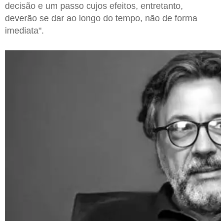
decisão e um passo cujos efeitos, entretanto,
deverão se dar ao longo do tempo, não de forma
imediata".