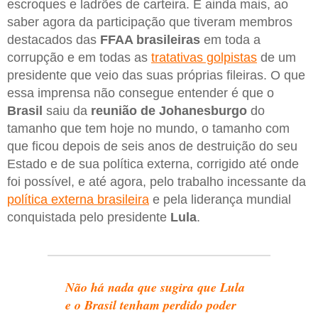
escroques e ladrões de carteira. E ainda mais, ao
saber agora da participação que tiveram membros
destacados das
FFAA brasileiras
em toda a
corrupção e em todas as
tratativas golpistas
de um
presidente que veio das suas próprias fileiras. O que
essa imprensa não consegue entender é que o
Brasil
saiu da
reunião de Johanesburgo
do
tamanho que tem hoje no mundo, o tamanho com
que ficou depois de seis anos de destruição do seu
Estado e de sua política externa, corrigido até onde
foi possível, e até agora, pelo trabalho incessante da
política externa brasileira
e pela liderança mundial
conquistada pelo presidente
Lula
.
Não há nada que sugira que Lula
e o Brasil tenham perdido poder