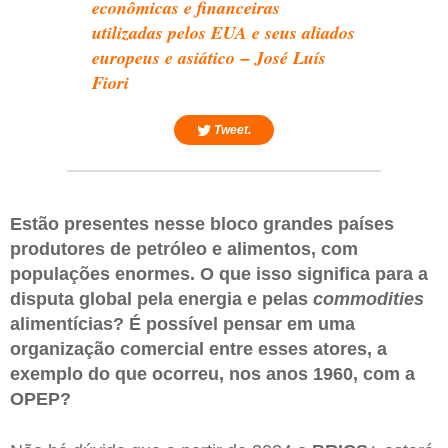
econômicas e financeiras
utilizadas pelos EUA e seus aliados
europeus e asiático – José Luís
Fiori
Tweet.
Estão presentes nesse bloco grandes países
produtores de petróleo e alimentos, com
populações enormes. O que isso significa para a
disputa global pela energia e pelas
commodities
alimentícias? É possível pensar em uma
organização comercial entre esses atores, a
exemplo do que ocorreu, nos anos 1960, com a
OPEP?