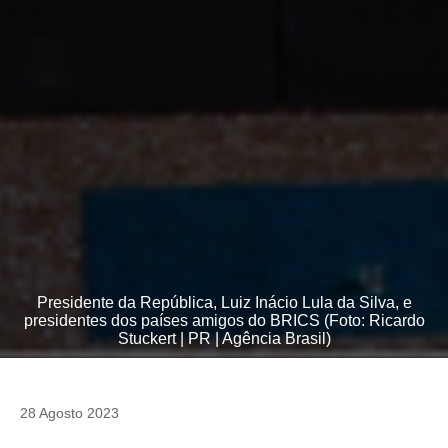
Presidente da República, Luiz Inácio Lula da Silva, e
presidentes dos países amigos do BRICS (Foto: Ricardo
Stuckert | PR | Agência Brasil)
28 Agosto 2023