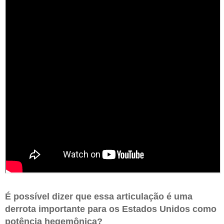
É possível dizer que essa articulação é uma
derrota importante para os Estados Unidos como
potência hegemônica?