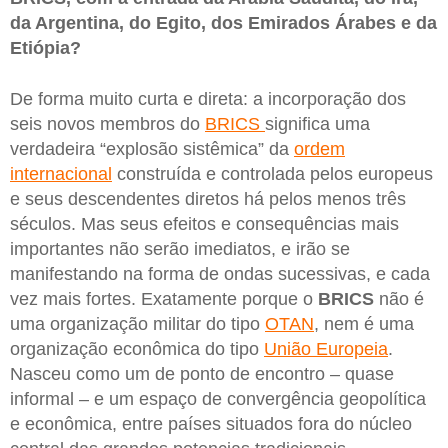
da Argentina, do Egito, dos Emirados Árabes e da
Etiópia?
De forma muito curta e direta: a incorporação dos
seis novos membros do
BRICS
significa uma
verdadeira “explosão sistêmica” da
ordem
internacional
construída e controlada pelos europeus
e seus descendentes diretos há pelos menos três
séculos. Mas seus efeitos e consequências mais
importantes não serão imediatos, e irão se
manifestando na forma de ondas sucessivas, e cada
vez mais fortes. Exatamente porque o
BRICS
não é
uma organização militar do tipo
OTAN
, nem é uma
organização econômica do tipo
União Europeia
.
Nasceu como um de ponto de encontro – quase
informal – e um espaço de convergência geopolítica
e econômica, entre países situados fora do núcleo