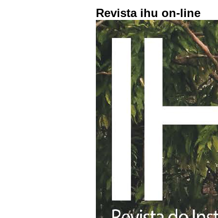
Revista ihu on-line