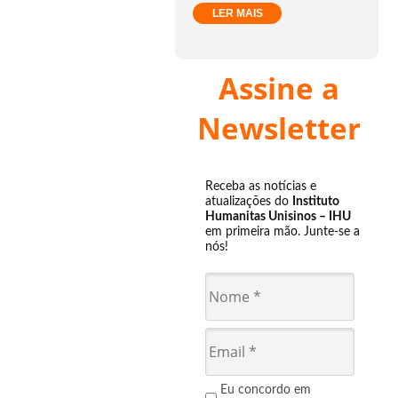
LER MAIS
Assine a
Newsletter
Receba as notícias e
atualizações do
Instituto
Humanitas Unisinos – IHU
em primeira mão. Junte-se a
nós!
Eu concordo em