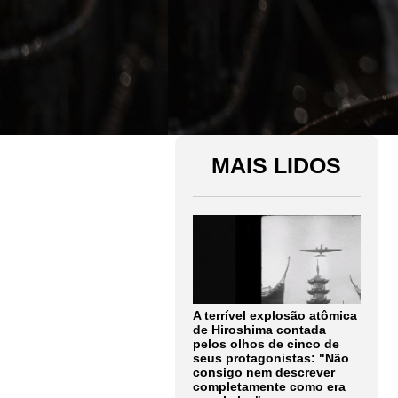
MAIS LIDOS
A terrível explosão atômica
de Hiroshima contada
pelos olhos de cinco de
seus protagonistas: "Não
consigo nem descrever
completamente como era