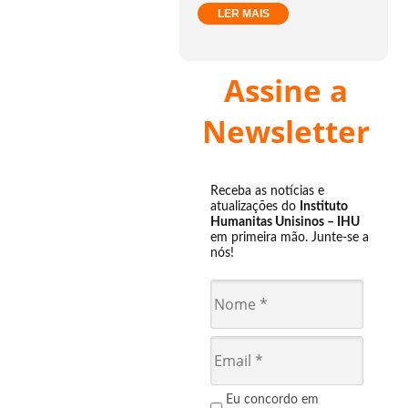
LER MAIS
Assine a
Newsletter
Receba as notícias e
atualizações do
Instituto
Humanitas Unisinos – IHU
em primeira mão. Junte-se a
nós!
Eu concordo em