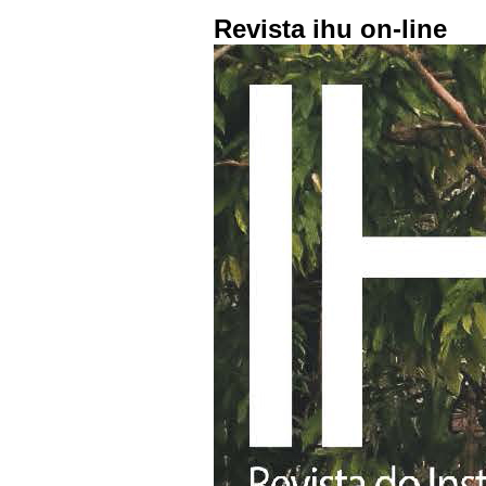
Revista ihu on-line