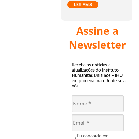
LER MAIS
Assine a
Newsletter
Receba as notícias e
atualizações do
Instituto
Humanitas Unisinos – IHU
em primeira mão. Junte-se a
nós!
Eu concordo em