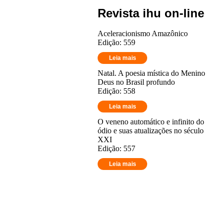
Revista ihu on-line
Aceleracionismo Amazônico
Edição: 559
Leia mais
Natal. A poesia mística do Menino
Deus no Brasil profundo
Edição: 558
Leia mais
O veneno automático e infinito do
ódio e suas atualizações no século
XXI
Edição: 557
Leia mais