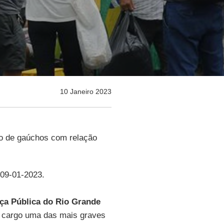
10 Janeiro 2023
ão de gaúchos com relação
 09-01-2023.
ça Pública do Rio Grande
o cargo uma das mais graves