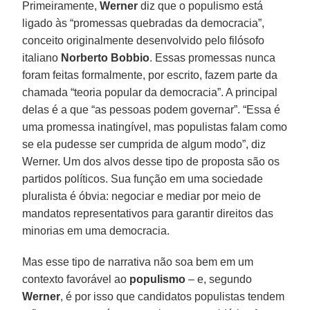
Primeiramente,
Werner
diz que o populismo está
ligado às “promessas quebradas da democracia”,
conceito originalmente desenvolvido pelo filósofo
italiano
Norberto Bobbio
. Essas promessas nunca
foram feitas formalmente, por escrito, fazem parte da
chamada “teoria popular da democracia”. A principal
delas é a que “as pessoas podem governar”. “Essa é
uma promessa inatingível, mas populistas falam como
se ela pudesse ser cumprida de algum modo”, diz
Werner. Um dos alvos desse tipo de proposta são os
partidos políticos. Sua função em uma sociedade
pluralista é óbvia: negociar e mediar por meio de
mandatos representativos para garantir direitos das
minorias em uma democracia.
Mas esse tipo de narrativa não soa bem em um
contexto favorável ao
populismo
– e, segundo
Werner
, é por isso que candidatos populistas tendem