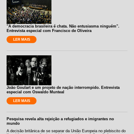
"A democracia brasileira é chata. Não entusiasma ninguém".
Entrevista especial com Francisco de Oliveira
LER MAIS
João Goulart e um projeto de nação interrompido. Entrevista
especial com Oswaldo Munteal
LER MAIS
Pesquisa revela alta rejeição a refugiados e imigrantes no
mundo
A decisão britânica de se separar da União Europeia no plebiscito do