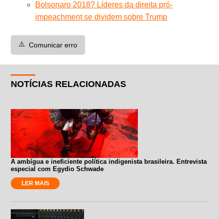
Bolsonaro 2018? Líderes da direita pró-
impeachment se dividem sobre Trump
⚠️
Comunicar erro
NOTÍCIAS RELACIONADAS
A ambígua e ineficiente política indigenista brasileira. Entrevista
especial com Egydio Schwade
LER MAIS