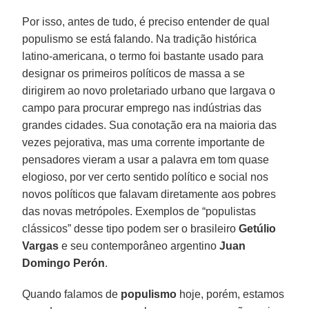
Por isso, antes de tudo, é preciso entender de qual
populismo se está falando. Na tradição histórica
latino-americana, o termo foi bastante usado para
designar os primeiros políticos de massa a se
dirigirem ao novo proletariado urbano que largava o
campo para procurar emprego nas indústrias das
grandes cidades. Sua conotação era na maioria das
vezes pejorativa, mas uma corrente importante de
pensadores vieram a usar a palavra em tom quase
elogioso, por ver certo sentido político e social nos
novos políticos que falavam diretamente aos pobres
das novas metrópoles. Exemplos de “populistas
clássicos” desse tipo podem ser o brasileiro
Getúlio
Vargas
e seu contemporâneo argentino
Juan
Domingo Perón
.
Quando falamos de
populismo
hoje, porém, estamos