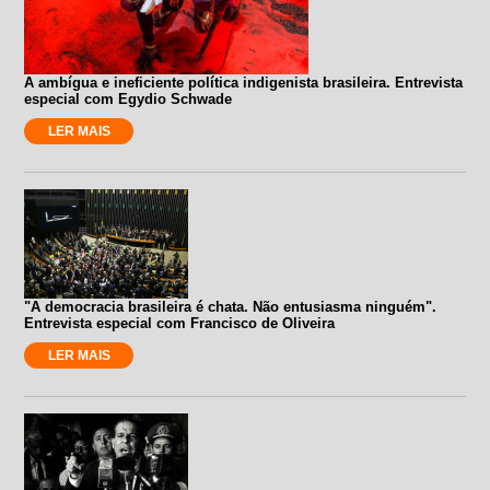
A ambígua e ineficiente política indigenista brasileira. Entrevista
especial com Egydio Schwade
LER MAIS
"A democracia brasileira é chata. Não entusiasma ninguém".
Entrevista especial com Francisco de Oliveira
LER MAIS