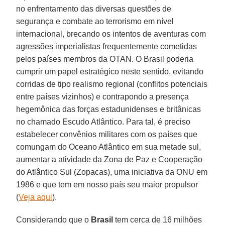
no enfrentamento das diversas questões de
segurança e combate ao terrorismo em nível
internacional, brecando os intentos de aventuras com
agressões imperialistas frequentemente cometidas
pelos países membros da OTAN. O Brasil poderia
cumprir um papel estratégico neste sentido, evitando
corridas de tipo realismo regional (conflitos potenciais
entre países vizinhos) e contrapondo a presença
hegemônica das forças estadunidenses e britânicas
no chamado Escudo Atlântico. Para tal, é preciso
estabelecer convênios militares com os países que
comungam do Oceano Atlântico em sua metade sul,
aumentar a atividade da Zona de Paz e Cooperação
do Atlântico Sul (Zopacas), uma iniciativa da ONU em
1986 e que tem em nosso país seu maior propulsor
(
Veja aqui
).
Considerando que o
Brasil
tem cerca de 16 milhões