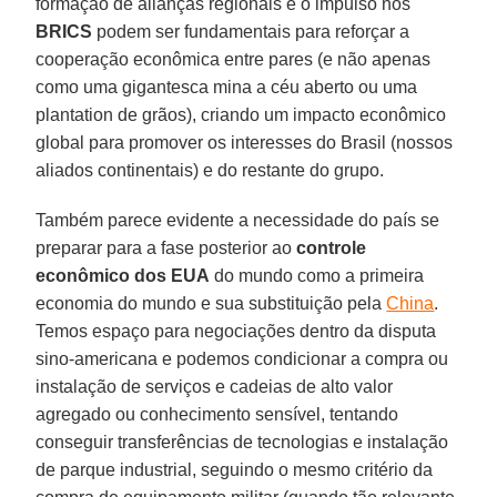
formação de alianças regionais e o impulso nos
BRICS
podem ser fundamentais para reforçar a
cooperação econômica entre pares (e não apenas
como uma gigantesca mina a céu aberto ou uma
plantation de grãos), criando um impacto econômico
global para promover os interesses do Brasil (nossos
aliados continentais) e do restante do grupo.
Também parece evidente a necessidade do país se
preparar para a fase posterior ao
controle
econômico dos EUA
do mundo como a primeira
economia do mundo e sua substituição pela
China
.
Temos espaço para negociações dentro da disputa
sino-americana e podemos condicionar a compra ou
instalação de serviços e cadeias de alto valor
agregado ou conhecimento sensível, tentando
conseguir transferências de tecnologias e instalação
de parque industrial, seguindo o mesmo critério da