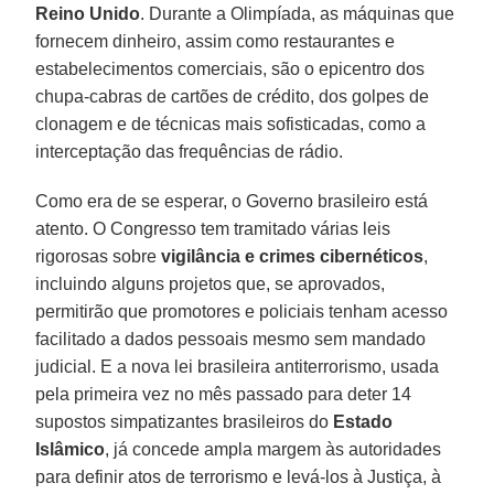
Reino Unido
. Durante a Olimpíada, as máquinas que
fornecem dinheiro, assim como restaurantes e
estabelecimentos comerciais, são o epicentro dos
chupa-cabras de cartões de crédito, dos golpes de
clonagem e de técnicas mais sofisticadas, como a
interceptação das frequências de rádio.
Como era de se esperar, o Governo brasileiro está
atento. O Congresso tem tramitado várias leis
rigorosas sobre
vigilância e crimes cibernéticos
,
incluindo alguns projetos que, se aprovados,
permitirão que promotores e policiais tenham acesso
facilitado a dados pessoais mesmo sem mandado
judicial. E a nova lei brasileira antiterrorismo, usada
pela primeira vez no mês passado para deter 14
supostos simpatizantes brasileiros do
Estado
Islâmico
, já concede ampla margem às autoridades
para definir atos de terrorismo e levá-los à Justiça, à