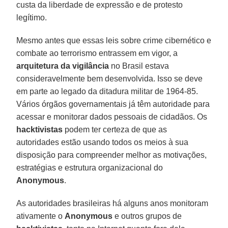
custa da liberdade de expressão e de protesto
legítimo.
Mesmo antes que essas leis sobre crime cibernético e
combate ao terrorismo entrassem em vigor, a
arquitetura da vigilância
no Brasil estava
consideravelmente bem desenvolvida. Isso se deve
em parte ao legado da ditadura militar de 1964-85.
Vários órgãos governamentais já têm autoridade para
acessar e monitorar dados pessoais de cidadãos. Os
hacktivistas
podem ter certeza de que as
autoridades estão usando todos os meios à sua
disposição para compreender melhor as motivações,
estratégias e estrutura organizacional do
Anonymous
.
As autoridades brasileiras há alguns anos monitoram
ativamente o
Anonymous
e outros grupos de