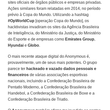
sites oficiais de órgãos públicos e empresas privadas.
Ações similares foram relatadas em 2014, no período
prévio à Copa do Mundo. Utilizando a hashtag
#OpWorldCup
[operação Copa do Mundo], os
hacktivistas invadiram os sites da Agência Brasileira
de Inteligência, do Ministério da Justiça, do Ministério
do Esporte e de empresas como
Emirates Group
,
Hyundai
e
Globo
.
O mais recente ataque digital do Anonymous é,
provavelmente, um de seus mais potentes. O grupo
parece ter
hackeado e vazado dados pessoais e
financeiros
de várias associações esportivas
nacionais, incluindo a Confederação Brasileira de
Pentatlo Moderno, a Confederação Brasileira de
Handebol, a Confederação Brasileira de Boxe e a
Confederação Brasileira de Triatlo.