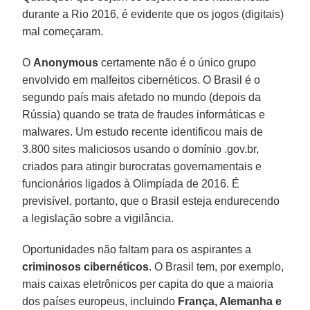
durante a Rio 2016, é evidente que os jogos (digitais)
mal começaram.
O
Anonymous
certamente não é o único grupo
envolvido em malfeitos cibernéticos. O Brasil é o
segundo país mais afetado no mundo (depois da
Rússia) quando se trata de fraudes informáticas e
malwares. Um estudo recente identificou mais de
3.800 sites maliciosos usando o domínio .gov.br,
criados para atingir burocratas governamentais e
funcionários ligados à Olimpíada de 2016. É
previsível, portanto, que o Brasil esteja endurecendo
a legislação sobre a vigilância.
Oportunidades não faltam para os aspirantes a
criminosos cibernéticos
. O Brasil tem, por exemplo,
mais caixas eletrônicos per capita do que a maioria
dos países europeus, incluindo
França, Alemanha e