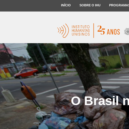
INÍCIO
SOBRE O IHU
PROGRAMA
O Brasil 