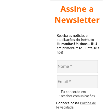
Assine a
Newsletter
Receba as notícias e
atualizações do
Instituto
Humanitas Unisinos – IHU
em primeira mão. Junte-se a
nós!
Eu concordo em
receber comunicações.
Conheça nossa
Política de
Privacidade
.