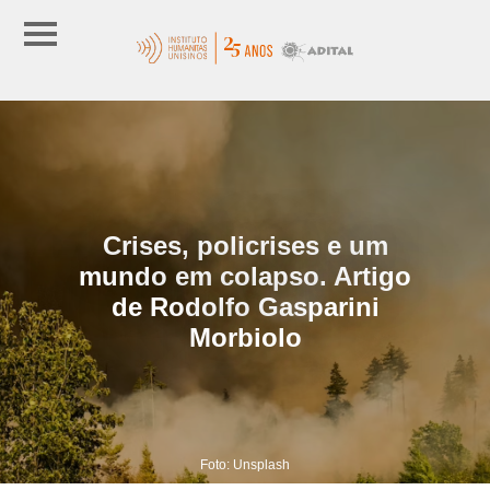
Crises, policrises e um
mundo em colapso. Artigo
de Rodolfo Gasparini
Morbiolo
Foto: Unsplash