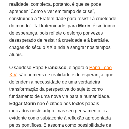
realidade, complexa, portanto, é que se pode
aprender "Como viver em tempo de crise",
construindo a "Fraternidade para resistir à crueldade
do mundo". Tal fraternidade, para
Morin
, é sinônimo
de esperança, pois reflete o esforço por vezes
desesperado de resistir à crueldade e à barbárie,
chagas do século XX ainda a sangrar nos tempos
atuais.
O saudoso Papa
Francisco
, e agora o
Papa Leão
XIV
, são homens de realidade e de esperança, que
defendem a necessidade de uma verdadeira
transformação da perspectiva do sujeito como
fundamento de uma nova via para a humanidade.
Edgar Morin
não é citado nos textos papais
indicados neste artigo, mas seu pensamento fica
evidente como subjacente à reflexão apresentada
pelos pontífices. E assoma como possibilidade de