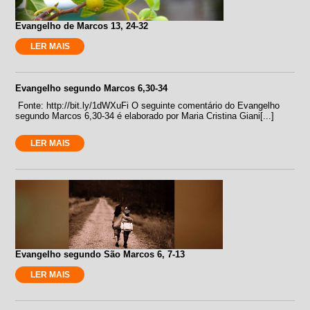
Evangelho de Marcos 13, 24-32
LER MAIS
Evangelho segundo Marcos 6,30-34
Fonte: http://bit.ly/1dWXuFi O seguinte comentário do Evangelho
segundo Marcos 6,30-34 é elaborado por Maria Cristina Giani[...]
LER MAIS
Evangelho segundo São Marcos 6, 7-13
LER MAIS