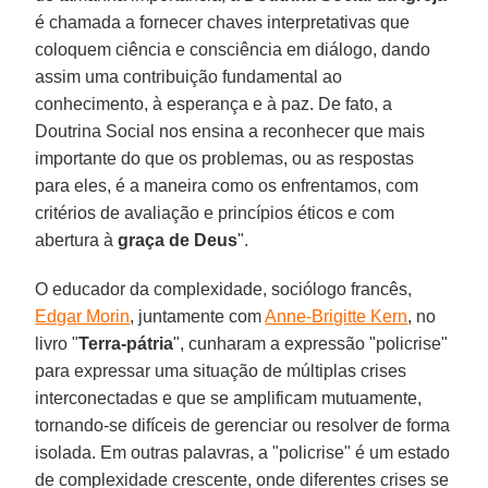
é chamada a fornecer chaves interpretativas que
coloquem ciência e consciência em diálogo, dando
assim uma contribuição fundamental ao
conhecimento, à esperança e à paz. De fato, a
Doutrina Social nos ensina a reconhecer que mais
importante do que os problemas, ou as respostas
para eles, é a maneira como os enfrentamos, com
critérios de avaliação e princípios éticos e com
abertura à
graça de Deus
".
O educador da complexidade, sociólogo francês,
Edgar Morin
, juntamente com
Anne-Brigitte Kern
, no
livro "
Terra-pátria
", cunharam a expressão "policrise"
para expressar uma situação de múltiplas crises
interconectadas e que se amplificam mutuamente,
tornando-se difíceis de gerenciar ou resolver de forma
isolada. Em outras palavras, a "policrise" é um estado
de complexidade crescente, onde diferentes crises se