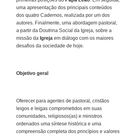
uma apresentação dos principais conteúdos
dos quatro Cadernos, realizada por um dos
autores. Finalmente, uma abordagem pastoral,
a partir da Doutrina Social da Igreja, sobre a
missão da
Igreja
em diálogo com os maiores
desafios da sociedade de hoje.
Objetivo geral
Oferecer para agentes de pastoral, cristãos
leigos e leigas comprometidos em suas
comunidades, religiosos(as) e ministros
ordenados uma síntese histórica e uma
compreensão completa dos princípios e valores