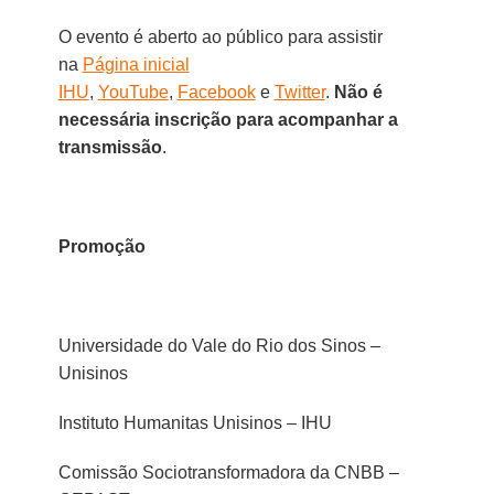
O evento é aberto ao público para assistir
na
Página inicial
IHU
,
YouTube
,
Facebook
e
Twitter
.
Não é
necessária inscrição para acompanhar a
transmissão
.
Promoção
Universidade do Vale do Rio dos Sinos –
Unisinos
Instituto Humanitas Unisinos – IHU
Comissão Sociotransformadora da CNBB –