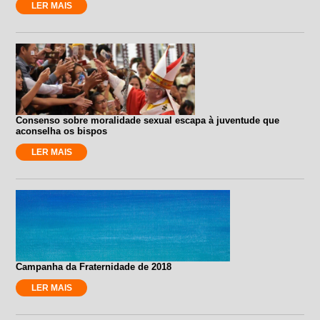
LER MAIS
Consenso sobre moralidade sexual escapa à juventude que
aconselha os bispos
LER MAIS
Campanha da Fraternidade de 2018
LER MAIS