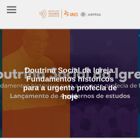
Doutrina Social da Igreja.
Fundamentos históricos
para a urgente profecia de
hoje