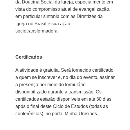
da Doutrina Social da Igreja, especialmente em
vista do compromisso atual de evangelização,
em particular sintonia com as Diretrizes da
Igreja no Brasil e sua ação
sociotransformadora.
Certificados
A atividade é gratuita. Será fornecido certificado
a quem se inscrever e, no dia do evento, assinar
a presença por meio do formulário
disponibilizado durante a transmissão. Os
certificados estarão disponíveis em até 30 dias
após o final deste Ciclo de Estudos (todas as
conferências), no portal Minha Unisinos.