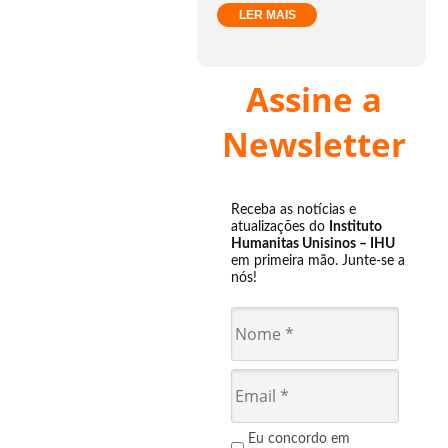
LER MAIS
Assine a
Newsletter
Receba as notícias e
atualizações do
Instituto
Humanitas Unisinos – IHU
em primeira mão. Junte-se a
nós!
Eu concordo em