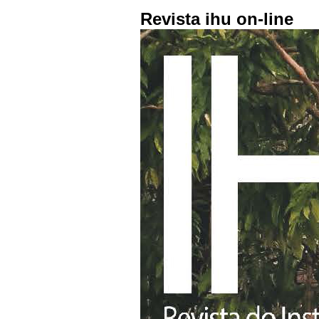
Revista ihu on-line