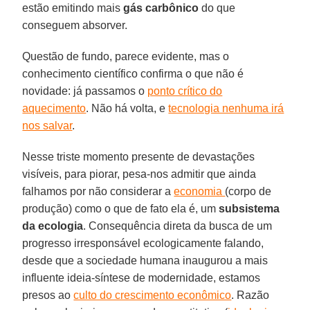
estão emitindo mais
gás carbônico
do que
conseguem absorver.
Questão de fundo, parece evidente, mas o
conhecimento científico confirma o que não é
novidade: já passamos o
ponto crítico do
aquecimento
. Não há volta, e
tecnologia nenhuma irá
nos salvar
.
Nesse triste momento presente de devastações
visíveis, para piorar, pesa-nos admitir que ainda
falhamos por não considerar a
economia
(corpo de
produção) como o que de fato ela é, um
subsistema
da ecologia
. Consequência direta da busca de um
progresso irresponsável ecologicamente falando,
desde que a sociedade humana inaugurou a mais
influente ideia-síntese de modernidade, estamos
presos ao
culto do crescimento econômico
. Razão