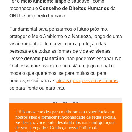
Ter o
meio ambiente
limpo e saudável, como
reconheceu o
Conselho de Direitos Humanos
da
ONU
, é um direito humano.
Fundamental para pensarmos o futuro próximo,
proteger o Meio Ambiente e a Natureza, longe de uma
visão romântica, tem a ver com a proteção das
pessoas e de todas as formas de vida existentes.
Desse
desafio planetário
, não podemos escapar. No
final, é sempre assim: o que está em jogo é qual o
modelo que queremos, se para muitos ou para
poucos, se só para as
atuais gerações ou as futuras
,
se para frente ou para trás.