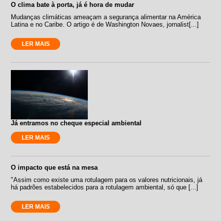
O clima bate à porta, já é hora de mudar
Mudanças climáticas ameaçam a segurança alimentar na América
Latina e no Caribe. O artigo é de Washington Novaes, jornalist[...]
LER MAIS
Já entramos no cheque especial ambiental
LER MAIS
O impacto que está na mesa
"Assim como existe uma rotulagem para os valores nutricionais, já
há padrões estabelecidos para a rotulagem ambiental, só que [...]
LER MAIS