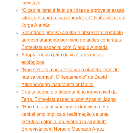
inevitável
“O capitalismo é feito de crises e aproveita essas
situações para a sua reprodução”. Entrevista com
Jorge Alemán
Sociedade precisa aceitar e absorver o combate
ao desmatamento por meio de acões concretas.
Entrevista especial com Claudio Almeida
Adaptar nosso jeito de viver aos meios
ecológicos
“Não se trata mais de salvar o planeta, mas de
nos salvarmos”. O “testamento” de David
Attenborough, naturalista britânico
Capitaloceno e o desequilíbrio irreversível da
Terra. Entrevista especial com Anselm Jappe
“Não há capitalismo sem extrativismo. E o
capitalismo implica a reafirmação de uma
estrutura colonial da economia mundial”.
Entrevista com Horacio Machado Aráoz