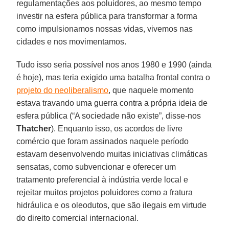
regulamentações aos poluidores, ao mesmo tempo
investir na esfera pública para transformar a forma
como impulsionamos nossas vidas, vivemos nas
cidades e nos movimentamos.
Tudo isso seria possível nos anos 1980 e 1990 (ainda
é hoje), mas teria exigido uma batalha frontal contra o
projeto do neoliberalismo
, que naquele momento
estava travando uma guerra contra a própria ideia de
esfera pública (“A sociedade não existe”, disse-nos
Thatcher
). Enquanto isso, os acordos de livre
comércio que foram assinados naquele período
estavam desenvolvendo muitas iniciativas climáticas
sensatas, como subvencionar e oferecer um
tratamento preferencial à indústria verde local e
rejeitar muitos projetos poluidores como a fratura
hidráulica e os oleodutos, que são ilegais em virtude
do direito comercial internacional.