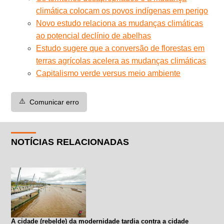
climática colocam os povos indígenas em perigo
Novo estudo relaciona as mudanças climáticas
ao potencial declínio de abelhas
Estudo sugere que a conversão de florestas em
terras agrícolas acelera as mudanças climáticas
Capitalismo verde versus meio ambiente
⚠️
Comunicar erro
NOTÍCIAS RELACIONADAS
A cidade (rebelde) da modernidade tardia contra a cidade