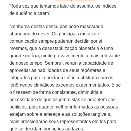
“Toda vez que tentamos falar do assunto, os índices
de audiência caem”.
Nenhuma destas desculpas pode mascarar o
abandono do dever. Os principais meios de
comunicação sempre puderam decidir, por si
mesmos, que a desestabilização planetária é uma
grande notícia, muito provavelmente a mais relevante
de nosso tempo. Sempre tiveram a capacidade de
aproveitar as habilidades de seus repórteres e
fotógrafos para conectar a ciência abstrata com os
fenômenos climáticos extremos experimentados. E se
o fizessem de forma consistente, diminuiria a
necessidade de que os jornalistas se adiantem aos
políticos, pois quanto melhor informadas as pessoas
estejam sobre a ameaça e as soluções tangíveis,
mais pressionarão seus representantes eleitos para
que se decidam por ações audazes.