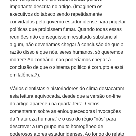
importante descrita no artigo. (Imaginem os
executivos do tabaco sendo repetidamente
convidados pelo governo estadunidense para projetar
políticas que proibissem fumar. Quando todas essas
reuniões não conseguissem resultado substancial
algum, não deveríamos chegar à conclusão de que a
razão disso é que nós, seres humanos, só queremos
morrer? Ao contrário, não poderíamos chegar à
conclusão de que o sistema político é corrupto e está
em falência?).
Vários cientistas e historiadores do clima destacaram
esta leitura equivocada, desde que a versão on-line
do artigo apareceu na quarta-feira. Outros
comentaram sobre as enlouquecedoras invocações
da “natureza humana” e o uso do régio “nós” para
descrever a um grupo muito homogêneo de
poderosos atores estadunidenses. Ao longo do relato