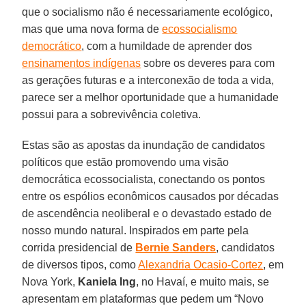
que o socialismo não é necessariamente ecológico,
mas que uma nova forma de
ecossocialismo
democrático
, com a humildade de aprender dos
ensinamentos indígenas
sobre os deveres para com
as gerações futuras e a interconexão de toda a vida,
parece ser a melhor oportunidade que a humanidade
possui para a sobrevivência coletiva.
Estas são as apostas da inundação de candidatos
políticos que estão promovendo uma visão
democrática ecossocialista, conectando os pontos
entre os espólios econômicos causados por décadas
de ascendência neoliberal e o devastado estado de
nosso mundo natural. Inspirados em parte pela
corrida presidencial de
Bernie Sanders
, candidatos
de diversos tipos, como
Alexandria Ocasio-Cortez
, em
Nova York,
Kaniela Ing
, no Havaí, e muito mais, se
apresentam em plataformas que pedem um “Novo