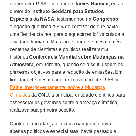
ocorreu em 1988. Foi quando
James Hansen
, então
diretor do
Instituto Goddard para Estudos
Espaciais
da
NASA
, testemunhou no
Congresso
alegando que tinha “99% de certeza” de que havia
uma “tendência real para o aquecimento” vinculada à
atividade humana. Mais tarde, naquele mesmo mês,
centenas de cientistas e políticos realizaram a
histórica
Conferência Mundial sobre Mudanças na
Atmosfera
, em Toronto, quando se discutiu sobre os
primeiros objetivos para a redução de emissões. Em
fins daquele mesmo ano, em novembro de 1988, o
Painel Intergovernamental sobre a Mudança
Climática
da
ONU
, a principal entidade científica para
assessorar os governos sobre a ameaça climática,
realizava sua primeira sessão.
Contudo, a mudança climática não preocupava
apenas políticos e especialistas, havia passado a