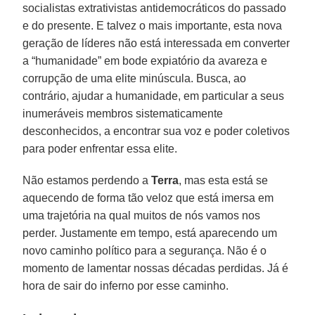
socialistas extrativistas antidemocráticos do passado
e do presente. E talvez o mais importante, esta nova
geração de líderes não está interessada em converter
a “humanidade” em bode expiatório da avareza e
corrupção de uma elite minúscula. Busca, ao
contrário, ajudar a humanidade, em particular a seus
inumeráveis membros sistematicamente
desconhecidos, a encontrar sua voz e poder coletivos
para poder enfrentar essa elite.
Não estamos perdendo a
Terra
, mas esta está se
aquecendo de forma tão veloz que está imersa em
uma trajetória na qual muitos de nós vamos nos
perder. Justamente em tempo, está aparecendo um
novo caminho político para a segurança. Não é o
momento de lamentar nossas décadas perdidas. Já é
hora de sair do inferno por esse caminho.