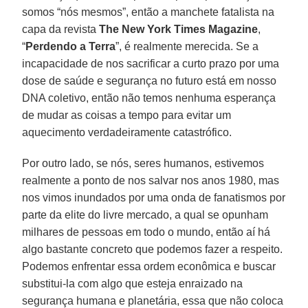
somos “nós mesmos”, então a manchete fatalista na
capa da revista
The New York Times Magazine
,
“
Perdendo a Terra
”, é realmente merecida. Se a
incapacidade de nos sacrificar a curto prazo por uma
dose de saúde e segurança no futuro está em nosso
DNA coletivo, então não temos nenhuma esperança
de mudar as coisas a tempo para evitar um
aquecimento verdadeiramente catastrófico.
Por outro lado, se nós, seres humanos, estivemos
realmente a ponto de nos salvar nos anos 1980, mas
nos vimos inundados por uma onda de fanatismos por
parte da elite do livre mercado, a qual se opunham
milhares de pessoas em todo o mundo, então aí há
algo bastante concreto que podemos fazer a respeito.
Podemos enfrentar essa ordem econômica e buscar
substitui-la com algo que esteja enraizado na
segurança humana e planetária, essa que não coloca