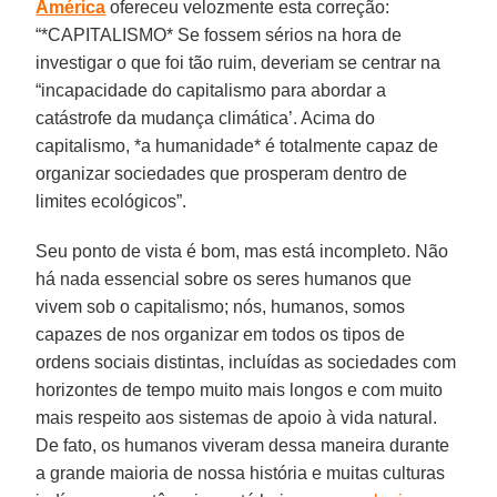
América
ofereceu velozmente esta correção:
“*CAPITALISMO* Se fossem sérios na hora de
investigar o que foi tão ruim, deveriam se centrar na
“incapacidade do capitalismo para abordar a
catástrofe da mudança climática’. Acima do
capitalismo, *a humanidade* é totalmente capaz de
organizar sociedades que prosperam dentro de
limites ecológicos”.
Seu ponto de vista é bom, mas está incompleto. Não
há nada essencial sobre os seres humanos que
vivem sob o capitalismo; nós, humanos, somos
capazes de nos organizar em todos os tipos de
ordens sociais distintas, incluídas as sociedades com
horizontes de tempo muito mais longos e com muito
mais respeito aos sistemas de apoio à vida natural.
De fato, os humanos viveram dessa maneira durante
a grande maioria de nossa história e muitas culturas