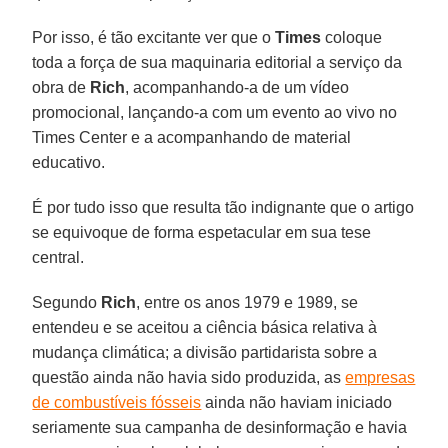
Por isso, é tão excitante ver que o
Times
coloque
toda a força de sua maquinaria editorial a serviço da
obra de
Rich
, acompanhando-a de um vídeo
promocional, lançando-a com um evento ao vivo no
Times Center e a acompanhando de material
educativo.
É por tudo isso que resulta tão indignante que o artigo
se equivoque de forma espetacular em sua tese
central.
Segundo
Rich
, entre os anos 1979 e 1989, se
entendeu e se aceitou a ciência básica relativa à
mudança climática; a divisão partidarista sobre a
questão ainda não havia sido produzida, as
empresas
de combustíveis fósseis
ainda não haviam iniciado
seriamente sua campanha de desinformação e havia