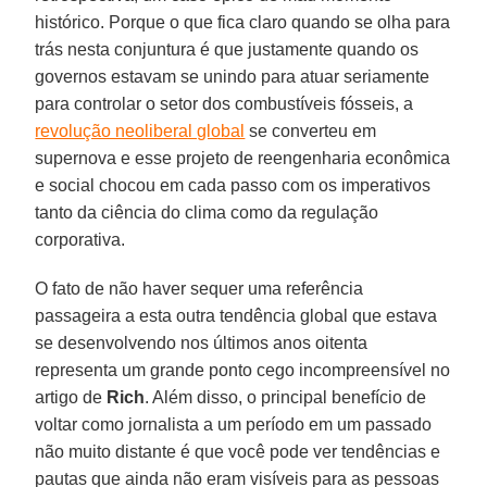
histórico. Porque o que fica claro quando se olha para
trás nesta conjuntura é que justamente quando os
governos estavam se unindo para atuar seriamente
para controlar o setor dos combustíveis fósseis, a
revolução neoliberal global
se converteu em
supernova e esse projeto de reengenharia econômica
e social chocou em cada passo com os imperativos
tanto da ciência do clima como da regulação
corporativa.
O fato de não haver sequer uma referência
passageira a esta outra tendência global que estava
se desenvolvendo nos últimos anos oitenta
representa um grande ponto cego incompreensível no
artigo de
Rich
. Além disso, o principal benefício de
voltar como jornalista a um período em um passado
não muito distante é que você pode ver tendências e
pautas que ainda não eram visíveis para as pessoas