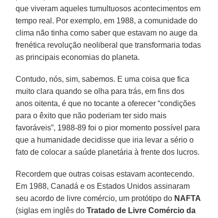
que viveram aqueles tumultuosos acontecimentos em
tempo real. Por exemplo, em 1988, a comunidade do
clima não tinha como saber que estavam no auge da
frenética revolução neoliberal que transformaria todas
as principais economias do planeta.
Contudo, nós, sim, sabemos. E uma coisa que fica
muito clara quando se olha para trás, em fins dos
anos oitenta, é que no tocante a oferecer “condições
para o êxito que não poderiam ter sido mais
favoráveis”, 1988-89 foi o pior momento possível para
que a humanidade decidisse que iria levar a sério o
fato de colocar a saúde planetária à frente dos lucros.
Recordem que outras coisas estavam acontecendo.
Em 1988, Canadá e os Estados Unidos assinaram
seu acordo de livre comércio, um protótipo do
NAFTA
(siglas em inglês do
Tratado de Livre Comércio da