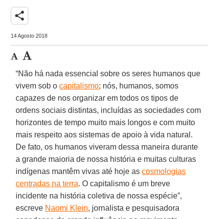
share
14 Agosto 2018
“Não há nada essencial sobre os seres humanos que
vivem sob o
capitalismo
; nós, humanos, somos
capazes de nos organizar em todos os tipos de
ordens sociais distintas, incluídas as sociedades com
horizontes de tempo muito mais longos e com muito
mais respeito aos sistemas de apoio à vida natural.
De fato, os humanos viveram dessa maneira durante
a grande maioria de nossa história e muitas culturas
indígenas mantêm vivas até hoje as
cosmologias
centradas na terra
. O capitalismo é um breve
incidente na história coletiva de nossa espécie”,
escreve
Naomi Klein
, jornalista e pesquisadora