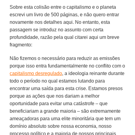
Sobre esta colisão entre o capitalismo e o planeta
escrevi um livro de 500 páginas, e não quero entrar
novamente nos detalhes aqui. No entanto, esta
passagem se introduz no assunto com certa
profundidade, razão pela qual citarei aqui um breve
fragmento:
Não fizemos o necessário para reduzir as emissões
porque isso entra fundamentalmente no conflito com o
capitalismo desregulado
, a ideologia reinante durante
todo o período no qual estamos lutando para
encontrar uma saída para esta crise. Estamos presos
porque as ações que nos dariam a melhor
oportunidade para evitar uma catástrofe – que
beneficiariam a grande maioria – são extremamente
ameaçadoras para uma elite minoritária que tem um
domínio absoluto sobre nossa economia, nosso
processo político e a maioria de nossos principais