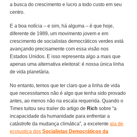
a busca do crescimento e lucro a todo custo em seu
centro.
E a boa notícia – e sim, há alguma – é que hoje,
diferente de 1989, um movimento jovem e em
crescimento de socialistas democráticos verdes está
avançando precisamente com essa visão nos
Estados Unidos. E isso representa algo a mais que
apenas uma alternativa eleitoral: é nossa única linha
de vida planetária.
No entanto, temos que ter claro que a linha de vida
que necessitamos não é algo que tenha sido provado
antes, ao menos não na escala requerida. Quando o
Times tuitou seu trailer do artigo de
Rich
sobre “a
incapacidade da humanidade para enfrentar a
catástrofe da mudança climática”, a excelente
ala de
ecojustiça dos
Socialistas Democráticos da