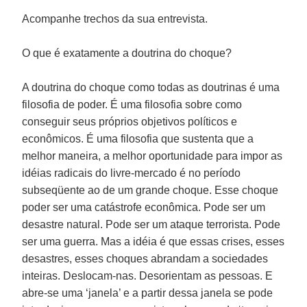
Acompanhe trechos da sua entrevista.
O que é exatamente a doutrina do choque?
A doutrina do choque como todas as doutrinas é uma
filosofia de poder. É uma filosofia sobre como
conseguir seus próprios objetivos políticos e
econômicos. É uma filosofia que sustenta que a
melhor maneira, a melhor oportunidade para impor as
idéias radicais do livre-mercado é no período
subseqüente ao de um grande choque. Esse choque
poder ser uma catástrofe econômica. Pode ser um
desastre natural. Pode ser um ataque terrorista. Pode
ser uma guerra. Mas a idéia é que essas crises, esses
desastres, esses choques abrandam a sociedades
inteiras. Deslocam-nas. Desorientam as pessoas. E
abre-se uma ‘janela’ e a partir dessa janela se pode