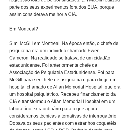
parte dos seus experimentos fora dos EUA, porque
assim considerava melhor a CIA.
Em Montreal?
Sim. McGill em Montreal. Na época então, o chefe de
psiquiatria era um individuo chamado Ewen
Cameron. Na realidade se tratava de um cidadão
estadunidense. Foi anteriormente chefe da
Associação de Psiquiatria Estadunidense. Foi para
McGill para ser chefe de psiquiatria e para dirigir um
hospital chamado de Allan Memorial Hospital, que era
um hospital psiquiátrico. Recebeu financiamento da
CIA e transformou o Allan Memorial Hospital em um
laboratório extraordinário para o que agora
consideramos técnicas alternativas de interrogatório.
Dopava os seus pacientes com estranhos coquetéis