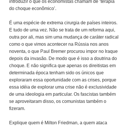
introduzir o que os economistas chamam de ‘terapia
do choque econômico’.
É uma espécie de extrema cirurgia de países inteiros.
E tudo de uma vez. Não se trata de um reforma aqui,
outra por ali, mas sim uma mudança de caráter radical
como o que vimos acontecer na Rússia nos anos
noventa, o que Paul Bremer procurou impor no Iraque
depois da invasão. De modo que é isso a doutrina do
choque. E não significa que apenas os direitistas em
determinada época tenham sido os únicos que
exploraram essa oportunidade com as crises, porque
essa idéia de explorar uma crise não é exclusividade
de uma ideologia em particular. Os fascistas também
se aproveitaram disso, os comunistas também o
fizeram.
Explique quem é Milton Friedman, a quem ataca