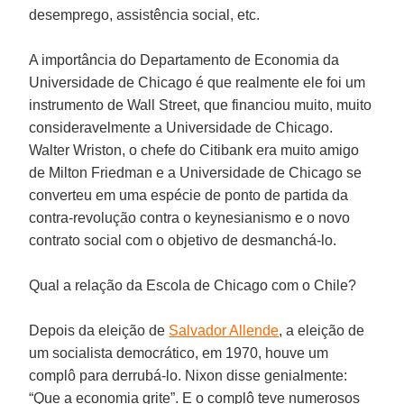
desemprego, assistência social, etc.
A importância do Departamento de Economia da
Universidade de Chicago é que realmente ele foi um
instrumento de Wall Street, que financiou muito, muito
consideravelmente a Universidade de Chicago.
Walter Wriston, o chefe do Citibank era muito amigo
de Milton Friedman e a Universidade de Chicago se
converteu em uma espécie de ponto de partida da
contra-revolução contra o keynesianismo e o novo
contrato social com o objetivo de desmanchá-lo.
Qual a relação da Escola de Chicago com o Chile?
Depois da eleição de
Salvador Allende
, a eleição de
um socialista democrático, em 1970, houve um
complô para derrubá-lo. Nixon disse genialmente:
“Que a economia grite”. E o complô teve numerosos