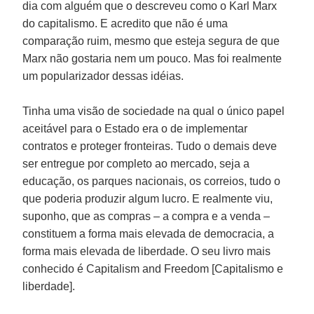
dia com alguém que o descreveu como o Karl Marx
do capitalismo. E acredito que não é uma
comparação ruim, mesmo que esteja segura de que
Marx não gostaria nem um pouco. Mas foi realmente
um popularizador dessas idéias.
Tinha uma visão de sociedade na qual o único papel
aceitável para o Estado era o de implementar
contratos e proteger fronteiras. Tudo o demais deve
ser entregue por completo ao mercado, seja a
educação, os parques nacionais, os correios, tudo o
que poderia produzir algum lucro. E realmente viu,
suponho, que as compras – a compra e a venda –
constituem a forma mais elevada de democracia, a
forma mais elevada de liberdade. O seu livro mais
conhecido é Capitalism and Freedom [Capitalismo e
liberdade].