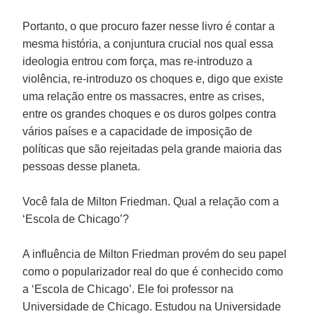
Portanto, o que procuro fazer nesse livro é contar a
mesma história, a conjuntura crucial nos qual essa
ideologia entrou com força, mas re-introduzo a
violência, re-introduzo os choques e, digo que existe
uma relação entre os massacres, entre as crises,
entre os grandes choques e os duros golpes contra
vários países e a capacidade de imposição de
políticas que são rejeitadas pela grande maioria das
pessoas desse planeta.
Você fala de Milton Friedman. Qual a relação com a
‘Escola de Chicago’?
A influência de Milton Friedman provém do seu papel
como o popularizador real do que é conhecido como
a ‘Escola de Chicago’. Ele foi professor na
Universidade de Chicago. Estudou na Universidade