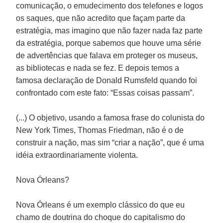
comunicação, o emudecimento dos telefones e logos
os saques, que não acredito que façam parte da
estratégia, mas imagino que não fazer nada faz parte
da estratégia, porque sabemos que houve uma série
de advertências que falava em proteger os museus,
as bibliotecas e nada se fez. E depois temos a
famosa declaração de Donald Rumsfeld quando foi
confrontado com este fato: “Essas coisas passam”.
(...) O objetivo, usando a famosa frase do colunista do
New York Times, Thomas Friedman, não é o de
construir a nação, mas sim “criar a nação”, que é uma
idéia extraordinariamente violenta.
Nova Órleans?
Nova Órleans é um exemplo clássico do que eu
chamo de doutrina do choque do capitalismo do