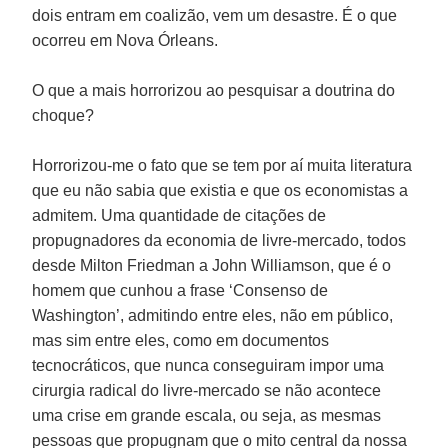
dois entram em coalizão, vem um desastre. É o que
ocorreu em Nova Órleans.
O que a mais horrorizou ao pesquisar a doutrina do
choque?
Horrorizou-me o fato que se tem por aí muita literatura
que eu não sabia que existia e que os economistas a
admitem. Uma quantidade de citações de
propugnadores da economia de livre-mercado, todos
desde Milton Friedman a John Williamson, que é o
homem que cunhou a frase ‘Consenso de
Washington’, admitindo entre eles, não em público,
mas sim entre eles, como em documentos
tecnocráticos, que nunca conseguiram impor uma
cirurgia radical do livre-mercado se não acontece
uma crise em grande escala, ou seja, as mesmas
pessoas que propugnam que o mito central da nossa