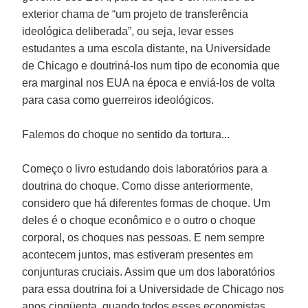
exterior chama de “um projeto de transferência
ideológica deliberada”, ou seja, levar esses
estudantes a uma escola distante, na Universidade
de Chicago e doutriná-los num tipo de economia que
era marginal nos EUA na época e enviá-los de volta
para casa como guerreiros ideológicos.
Falemos do choque no sentido da tortura...
Começo o livro estudando dois laboratórios para a
doutrina do choque. Como disse anteriormente,
considero que há diferentes formas de choque. Um
deles é o choque econômico e o outro o choque
corporal, os choques nas pessoas. E nem sempre
acontecem juntos, mas estiveram presentes em
conjunturas cruciais. Assim que um dos laboratórios
para essa doutrina foi a Universidade de Chicago nos
anos cinqüenta, quando todos esses economistas