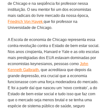
de Chicago e na seqüência foi professor nessa
instituição. O seu mentor foi um dos economistas
mais radicais do livre mercado da nossa época,
Friedrich Von Hayek
que foi professor na
Universidade de Chicago.
A Escola de economia de Chicago representa essa
contra-revolução contra o Estado de bem estar social.
Nos anos cinqüenta, Harvard e Yale e as oito escolas
mais prestigiadas dos EUA estavam dominadas por
economistas keynesianos, pessoas como
John
Kenneth Galbraith
, que acreditava que depois da
grande depressão, era crucial que a economia
funcionasse com uma força moderadora do mercado.
E foi a partir daí que nasceu um ‘novo contrato’, a do
Estado de bem estar social e tudo isso que faz com
que o mercado seja menos brutal e se tenha uma
espécie de sistema público de saúde, seguro