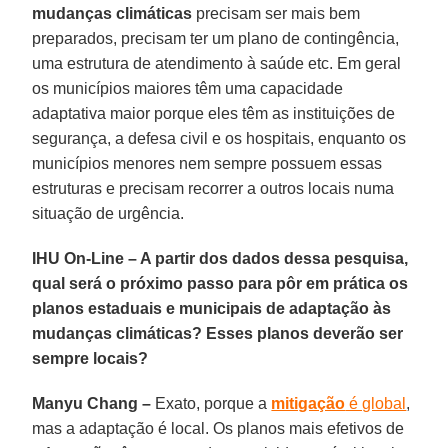
mudanças climáticas
precisam ser mais bem
preparados, precisam ter um plano de contingência,
uma estrutura de atendimento à saúde etc. Em geral
os municípios maiores têm uma capacidade
adaptativa maior porque eles têm as instituições de
segurança, a defesa civil e os hospitais, enquanto os
municípios menores nem sempre possuem essas
estruturas e precisam recorrer a outros locais numa
situação de urgência.
IHU On-Line – A partir dos dados dessa pesquisa,
qual será o próximo passo para pôr em prática os
planos estaduais e municipais de adaptação às
mudanças climáticas? Esses planos deverão ser
sempre locais?
Manyu Chang –
Exato, porque a
mitigação
é global
,
mas a adaptação é local. Os planos mais efetivos de