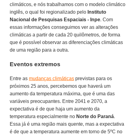
climáticos, e nós trabalhamos com o modelo climático
inglês, o qual foi regionalizado pelo
Instituto
Nacional de Pesquisas Espaciais - Inpe
. Com
essas informações conseguimos ver as alterações
climáticas a partir de cada 20 quilômetros, de forma
que é possível observar as diferenciações climáticas
de uma região para a outra.
Eventos extremos
Entre as
mudanças climáticas
previstas para os
próximos 25 anos, percebemos que haverá um
aumento da temperatura máxima, que é uma das
variáveis preocupantes. Entre 2041 e 2070, a
expectativa é de que haja um aumento da
temperatura especialmente no
Norte do Paraná
.
Essa já é uma região mais quente, mas a expectativa
é de que a temperatura aumente em torno de 5ºC no