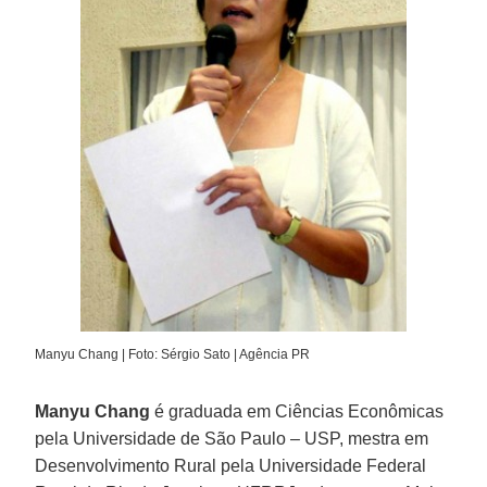
Manyu Chang | Foto: Sérgio Sato | Agência PR
Manyu Chang
é graduada em Ciências Econômicas
pela Universidade de São Paulo – USP, mestra em
Desenvolvimento Rural pela Universidade Federal