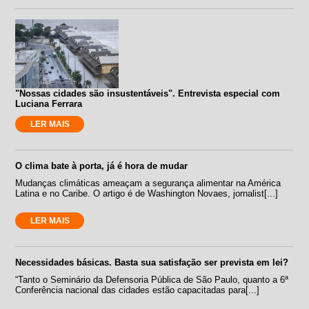
"Nossas cidades são insustentáveis". Entrevista especial com
Luciana Ferrara
LER MAIS
O clima bate à porta, já é hora de mudar
Mudanças climáticas ameaçam a segurança alimentar na América
Latina e no Caribe. O artigo é de Washington Novaes, jornalist[...]
LER MAIS
Necessidades básicas. Basta sua satisfação ser prevista em lei?
“Tanto o Seminário da Defensoria Pública de São Paulo, quanto a 6ª
Conferência nacional das cidades estão capacitadas para[...]