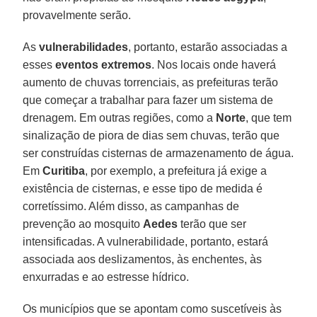
provavelmente serão.
As
vulnerabilidades
, portanto, estarão associadas a
esses
eventos extremos
. Nos locais onde haverá
aumento de chuvas torrenciais, as prefeituras terão
que começar a trabalhar para fazer um sistema de
drenagem. Em outras regiões, como a
Norte
, que tem
sinalização de piora de dias sem chuvas, terão que
ser construídas cisternas de armazenamento de água.
Em
Curitiba
, por exemplo, a prefeitura já exige a
existência de cisternas, e esse tipo de medida é
corretíssimo. Além disso, as campanhas de
prevenção ao mosquito
Aedes
terão que ser
intensificadas. A vulnerabilidade, portanto, estará
associada aos deslizamentos, às enchentes, às
enxurradas e ao estresse hídrico.
Os municípios que se apontam como suscetíveis às