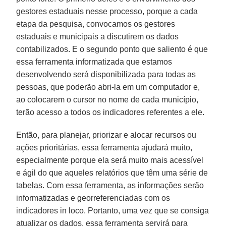
gestores estaduais nesse processo, porque a cada
etapa da pesquisa, convocamos os gestores
estaduais e municipais a discutirem os dados
contabilizados. E o segundo ponto que saliento é que
essa ferramenta informatizada que estamos
desenvolvendo será disponibilizada para todas as
pessoas, que poderão abri-la em um computador e,
ao colocarem o cursor no nome de cada município,
terão acesso a todos os indicadores referentes a ele.
Então, para planejar, priorizar e alocar recursos ou
ações prioritárias, essa ferramenta ajudará muito,
especialmente porque ela será muito mais acessível
e ágil do que aqueles relatórios que têm uma série de
tabelas. Com essa ferramenta, as informações serão
informatizadas e georreferenciadas com os
indicadores in loco. Portanto, uma vez que se consiga
atualizar os dados, essa ferramenta servirá para