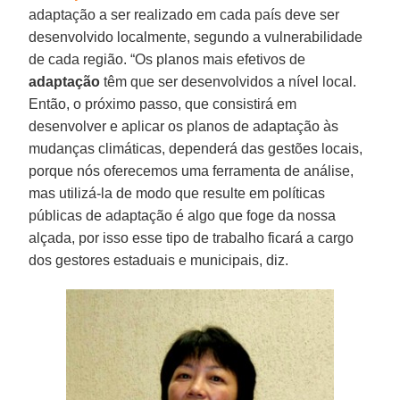
adaptação a ser realizado em cada país deve ser
desenvolvido localmente, segundo a vulnerabilidade
de cada região. “Os planos mais efetivos de
adaptação
têm que ser desenvolvidos a nível local.
Então, o próximo passo, que consistirá em
desenvolver e aplicar os planos de adaptação às
mudanças climáticas, dependerá das gestões locais,
porque nós oferecemos uma ferramenta de análise,
mas utilizá-la de modo que resulte em políticas
públicas de adaptação é algo que foge da nossa
alçada, por isso esse tipo de trabalho ficará a cargo
dos gestores estaduais e municipais, diz.