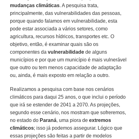
mudanças climáticas
. A pesquisa trata,
principalmente, das vulnerabilidades das pessoas,
porque quando falamos em vulnerabilidade, esta
pode estar associada a vários setores, como
agricultura, recursos hídricos, transportes etc. O
objetivo, então, é examinar quais são os
componentes da
vulnerabilidade
de alguns
municípios e por que um município é mais vulnerável
que outro ou tem menos capacidade de adaptação
ou, ainda, é mais exposto em relação a outro.
Realizamos a pesquisa com base nos cenários
climáticos para daqui 25 anos, o que inclui o período
que irá se estender de 2041 a 2070. As projeções,
segundo esse cenário, nos mostram que sofreremos,
no estado do
Paraná
, uma piora de
extremos
climáticos
; isso já podemos assegurar. Lógico que
essas projeções são feitas a partir de modelos