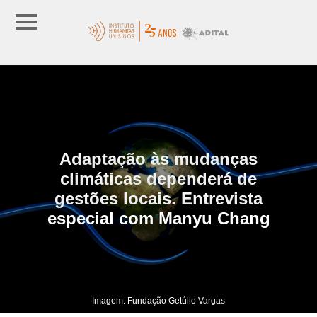
Adaptação às mudanças
climáticas dependerá de
gestões locais. Entrevista
especial com Manyu Chang
Imagem: Fundação Getúlio Vargas