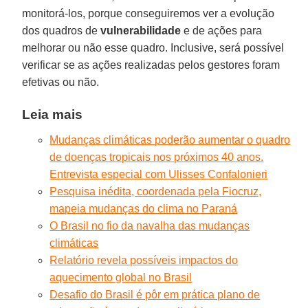
monitorá-los, porque conseguiremos ver a evolução
dos quadros de
vulnerabilidade
e de ações para
melhorar ou não esse quadro. Inclusive, será possível
verificar se as ações realizadas pelos gestores foram
efetivas ou não.
Leia mais
Mudanças climáticas poderão aumentar o quadro
de doenças tropicais nos próximos 40 anos.
Entrevista especial com Ulisses Confalonieri
Pesquisa inédita, coordenada pela Fiocruz,
mapeia mudanças do clima no Paraná
O Brasil no fio da navalha das mudanças
climáticas
Relatório revela possíveis impactos do
aquecimento global no Brasil
Desafio do Brasil é pôr em prática plano de