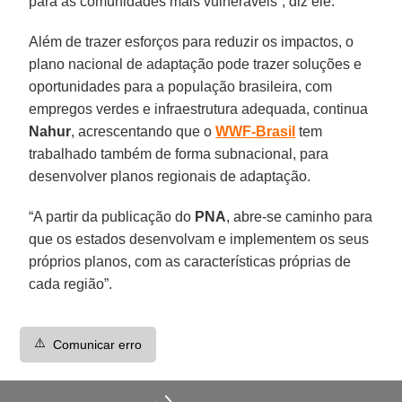
para as comunidades mais vulneráveis”, diz ele.
Além de trazer esforços para reduzir os impactos, o
plano nacional de adaptação pode trazer soluções e
oportunidades para a população brasileira, com
empregos verdes e infraestrutura adequada, continua
Nahur
, acrescentando que o
WWF-Brasil
tem
trabalhado também de forma subnacional, para
desenvolver planos regionais de adaptação.
“A partir da publicação do
PNA
, abre-se caminho para
que os estados desenvolvam e implementem os seus
próprios planos, com as características próprias de
cada região”.
⚠️
Comunicar erro