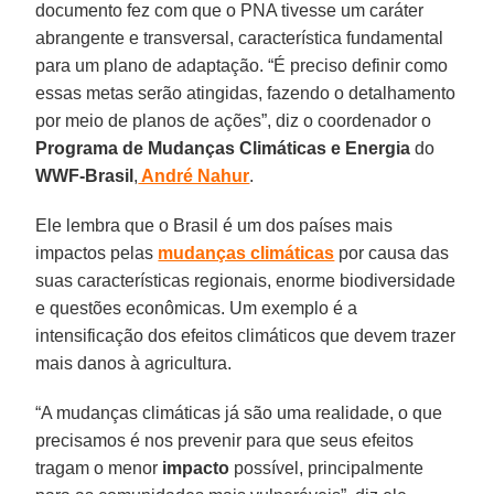
documento fez com que o PNA tivesse um caráter
abrangente e transversal, característica fundamental
para um plano de adaptação. “É preciso definir como
essas metas serão atingidas, fazendo o detalhamento
por meio de planos de ações”, diz o coordenador o
Programa de Mudanças Climáticas e Energia
do
WWF-Brasil
,
André Nahur
.
Ele lembra que o Brasil é um dos países mais
impactos pelas
mudanças climáticas
por causa das
suas características regionais, enorme biodiversidade
e questões econômicas. Um exemplo é a
intensificação dos efeitos climáticos que devem trazer
mais danos à agricultura.
“A mudanças climáticas já são uma realidade, o que
precisamos é nos prevenir para que seus efeitos
tragam o menor
impacto
possível, principalmente