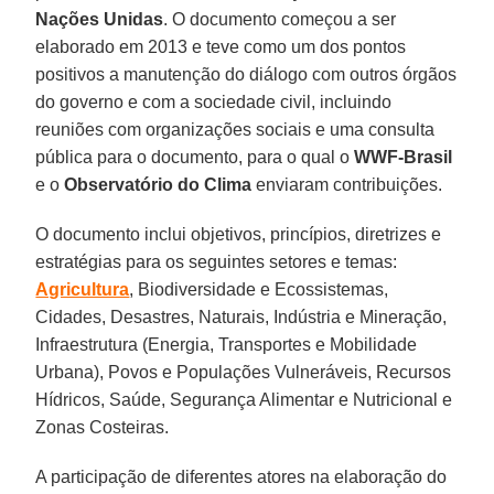
Nações Unidas
. O documento começou a ser
elaborado em 2013 e teve como um dos pontos
positivos a manutenção do diálogo com outros órgãos
do governo e com a sociedade civil, incluindo
reuniões com organizações sociais e uma consulta
pública para o documento, para o qual o
WWF-Brasil
e o
Observatório do Clima
enviaram contribuições.
O documento inclui objetivos, princípios, diretrizes e
estratégias para os seguintes setores e temas:
Agricultura
, Biodiversidade e Ecossistemas,
Cidades, Desastres, Naturais, Indústria e Mineração,
Infraestrutura (Energia, Transportes e Mobilidade
Urbana), Povos e Populações Vulneráveis, Recursos
Hídricos, Saúde, Segurança Alimentar e Nutricional e
Zonas Costeiras.
A participação de diferentes atores na elaboração do