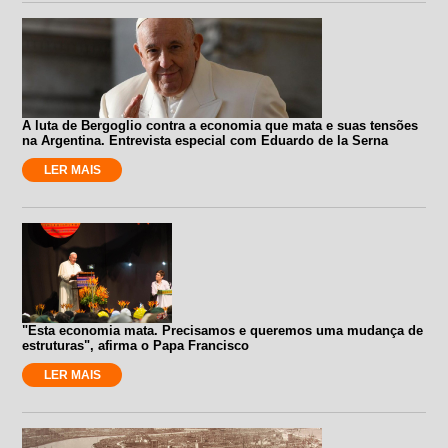
A luta de Bergoglio contra a economia que mata e suas tensões
na Argentina. Entrevista especial com Eduardo de la Serna
LER MAIS
"Esta economia mata. Precisamos e queremos uma mudança de
estruturas", afirma o Papa Francisco
LER MAIS