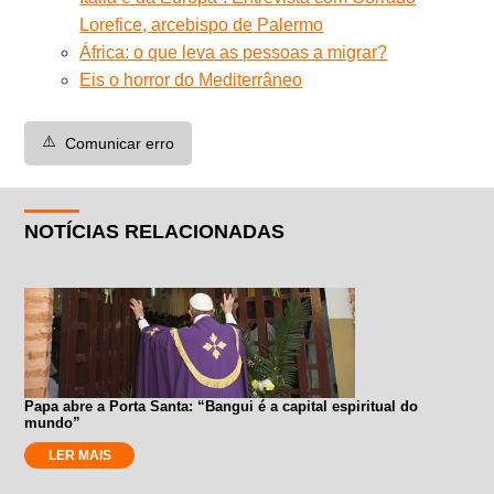
Lorefice, arcebispo de Palermo
África: o que leva as pessoas a migrar?
Eis o horror do Mediterrâneo
⚠️
Comunicar erro
NOTÍCIAS RELACIONADAS
Papa abre a Porta Santa: “Bangui é a capital espiritual do
mundo”
LER MAIS