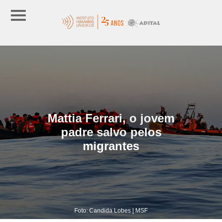
Mattia Ferrari, o jovem
padre salvo pelos
migrantes
Foto: Candida Lobes | MSF