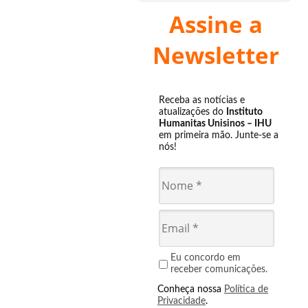
Assine a
Newsletter
Receba as notícias e
atualizações do
Instituto
Humanitas Unisinos – IHU
em primeira mão. Junte-se a
nós!
Eu concordo em
receber comunicações.
Conheça nossa
Política de
Privacidade
.