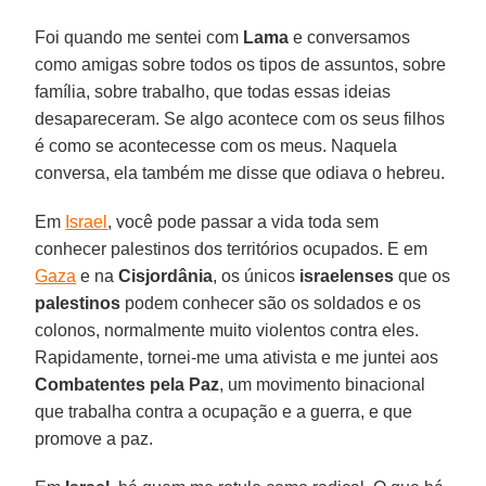
Foi quando me sentei com
Lama
e conversamos
como amigas sobre todos os tipos de assuntos, sobre
família, sobre trabalho, que todas essas ideias
desapareceram. Se algo acontece com os seus filhos
é como se acontecesse com os meus. Naquela
conversa, ela também me disse que odiava o hebreu.
Em
Israel
, você pode passar a vida toda sem
conhecer palestinos dos territórios ocupados. E em
Gaza
e na
Cisjordânia
, os únicos
israelenses
que os
palestinos
podem conhecer são os soldados e os
colonos, normalmente muito violentos contra eles.
Rapidamente, tornei-me uma ativista e me juntei aos
Combatentes pela Paz
, um movimento binacional
que trabalha contra a ocupação e a guerra, e que
promove a paz.