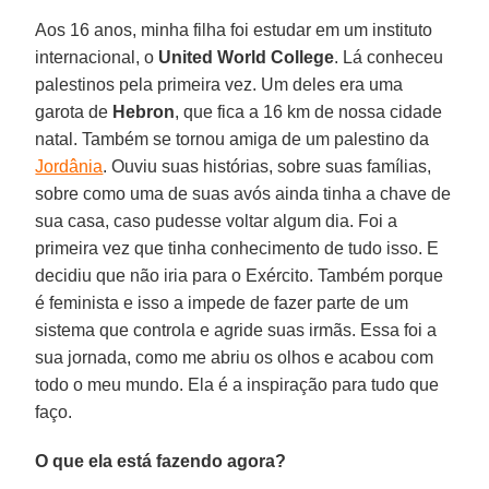
Aos 16 anos, minha filha foi estudar em um instituto
internacional, o
United World College
. Lá conheceu
palestinos pela primeira vez. Um deles era uma
garota de
Hebron
, que fica a 16 km de nossa cidade
natal. Também se tornou amiga de um palestino da
Jordânia
. Ouviu suas histórias, sobre suas famílias,
sobre como uma de suas avós ainda tinha a chave de
sua casa, caso pudesse voltar algum dia. Foi a
primeira vez que tinha conhecimento de tudo isso. E
decidiu que não iria para o Exército. Também porque
é feminista e isso a impede de fazer parte de um
sistema que controla e agride suas irmãs. Essa foi a
sua jornada, como me abriu os olhos e acabou com
todo o meu mundo. Ela é a inspiração para tudo que
faço.
O que ela está fazendo agora?