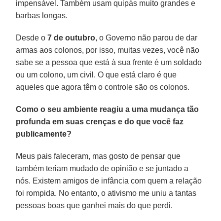
impensável. Também usam quipás muito grandes e
barbas longas.
Desde o
7 de outubro
, o Governo não parou de dar
armas aos colonos, por isso, muitas vezes, você não
sabe se a pessoa que está à sua frente é um soldado
ou um colono, um civil. O que está claro é que
aqueles que agora têm o controle são os colonos.
Como o seu ambiente reagiu a uma mudança tão
profunda em suas crenças e do que você faz
publicamente?
Meus pais faleceram, mas gosto de pensar que
também teriam mudado de opinião e se juntado a
nós. Existem amigos de infância com quem a relação
foi rompida. No entanto, o ativismo me uniu a tantas
pessoas boas que ganhei mais do que perdi.