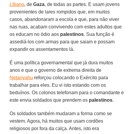
Líbano
, de
Gaza
, de todas as partes. E usam jovens
provenientes de lares rompidos que, em muitos
casos, abandonaram a escola e que, para não viver
nas ruas, acabam convivendo com estes adultos que
os educam no ódio aos
palestinos
. Sua função é
assediá-los com armas para que saiam e possam
expandir os assentamentos lá.
É uma política governamental que já dura muitos
anos e que o governo de extrema direita de
Netanyahu
reforçou colocando o Exército para
trabalhar para eles. Eu vi isto estando com os
beduínos. Os colonos telefonam para o comandante e
este envia soldados que prendem os
palestinos
.
Os soldados também mudaram a forma como se
vestem. Agora, há muitos que usam cordões
religiosos por fora da calça. Antes, isto era