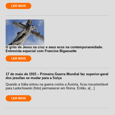
LER MAIS
O grito de Jesus na cruz e seus ecos na contemporaneidade.
Entrevista especial com Francine Bigaouette
LER MAIS
17 de maio de 1915 – Primeira Guerra Mundial faz superior-geral
dos jesuítas se mudar para a Suíça
Quando a Itália entrou na guerra contra a Áustria, ficou insustentável
para Ledochowski (foto) permanecer em Roma. Então, e[...]
LER MAIS