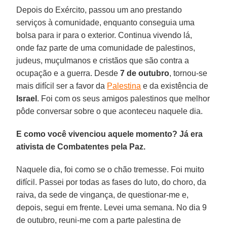
Depois do Exército, passou um ano prestando
serviços à comunidade, enquanto conseguia uma
bolsa para ir para o exterior. Continua vivendo lá,
onde faz parte de uma comunidade de palestinos,
judeus, muçulmanos e cristãos que são contra a
ocupação e a guerra. Desde
7 de outubro
, tornou-se
mais difícil ser a favor da
Palestina
e da existência de
Israel
. Foi com os seus amigos palestinos que melhor
pôde conversar sobre o que aconteceu naquele dia.
E como você vivenciou aquele momento? Já era
ativista de Combatentes pela Paz.
Naquele dia, foi como se o chão tremesse. Foi muito
difícil. Passei por todas as fases do luto, do choro, da
raiva, da sede de vingança, de questionar-me e,
depois, segui em frente. Levei uma semana. No dia 9
de outubro, reuni-me com a parte palestina de