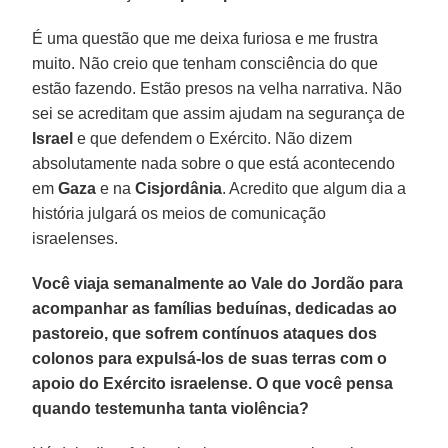
É uma questão que me deixa furiosa e me frustra
muito. Não creio que tenham consciência do que
estão fazendo. Estão presos na velha narrativa. Não
sei se acreditam que assim ajudam na segurança de
Israel
e que defendem o Exército. Não dizem
absolutamente nada sobre o que está acontecendo
em
Gaza
e na
Cisjordânia
. Acredito que algum dia a
história julgará os meios de comunicação
israelenses.
Você viaja semanalmente ao Vale do Jordão para
acompanhar as famílias beduínas, dedicadas ao
pastoreio, que sofrem contínuos ataques dos
colonos para expulsá-los de suas terras com o
apoio do Exército israelense. O que você pensa
quando testemunha tanta violência?