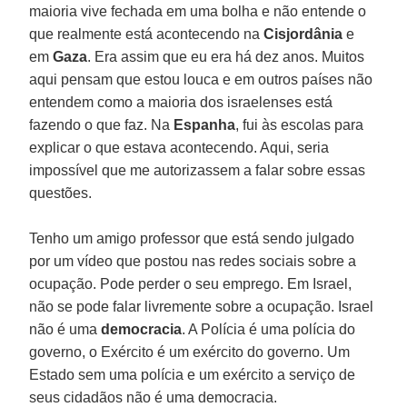
maioria vive fechada em uma bolha e não entende o
que realmente está acontecendo na
Cisjordânia
e
em
Gaza
. Era assim que eu era há dez anos. Muitos
aqui pensam que estou louca e em outros países não
entendem como a maioria dos israelenses está
fazendo o que faz. Na
Espanha
, fui às escolas para
explicar o que estava acontecendo. Aqui, seria
impossível que me autorizassem a falar sobre essas
questões.
Tenho um amigo professor que está sendo julgado
por um vídeo que postou nas redes sociais sobre a
ocupação. Pode perder o seu emprego. Em Israel,
não se pode falar livremente sobre a ocupação. Israel
não é uma
democracia
. A Polícia é uma polícia do
governo, o Exército é um exército do governo. Um
Estado sem uma polícia e um exército a serviço de
seus cidadãos não é uma democracia.