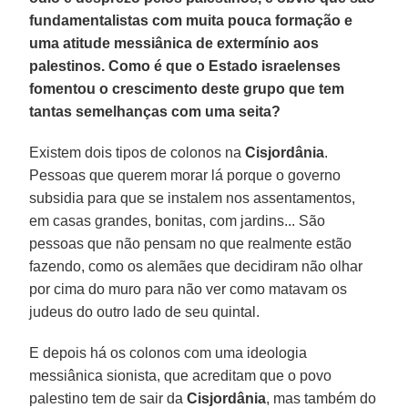
fundamentalistas com muita pouca formação e
uma atitude messiânica de extermínio aos
palestinos. Como é que o Estado israelenses
fomentou o crescimento deste grupo que tem
tantas semelhanças com uma seita?
Existem dois tipos de colonos na
Cisjordânia
.
Pessoas que querem morar lá porque o governo
subsidia para que se instalem nos assentamentos,
em casas grandes, bonitas, com jardins... São
pessoas que não pensam no que realmente estão
fazendo, como os alemães que decidiram não olhar
por cima do muro para não ver como matavam os
judeus do outro lado de seu quintal.
E depois há os colonos com uma ideologia
messiânica sionista, que acreditam que o povo
palestino tem de sair da
Cisjordânia
, mas também do