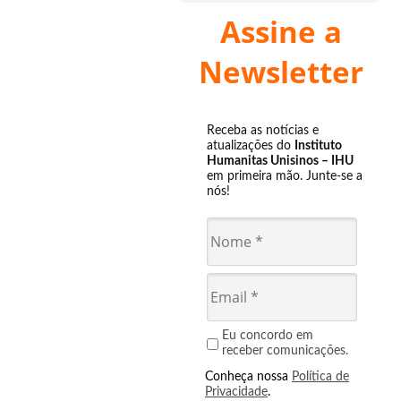
Assine a
Newsletter
Receba as notícias e
atualizações do
Instituto
Humanitas Unisinos – IHU
em primeira mão. Junte-se a
nós!
Eu concordo em
receber comunicações.
Conheça nossa
Política de
Privacidade
.