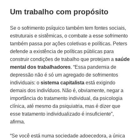
Um trabalho com propósito
Se o sofrimento psíquico também tem fontes sociais,
estruturais e sistêmicas, o combate a esse sofrimento
também passa por ações coletivas e políticas. Peters
defende a existência de políticas públicas para
construir condições de trabalho que protejam a
saúde
mental
dos trabalhadores
. “Essa pandemia de
depressão não é só um agregado de sofrimentos
individuais: o
sistema capitalista
está exigindo
demais dos indivíduos. Não é, obviamente, negar a
importância do tratamento individual, da psicologia
clínica, até mesmo da psiquiatria, mas é dizer que
esse tratamento individualizado é insuficiente”,
afirma.
“Se você está numa sociedade adoecedora, a única