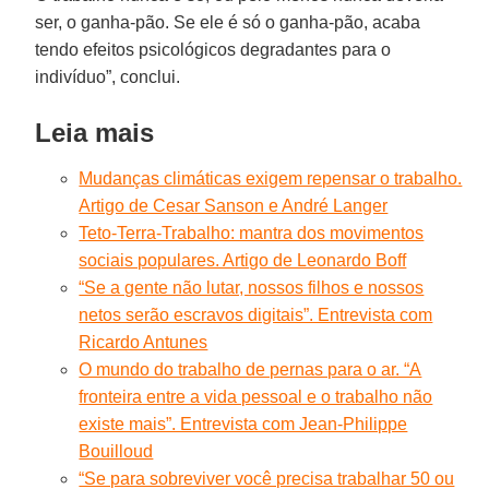
ser, o ganha-pão. Se ele é só o ganha-pão, acaba
tendo efeitos psicológicos degradantes para o
indivíduo”, conclui.
Leia mais
Mudanças climáticas exigem repensar o trabalho.
Artigo de Cesar Sanson e André Langer
Teto-Terra-Trabalho: mantra dos movimentos
sociais populares. Artigo de Leonardo Boff
“Se a gente não lutar, nossos filhos e nossos
netos serão escravos digitais”. Entrevista com
Ricardo Antunes
O mundo do trabalho de pernas para o ar. “A
fronteira entre a vida pessoal e o trabalho não
existe mais”. Entrevista com Jean-Philippe
Bouilloud
“Se para sobreviver você precisa trabalhar 50 ou