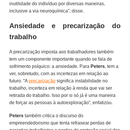
inutilidade do indivíduo por diversas maneiras,
inclusive a via neuroquímica”, disse.
Ansiedade e precarização do
trabalho
A precarização imposta aos trabalhadores também
tem um componente importante quando se fala de
sofrimento psíquico: a ansiedade. Para
Peters
, tem a
ver, sobretudo, com as incertezas em relação ao
futuro. “A
precarização
significa instabilidade no
trabalho, incerteza em relação à renda que vai ser
retirada do trabalho. Isso por si só já é uma maneira
de forçar as pessoas à autoexploração”, enfatizou.
Peters
também critica o discurso do
empreendedorismo que tenta refrasear perdas de