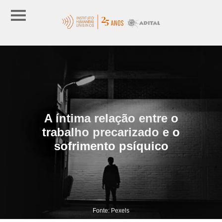
A íntima relação entre o
trabalho precarizado e o
sofrimento psíquico
Fonte: Pexels