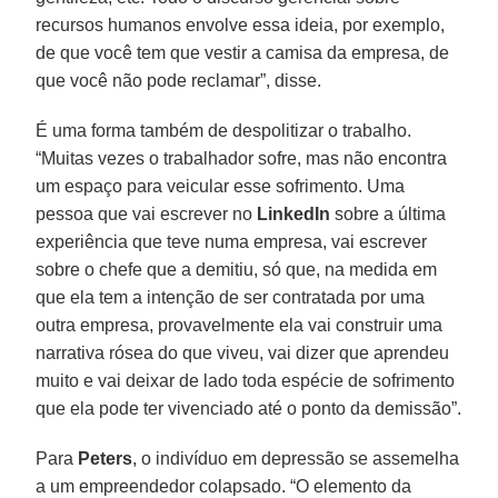
recursos humanos envolve essa ideia, por exemplo,
de que você tem que vestir a camisa da empresa, de
que você não pode reclamar”, disse.
É uma forma também de despolitizar o trabalho.
“Muitas vezes o trabalhador sofre, mas não encontra
um espaço para veicular esse sofrimento. Uma
pessoa que vai escrever no
LinkedIn
sobre a última
experiência que teve numa empresa, vai escrever
sobre o chefe que a demitiu, só que, na medida em
que ela tem a intenção de ser contratada por uma
outra empresa, provavelmente ela vai construir uma
narrativa rósea do que viveu, vai dizer que aprendeu
muito e vai deixar de lado toda espécie de sofrimento
que ela pode ter vivenciado até o ponto da demissão”.
Para
Peters
, o indivíduo em depressão se assemelha
a um empreendedor colapsado. “O elemento da