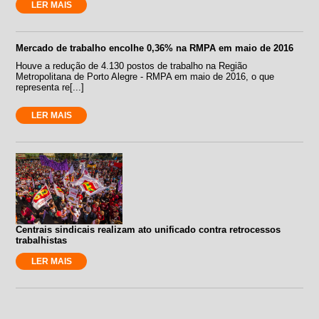
LER MAIS
Mercado de trabalho encolhe 0,36% na RMPA em maio de 2016
Houve a redução de 4.130 postos de trabalho na Região
Metropolitana de Porto Alegre - RMPA em maio de 2016, o que
representa re[...]
LER MAIS
Centrais sindicais realizam ato unificado contra retrocessos
trabalhistas
LER MAIS