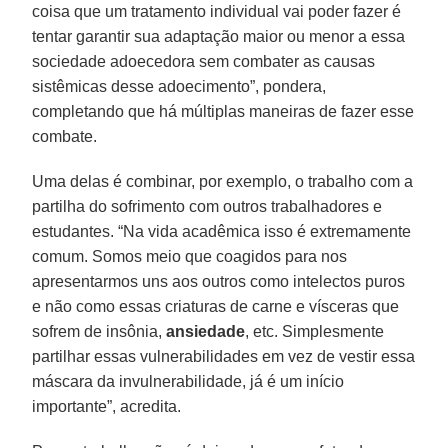
coisa que um tratamento individual vai poder fazer é
tentar garantir sua adaptação maior ou menor a essa
sociedade adoecedora sem combater as causas
sistêmicas desse adoecimento”, pondera,
completando que há múltiplas maneiras de fazer esse
combate.
Uma delas é combinar, por exemplo, o trabalho com a
partilha do sofrimento com outros trabalhadores e
estudantes. “Na vida acadêmica isso é extremamente
comum. Somos meio que coagidos para nos
apresentarmos uns aos outros como intelectos puros
e não como essas criaturas de carne e vísceras que
sofrem de insônia,
ansiedade
, etc. Simplesmente
partilhar essas vulnerabilidades em vez de vestir essa
máscara da invulnerabilidade, já é um início
importante”, acredita.