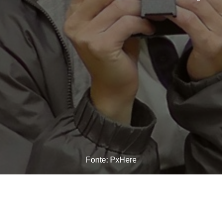
Fonte: PxHere