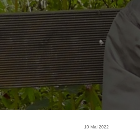
10 Mai 2022