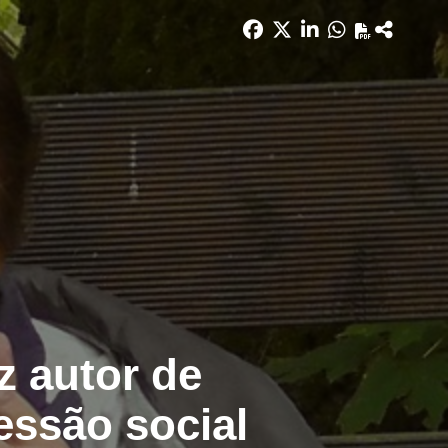
z autor de
essão social