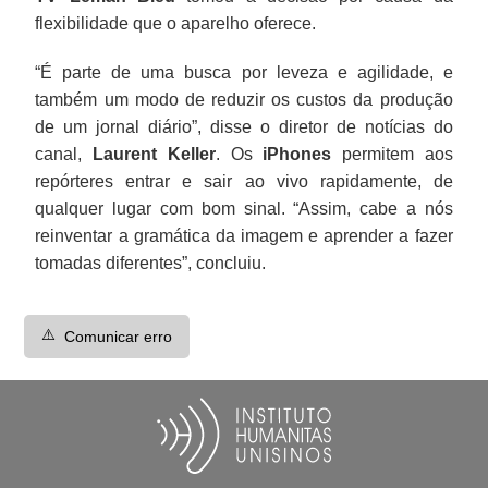
flexibilidade que o aparelho oferece.
“É parte de uma busca por leveza e agilidade, e
também um modo de reduzir os custos da produção
de um jornal diário”, disse o diretor de notícias do
canal,
Laurent Keller
. Os
iPhones
permitem aos
repórteres entrar e sair ao vivo rapidamente, de
qualquer lugar com bom sinal. “Assim, cabe a nós
reinventar a gramática da imagem e aprender a fazer
tomadas diferentes”, concluiu.
⚠️
Comunicar erro