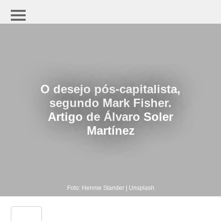
O desejo pós-capitalista,
segundo Mark Fisher.
Artigo de Álvaro Soler
Martínez
Foto: Hennie Stander | Unsplash
share