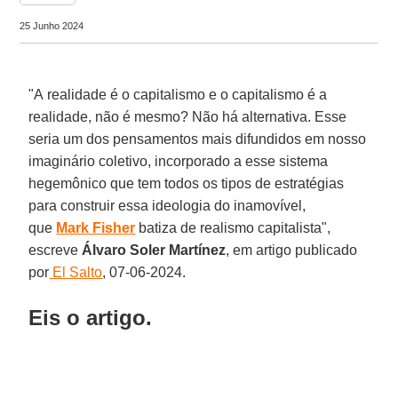
25 Junho 2024
"A realidade é o capitalismo e o capitalismo é a
realidade, não é mesmo? Não há alternativa. Esse
seria um dos pensamentos mais difundidos em nosso
imaginário coletivo, incorporado a esse sistema
hegemônico que tem todos os tipos de estratégias
para construir essa ideologia do inamovível,
que
Mark Fisher
batiza de realismo capitalista",
escreve
Álvaro Soler Martínez
,
em artigo publicado
por
El Salto
, 07-06-2024.
Eis o artigo.