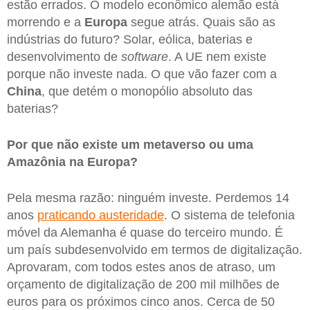
estão errados. O modelo econômico alemão está
morrendo e a
Europa
segue atrás. Quais são as
indústrias do futuro? Solar, eólica, baterias e
desenvolvimento de
software
. A UE nem existe
porque não investe nada. O que vão fazer com a
China
, que detém o monopólio absoluto das
baterias?
Por que não existe um metaverso ou uma
Amazônia na Europa?
Pela mesma razão: ninguém investe. Perdemos 14
anos
praticando austeridade
. O sistema de telefonia
móvel da Alemanha é quase do terceiro mundo. É
um país subdesenvolvido em termos de digitalização.
Aprovaram, com todos estes anos de atraso, um
orçamento de digitalização de 200 mil milhões de
euros para os próximos cinco anos. Cerca de 50