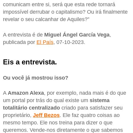
comunicam entre si, será que esta rede tornará
impossível derrubar o capitalismo? Ou irá finalmente
revelar o seu calcanhar de Aquiles?”
A entrevista é de
Miguel Ángel García Vega
,
publicada por
El País
, 07-10-2023.
Eis a entrevista.
Ou você já mostrou isso?
A
Amazon Alexa
, por exemplo, nada mais é do que
um portal por trás do qual existe um
sistema
totalitário centralizado
criado para satisfazer seu
proprietário,
Jeff Bezos
. Ele faz quatro coisas ao
mesmo tempo. Ele nos treina para dizer o que
queremos. Vende-nos diretamente o que sabemos