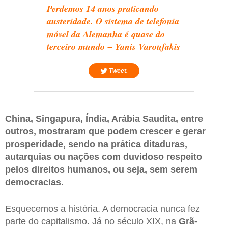
Perdemos 14 anos praticando
austeridade. O sistema de telefonia
móvel da Alemanha é quase do
terceiro mundo – Yanis Varoufakis
Tweet.
China, Singapura, Índia, Arábia Saudita, entre
outros, mostraram que podem crescer e gerar
prosperidade, sendo na prática ditaduras,
autarquias ou nações com duvidoso respeito
pelos direitos humanos, ou seja, sem serem
democracias.
Esquecemos a história. A democracia nunca fez
parte do capitalismo. Já no século XIX, na
Grã-