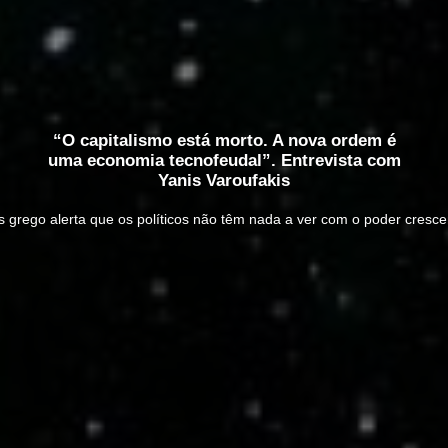
“O capitalismo está morto. A nova ordem é
uma economia tecnofeudal”. Entrevista com
Yanis Varoufakis
s grego alerta que os políticos não têm nada a ver com o poder cres