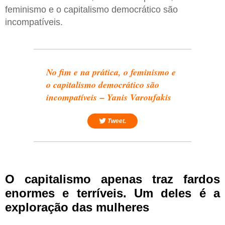
feminismo e o capitalismo democrático são
incompatíveis.
No fim e na prática, o feminismo e
o capitalismo democrático são
incompatíveis – Yanis Varoufakis
Tweet.
O capitalismo apenas traz fardos
enormes e terríveis. Um deles é a
exploração das mulheres