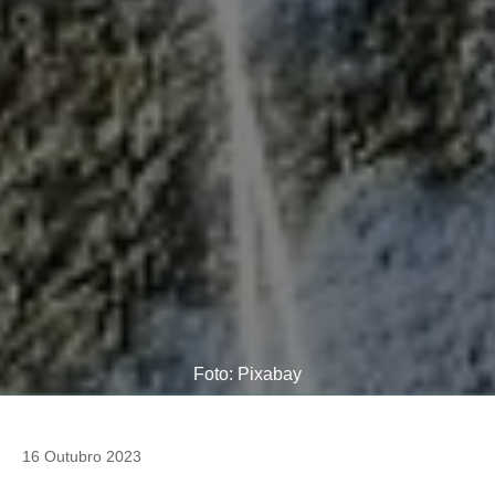
Foto: Pixabay
16 Outubro 2023