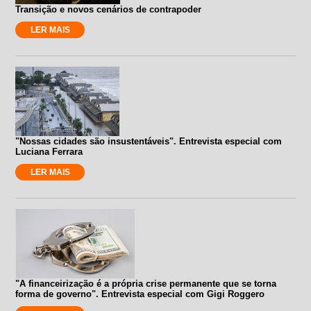
Transição e novos cenários de contrapoder
LER MAIS
"Nossas cidades são insustentáveis". Entrevista especial com
Luciana Ferrara
LER MAIS
"A financeirização é a própria crise permanente que se torna
forma de governo". Entrevista especial com Gigi Roggero