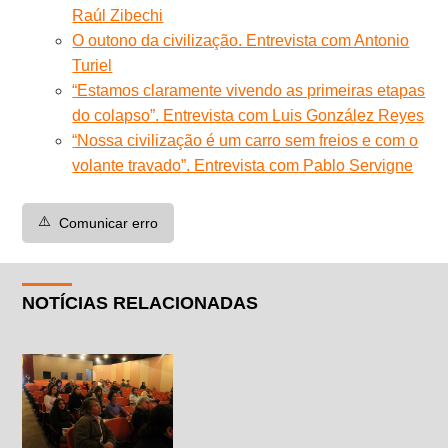
Raúl Zibechi
O outono da civilização. Entrevista com Antonio
Turiel
“Estamos claramente vivendo as primeiras etapas
do colapso”. Entrevista com Luis González Reyes
“Nossa civilização é um carro sem freios e com o
volante travado”. Entrevista com Pablo Servigne
⚠️
Comunicar erro
NOTÍCIAS RELACIONADAS