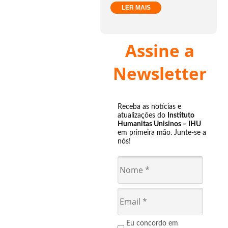
LER MAIS
Assine a
Newsletter
Receba as notícias e
atualizações do
Instituto
Humanitas Unisinos – IHU
em primeira mão. Junte-se a
nós!
Eu concordo em