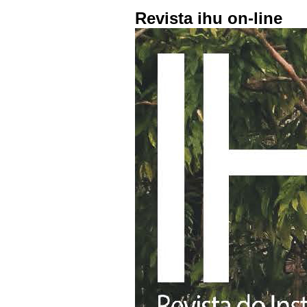
Revista ihu on-line