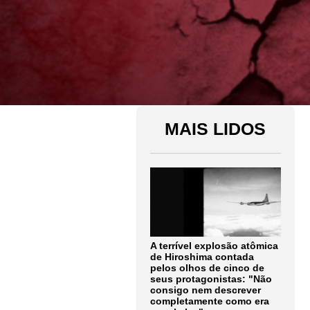
MAIS LIDOS
A terrível explosão atômica
de Hiroshima contada
pelos olhos de cinco de
seus protagonistas: "Não
consigo nem descrever
completamente como era