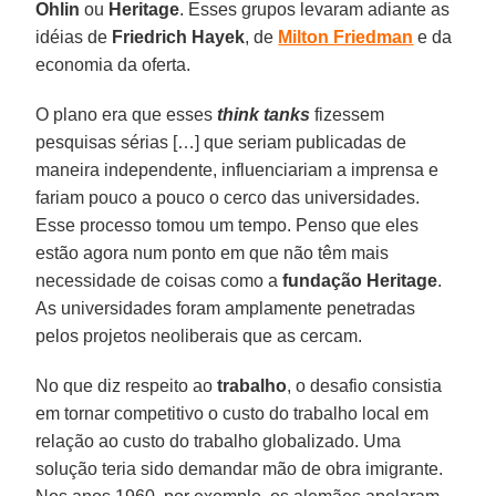
Ohlin
ou
Heritage
. Esses grupos levaram adiante as
idéias de
Friedrich Hayek
, de
Milton Friedman
e da
economia da oferta.
O plano era que esses
think tanks
fizessem
pesquisas sérias […] que seriam publicadas de
maneira independente, influenciariam a imprensa e
fariam pouco a pouco o cerco das universidades.
Esse processo tomou um tempo. Penso que eles
estão agora num ponto em que não têm mais
necessidade de coisas como a
fundação Heritage
.
As universidades foram amplamente penetradas
pelos projetos neoliberais que as cercam.
No que diz respeito ao
trabalho
, o desafio consistia
em tornar competitivo o custo do trabalho local em
relação ao custo do trabalho globalizado. Uma
solução teria sido demandar mão de obra imigrante.