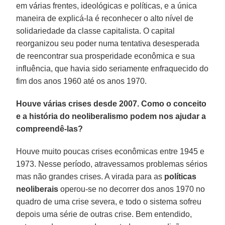
em várias frentes, ideológicas e políticas, e a única
maneira de explicá-la é reconhecer o alto nível de
solidariedade da classe capitalista. O capital
reorganizou seu poder numa tentativa desesperada
de reencontrar sua prosperidade econômica e sua
influência, que havia sido seriamente enfraquecido do
fim dos anos 1960 até os anos 1970.
Houve várias crises desde 2007. Como o conceito
e a história do neoliberalismo podem nos ajudar a
compreendê-las?
Houve muito poucas crises econômicas entre 1945 e
1973. Nesse período, atravessamos problemas sérios
mas não grandes crises. A virada para as
políticas
neoliberais
operou-se no decorrer dos anos 1970 no
quadro de uma crise severa, e todo o sistema sofreu
depois uma série de outras crise. Bem entendido,