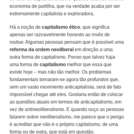
economia de partilha, que na verdade acaba por ser
extremamente capitalista e exploradora.
Há a noção de
capitalismo ético
, que significa
apenas ser razoavelmente honesto ao invés de
roubar. Algumas pessoas pensam que é possível uma
reforma da ordem neoliberal
em direção a uma
outra forma de capitalismo. Penso que talvez haja
uma forma de
capitalismo
melhor que essa que
existe hoje – mas não tão melhor. Os problemas
fundamentais tornaram-se agora tão profundos que,
sem um vasto movimento anticapitalista, será de fato
impossível chegar até eles. Gostaria então de colocar
as questões atuais em termos de anticapitalismo, em
vez de antineoliberalismo. E quando ouço as pessoas
falarem sobre neoliberalismo, me parece que o perigo
é acreditar que não é o próprio capitalismo, de uma
forma ou de outra, que está em questão.