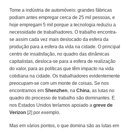
Tome a indústria de automóveis: grandes fábricas
podiam antes empregar cerca de 25 mil pessoas, e
hoje empregam 5 mil porque a tecnologia reduziu a
necessidade de trabalhadores. O trabalho encontra-
se assim cada vez mais deslocado da esfera da
produção para a esfera da vida na cidade. O principal
centro de insatisfação, no quadro das dinâmicas
capitalistas, desloca-se para a esfera de realização
do valor, para as políticas que têm impacto na vida
cotidiana na cidade. Os trabalhadores evidentemente
preocupam-se com um monte de coisas. Se nos
encontramos em
Shenzhen
, na
China
, as lutas no
quadro do processo de trabalho são dominantes. E
nos Estados Unidos teríamos apoiado a
greve de
Verizon
[2] por exemplo.
Mas em vários pontos, o que domina são as lutas em