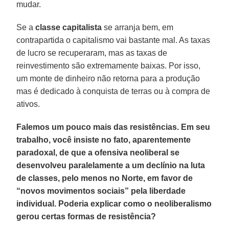
mudar.
Se a
classe capitalista
se arranja bem, em
contrapartida o capitalismo vai bastante mal. As taxas
de lucro se recuperaram, mas as taxas de
reinvestimento são extremamente baixas. Por isso,
um monte de dinheiro não retorna para a produção
mas é dedicado à conquista de terras ou à compra de
ativos.
Falemos um pouco mais das resistências. Em seu
trabalho, você insiste no fato, aparentemente
paradoxal, de que a ofensiva neoliberal se
desenvolveu paralelamente a um declínio na luta
de classes, pelo menos no Norte, em favor de
“novos movimentos sociais” pela liberdade
individual. Poderia explicar como o neoliberalismo
gerou certas formas de resistência?