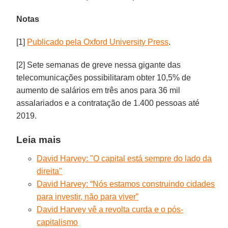
Notas
[1]
Publicado pela Oxford University Press
.
[2] Sete semanas de greve nessa gigante das
telecomunicações possibilitaram obter 10,5% de
aumento de salários em três anos para 36 mil
assalariados e a contratação de 1.400 pessoas até
2019.
Leia mais
David Harvey: "O capital está sempre do lado da
direita"
David Harvey: “Nós estamos construindo cidades
para investir, não para viver”
David Harvey vê a revolta curda e o pós-
capitalismo