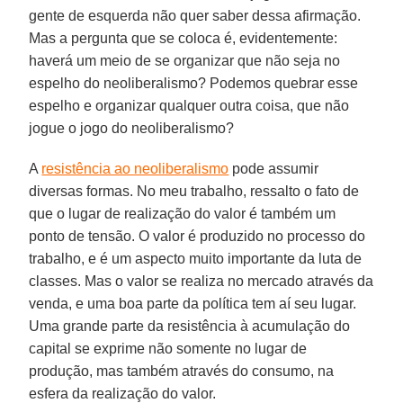
gente de esquerda não quer saber dessa afirmação.
Mas a pergunta que se coloca é, evidentemente:
haverá um meio de se organizar que não seja no
espelho do neoliberalismo? Podemos quebrar esse
espelho e organizar qualquer outra coisa, que não
jogue o jogo do neoliberalismo?
A
resistência ao neoliberalismo
pode assumir
diversas formas. No meu trabalho, ressalto o fato de
que o lugar de realização do valor é também um
ponto de tensão. O valor é produzido no processo do
trabalho, e é um aspecto muito importante da luta de
classes. Mas o valor se realiza no mercado através da
venda, e uma boa parte da política tem aí seu lugar.
Uma grande parte da resistência à acumulação do
capital se exprime não somente no lugar de
produção, mas também através do consumo, na
esfera da realização do valor.