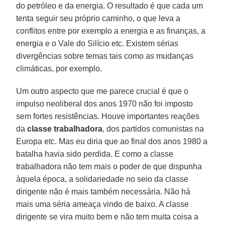
do petróleo e da energia. O resultado é que cada um
tenta seguir seu próprio caminho, o que leva a
conflitos entre por exemplo a energia e as finanças, a
energia e o Vale do Silício etc. Existem sérias
divergências sobre temas tais como as mudanças
climáticas, por exemplo.
Um outro aspecto que me parece crucial é que o
impulso neoliberal dos anos 1970 não foi imposto
sem fortes resistências. Houve importantes reações
da
classe trabalhadora
, dos partidos comunistas na
Europa etc. Mas eu diria que ao final dos anos 1980 a
batalha havia sido perdida. E como a classe
trabalhadora não tem mais o poder de que dispunha
àquela época, a solidariedade no seio da classe
dirigente não é mais também necessária. Não há
mais uma séria ameaça vindo de baixo. A classe
dirigente se vira muito bem e não tem muita coisa a