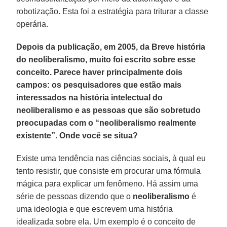
robotização. Esta foi a estratégia para triturar a classe
operária.
Depois da publicação, em 2005, da Breve história
do neoliberalismo, muito foi escrito sobre esse
conceito. Parece haver principalmente dois
campos: os pesquisadores que estão mais
interessados na história intelectual do
neoliberalismo e as pessoas que são sobretudo
preocupadas com o “neoliberalismo realmente
existente”. Onde você se situa?
Existe uma tendência nas ciências sociais, à qual eu
tento resistir, que consiste em procurar uma fórmula
mágica para explicar um fenômeno. Há assim uma
série de pessoas dizendo que o
neoliberalismo
é
uma ideologia e que escrevem uma história
idealizada sobre ela. Um exemplo é o conceito de