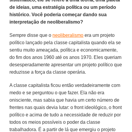
de ideias, uma estratégia política ou um período
histórico. Você poderia começar dando sua
interpretação de neoliberalismo?
Sempre disse que o
neoliberalismo
era um projeto
político lançado pela classe capitalista quando ela se
sentiu muito ameaçada, política e economicamente,
do fim dos anos 1960 até os anos 1970. Eles queriam
desesperadamente apresentar um projeto político que
reduzisse a força da classe operária.
A classe capitalista ficou então verdadeiramente com
medo e se perguntou o que fazer. Ela não era
onisciente, mas sabia que havia um certo número de
frentes nas quais devia lutar: o front ideológico, o front
político e acima de tudo a necessidade de reduzir por
todos os meios possíveis o poder da classe
trabalhadora. É a partir de lá que emergiu o projeto