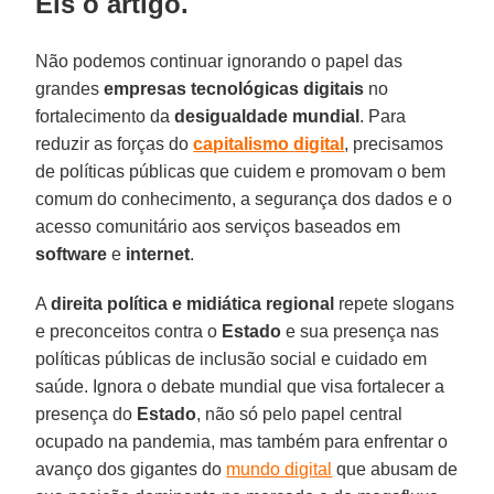
Eis o artigo.
Não podemos continuar ignorando o papel das
grandes
empresas tecnológicas
digitais
no
fortalecimento da
desigualdade
mundial
. Para
reduzir as forças do
capitalismo
digital
, precisamos
de políticas públicas que cuidem e promovam o bem
comum do conhecimento, a segurança dos dados e o
acesso comunitário aos serviços baseados em
software
e
internet
.
A
direita política e midiática regional
repete slogans
e preconceitos contra o
Estado
e sua presença nas
políticas públicas de inclusão social e cuidado em
saúde. Ignora o debate mundial que visa fortalecer a
presença do
Estado
, não só pelo papel central
ocupado na pandemia, mas também para enfrentar o
avanço dos gigantes do
mundo digital
que abusam de