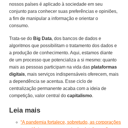
nossos países é aplicado à sociedade em seu
conjunto para conhecer suas preferências e opiniões,
a fim de manipular a informação e orientar o
consumo.
Trata-se do
Big
Data
, dos bancos de dados e
algoritmos que possibilitam o tratamento dos dados e
a produção de conhecimento. Aqui, estamos diante
de um processo que potencializa a si mesmo: quanto
mais as pessoas participam na vida das
plataformas
digitais
, mais serviços indispensáveis oferecem, mais
a dependência se acentua. Esse ciclo de
centralização permanente acaba com a ideia de
competição, valor central do
capitalismo
.
Leia mais
“A pandemia fortalece, sobretudo, as corporações