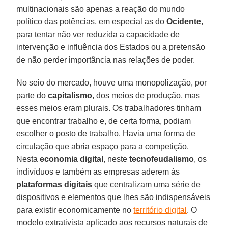
multinacionais são apenas a reação do mundo
político das potências, em especial as do
Ocidente
,
para tentar não ver reduzida a capacidade de
intervenção e influência dos Estados ou a pretensão
de não perder importância nas relações de poder.
No seio do mercado, houve uma monopolização, por
parte do
capitalismo
, dos meios de produção, mas
esses meios eram plurais. Os trabalhadores tinham
que encontrar trabalho e, de certa forma, podiam
escolher o posto de trabalho. Havia uma forma de
circulação que abria espaço para a competição.
Nesta
economia
digital
, neste
tecnofeudalismo
, os
indivíduos e também as empresas aderem às
plataformas digitais
que centralizam uma série de
dispositivos e elementos que lhes são indispensáveis
para existir economicamente no
território digital
. O
modelo extrativista aplicado aos recursos naturais de