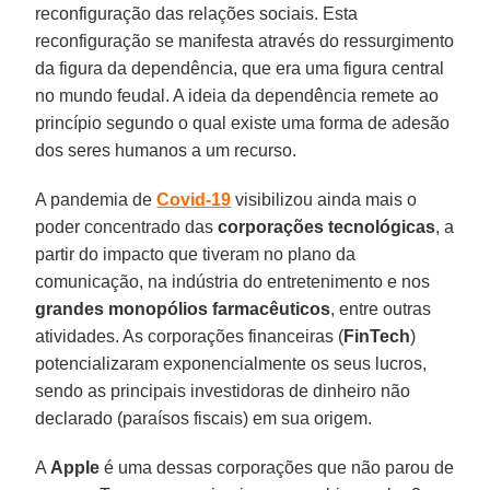
reconfiguração das relações sociais. Esta
reconfiguração se manifesta através do ressurgimento
da figura da dependência, que era uma figura central
no mundo feudal. A ideia da dependência remete ao
princípio segundo o qual existe uma forma de adesão
dos seres humanos a um recurso.
A pandemia de
Covid-
19
visibilizou ainda mais o
poder concentrado das
corporações tecnológicas
, a
partir do impacto que tiveram no plano da
comunicação, na indústria do entretenimento e nos
grandes monopólios farmacêuticos
, entre outras
atividades. As corporações financeiras (
FinTech
)
potencializaram exponencialmente os seus lucros,
sendo as principais investidoras de dinheiro não
declarado (paraísos fiscais) em sua origem.
A
Apple
é uma dessas corporações que não parou de