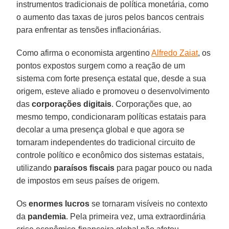
instrumentos tradicionais de política monetária, como
o aumento das taxas de juros pelos bancos centrais
para enfrentar as tensões inflacionárias.
Como afirma o economista argentino
Alfredo Zaiat
, os
pontos expostos surgem como a reação de um
sistema com forte presença estatal que, desde a sua
origem, esteve aliado e promoveu o desenvolvimento
das
corporações digitais
. Corporações que, ao
mesmo tempo, condicionaram políticas estatais para
decolar a uma presença global e que agora se
tornaram independentes do tradicional circuito de
controle político e econômico dos sistemas estatais,
utilizando
paraísos fiscais
para pagar pouco ou nada
de impostos em seus países de origem.
Os
enormes lucros
se tornaram visíveis no contexto
da
pandemia
. Pela primeira vez, uma extraordinária