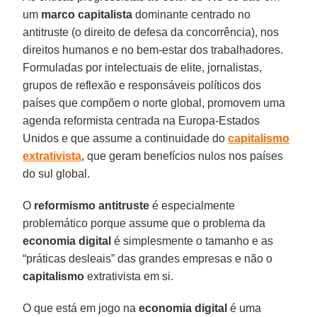
um
marco capitalista
dominante centrado no
antitruste (o direito de defesa da concorrência), nos
direitos humanos e no bem-estar dos trabalhadores.
Formuladas por intelectuais de elite, jornalistas,
grupos de reflexão e responsáveis políticos dos
países que compõem o norte global, promovem uma
agenda reformista centrada na Europa-Estados
Unidos e que assume a continuidade do
capitalismo
extrativista
, que geram benefícios nulos nos países
do sul global.
O
reformismo
antitruste
é especialmente
problemático porque assume que o problema da
economia digital
é simplesmente o tamanho e as
“práticas desleais” das grandes empresas e não o
capitalismo
extrativista em si.
O que está em jogo na
economia digital
é uma