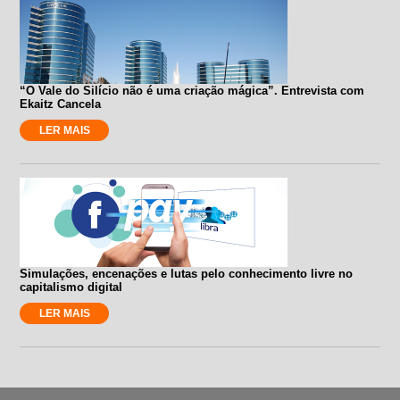
“O Vale do Silício não é uma criação mágica”. Entrevista com
Ekaitz Cancela
LER MAIS
Simulações, encenações e lutas pelo conhecimento livre no
capitalismo digital
LER MAIS