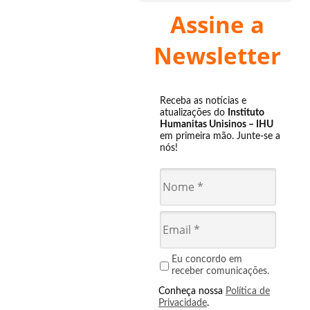
Assine a
Newsletter
Receba as notícias e
atualizações do
Instituto
Humanitas Unisinos – IHU
em primeira mão. Junte-se a
nós!
Eu concordo em
receber comunicações.
Conheça nossa
Política de
Privacidade
.