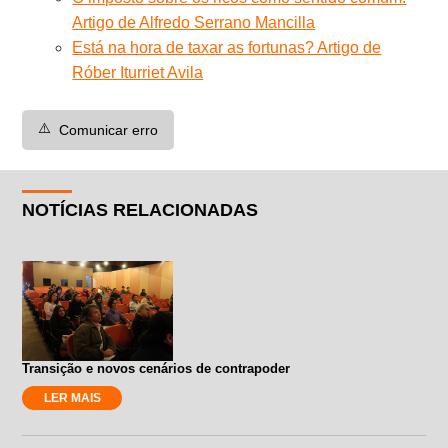
Artigo de Alfredo Serrano Mancilla
Está na hora de taxar as fortunas? Artigo de
Róber Iturriet Avila
⚠️
Comunicar erro
NOTÍCIAS RELACIONADAS
Transição e novos cenários de contrapoder
LER MAIS