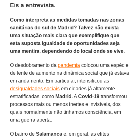
Eis a entrevista.
Como interpreta as medidas tomadas nas zonas
sanitárias do sul de Madrid? Talvez não exista
uma situação mais clara que exemplifique que
esta suposta igualdade de oportunidades seja
uma mentira, dependendo do local onde se vive.
O desdobramento da
pandemia
colocou uma espécie
de lente de aumento na dinâmica social que já estava
em andamento. Em particular, intensificou as
desigualdades sociais
em cidades já altamente
estratificadas, como
Madrid
. A
Covid-19
transformou
processos mais ou menos inertes e invisíveis, dos
quais normalmente não tínhamos consciência, em
uma guerra aberta.
O bairro de
Salamanca
e, em geral, as elites