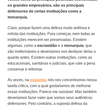
os grandes empresários, são os principais
defensores de certas instituições como a
monarquia.
Claro, porque fazem uma defesa muito ardilosa e
niilista das instituições. Para começar, nem todas as
instituições merecem ser preservadas. Existem
algumas, como a
escravidão
e a
monarquia
, que
são irreformáveis e deveríamos nos desfazer delas o
quanto antes. Existem outras instituições, como as
educacionais, sanitárias e judiciais, que vale a pena
conservar e reformar.
Às vezes, na
esquerda
, nós nos concentramos nessa
tarefa crítica, com a qual gostaríamos de melhorar
essas instituições. Parece-me razoável. Mas também
deveríamos fazer valer que somos seus autênticos
defensores. Pelo contrário, a suposta defesa da