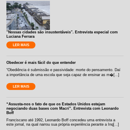
"Nossas cidades são insustentáveis". Entrevista especial com
Luciana Ferrara
LER MAIS
Obedecer é mais fácil do que entender
“Obediência é submissão e passividade: morte do pensamento. Daí
a importância de uma escola que seja capaz de ensinar as m�[...]
LER MAIS
“Assusta-nos o fato de que os Estados Unidos estejam
negociando duas bases com Macri”. Entrevista com Leonardo
Boff
Franciscano até 1992, Leonardo Boff concedeu uma entrevista a
este jornal, na qual narrou sua própria experiência perante a Inq[...]