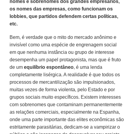
nomes e sobrenomes dos grandes empresários,
os nomes das empresas, como funcionam os
lobbies, que partidos defendem certas políticas,
etc.
Bem, é verdade que o mito do mercado anônimo e
invisível como uma espécie de engrenagem social
em que nenhuma instância ou grupo de interesse
desempenha um papel protagonista, mas que é fruto
de um
equilíbrio
espontâneo
, é uma lenda
completamente lisérgica. A realidade é que todos os
processos de mercantilização são impulsionados,
muitas vezes de forma violenta, pelo Estado e por
grupos sociais muito específicos. Existem interesses
com sobrenomes que contaminam permanentemente
as relações comerciais, especialmente na Espanha,
onde uma parte importante das elites econômicas são
estritamente parasitárias, dedicam-se a vampirizar o