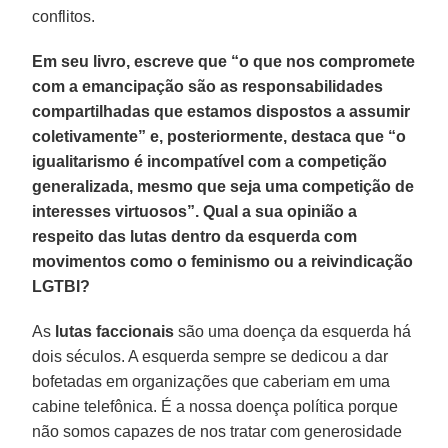
conflitos.
Em seu livro, escreve que “o que nos compromete
com a emancipação são as responsabilidades
compartilhadas que estamos dispostos a assumir
coletivamente” e, posteriormente, destaca que “o
igualitarismo é incompatível com a competição
generalizada, mesmo que seja uma competição de
interesses virtuosos”. Qual a sua opinião a
respeito das lutas dentro da esquerda com
movimentos como o feminismo ou a reivindicação
LGTBI?
As
lutas faccionais
são uma doença da esquerda há
dois séculos. A esquerda sempre se dedicou a dar
bofetadas em organizações que caberiam em uma
cabine telefônica. É a nossa doença política porque
não somos capazes de nos tratar com generosidade