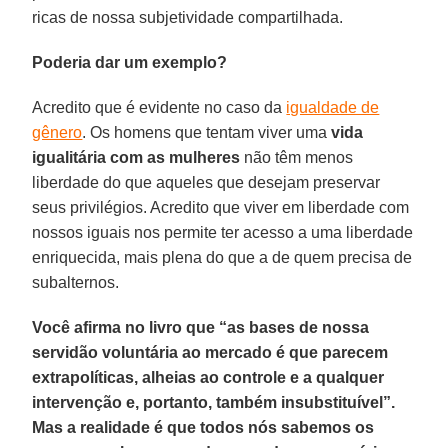
ricas de nossa subjetividade compartilhada.
Poderia dar um exemplo?
Acredito que é evidente no caso da
igualdade de
gênero
. Os homens que tentam viver uma
vida
igualitária com as mulheres
não têm menos
liberdade do que aqueles que desejam preservar
seus privilégios. Acredito que viver em liberdade com
nossos iguais nos permite ter acesso a uma liberdade
enriquecida, mais plena do que a de quem precisa de
subalternos.
Você afirma no livro que “as bases de nossa
servidão voluntária ao mercado é que parecem
extrapolíticas, alheias ao controle e a qualquer
intervenção e, portanto, também insubstituível”.
Mas a realidade é que todos nós sabemos os