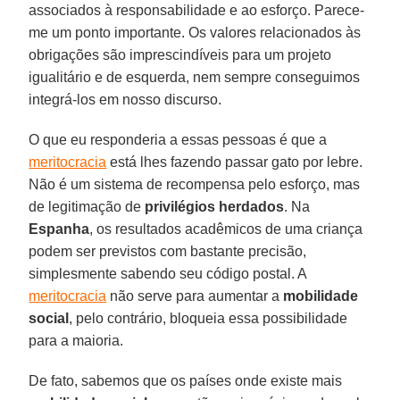
associados à responsabilidade e ao esforço. Parece-
me um ponto importante. Os valores relacionados às
obrigações são imprescindíveis para um projeto
igualitário e de esquerda, nem sempre conseguimos
integrá-los em nosso discurso.
O que eu responderia a essas pessoas é que a
meritocracia
está lhes fazendo passar gato por lebre.
Não é um sistema de recompensa pelo esforço, mas
de legitimação de
privilégios herdados
. Na
Espanha
, os resultados acadêmicos de uma criança
podem ser previstos com bastante precisão,
simplesmente sabendo seu código postal. A
meritocracia
não serve para aumentar a
mobilidade
social
, pelo contrário, bloqueia essa possibilidade
para a maioria.
De fato, sabemos que os países onde existe mais