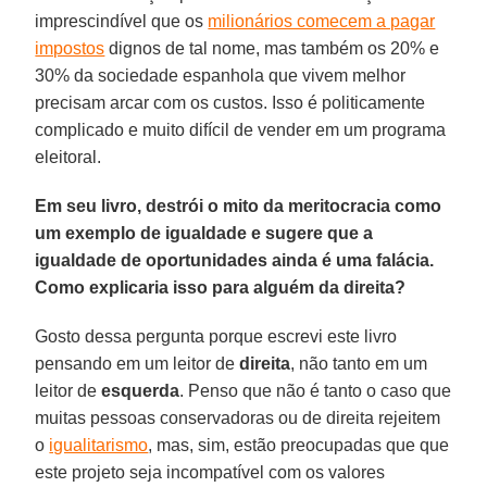
imprescindível que os
milionários comecem a pagar
impostos
dignos de tal nome, mas também os 20% e
30% da sociedade espanhola que vivem melhor
precisam arcar com os custos. Isso é politicamente
complicado e muito difícil de vender em um programa
eleitoral.
Em seu livro, destrói o mito da meritocracia como
um exemplo de igualdade e sugere que a
igualdade de oportunidades ainda é uma falácia.
Como explicaria isso para alguém da direita?
Gosto dessa pergunta porque escrevi este livro
pensando em um leitor de
direita
, não tanto em um
leitor de
esquerda
. Penso que não é tanto o caso que
muitas pessoas conservadoras ou de direita rejeitem
o
igualitarismo
, mas, sim, estão preocupadas que que
este projeto seja incompatível com os valores