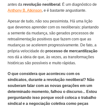
antes da
revolução neoliberal
. É um diagnóstico de
Anthony B. Atkinson
, e é bastante angustiante.
Apesar de tudo, não sou pessimista. Há uma lição
que devemos aprender com os neoliberais: plantando
a semente da mudança, são gerados processos de
retroalimentação positivos que fazem com que as
mudanças se acelerem progressivamente. De fato, a
própria velocidade do
processo de mercantilização
nos dá a ideia de que, às vezes, as transformações
históricas são possíveis e muito rápidas.
O que considera que aconteceu com os
sindicatos, durante a revolução neoliberal? Não
souberam falar com as novas gerações em um
determinado momento, falhou o discurso... Estou
perguntando isso porque você coloca o trabalho
sindical e a negociação coletiva como peças