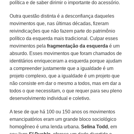
política e de saber dirimir o importante do acessório.
Outra questão distinta é a desconfiança daqueles
movimentos que, nas últimas décadas, fizeram
reivindicações que não fazem parte do patrimônio
político da esquerda mais tradicional. Culpar esses
movimentos pela
fragmentação da esquerda
é um
absurdo. Esses movimentos que foram chamados de
identitários enriqueceram a esquerda porque ajudam
a compreender justamente que a igualdade é um
projeto complexo, que a igualdade é um projeto que
não consiste em dar o mesmo a todos, mas em dar a
todos o que necessitam, o que requer para seu pleno
desenvolvimento individual e coletivo.
A tese de que há 100 ou 150 anos os movimentos
emancipatórios eram um grande bloco sociológico
homogêneo é uma lenda urbana.
Selina Todd
, em