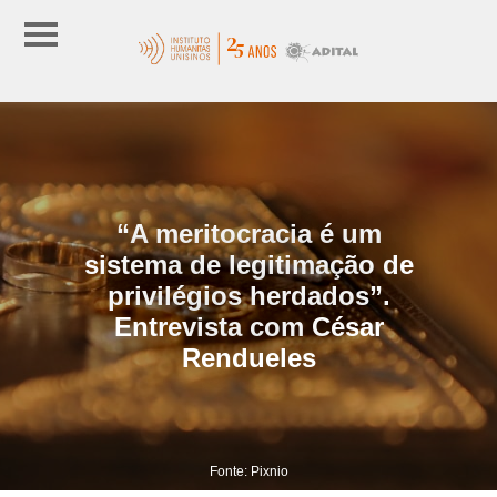
“A meritocracia é um
sistema de legitimação de
privilégios herdados”.
Entrevista com César
Rendueles
Fonte: Pixnio