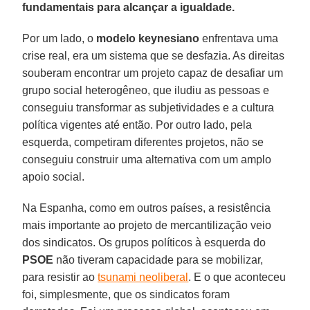
fundamentais para alcançar a igualdade.
Por um lado, o
modelo keynesiano
enfrentava uma
crise real, era um sistema que se desfazia. As direitas
souberam encontrar um projeto capaz de desafiar um
grupo social heterogêneo, que iludiu as pessoas e
conseguiu transformar as subjetividades e a cultura
política vigentes até então. Por outro lado, pela
esquerda, competiram diferentes projetos, não se
conseguiu construir uma alternativa com um amplo
apoio social.
Na Espanha, como em outros países, a resistência
mais importante ao projeto de mercantilização veio
dos sindicatos. Os grupos políticos à esquerda do
PSOE
não tiveram capacidade para se mobilizar,
para resistir ao
tsunami neoliberal
. E o que aconteceu
foi, simplesmente, que os sindicatos foram