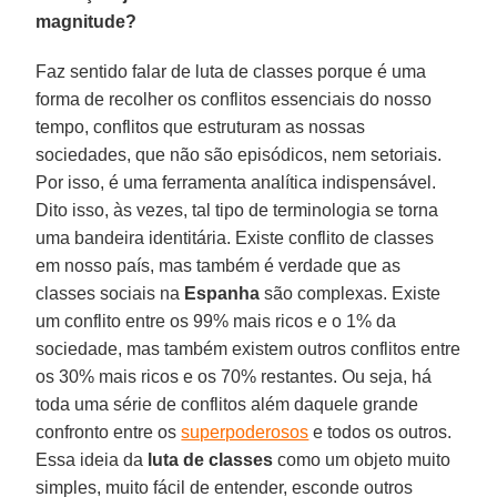
magnitude?
Faz sentido falar de luta de classes porque é uma
forma de recolher os conflitos essenciais do nosso
tempo, conflitos que estruturam as nossas
sociedades, que não são episódicos, nem setoriais.
Por isso, é uma ferramenta analítica indispensável.
Dito isso, às vezes, tal tipo de terminologia se torna
uma bandeira identitária. Existe conflito de classes
em nosso país, mas também é verdade que as
classes sociais na
Espanha
são complexas. Existe
um conflito entre os 99% mais ricos e o 1% da
sociedade, mas também existem outros conflitos entre
os 30% mais ricos e os 70% restantes. Ou seja, há
toda uma série de conflitos além daquele grande
confronto entre os
superpoderosos
e todos os outros.
Essa ideia da
luta de classes
como um objeto muito
simples, muito fácil de entender, esconde outros