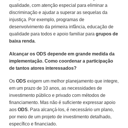
qualidade, com atenção especial para eliminar a
discriminação e ajudar a superar as sequelas da
injustiça. Por exemplo, programas de
desenvolvimento da primeira infância, educação de
qualidade para todos e apoio familiar para
grupos de
baixa renda
.
Alcançar os ODS depende em grande medida da
implementação. Como coordenar a participação
de tantos atores interessados?
Os
ODS
exigem um melhor planejamento que integre,
em um prazo de 10 anos, as necessidades de
investimento público e privado com métodos de
financiamento. Mas não é suficiente expressar apoio
aos
ODS
. Para alcançá-los, é necessário um plano,
por meio de um projeto de investimento detalhado,
específico e financiado.