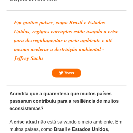
Em muitos países, como Brasil e Estados
Unidos, regimes corruptos estão usando a crise
para desregulamentar o meio ambiente e até
mesmo acelerar a destruição ambiental -
Jeffrey Sachs
Tweet
Acredita que a quarentena que muitos países
passaram contribuiu para a resiliência de muitos
ecossistemas?
A
crise
atual
não está salvando o meio ambiente. Em
muitos países, como
Brasil
e
Estados Unidos
,