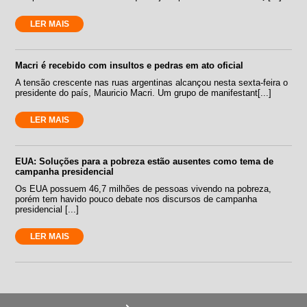
LER MAIS
Macri é recebido com insultos e pedras em ato oficial
A tensão crescente nas ruas argentinas alcançou nesta sexta-feira o
presidente do país, Mauricio Macri. Um grupo de manifestant[...]
LER MAIS
EUA: Soluções para a pobreza estão ausentes como tema de
campanha presidencial
Os EUA possuem 46,7 milhões de pessoas vivendo na pobreza,
porém tem havido pouco debate nos discursos de campanha
presidencial [...]
LER MAIS