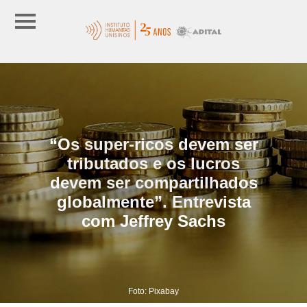
“Os super-ricos devem ser
tributados e os lucros
devem ser compartilhados
globalmente”. Entrevista
com Jeffrey Sachs
Foto: Pixabay