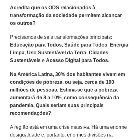
Acredita que os ODS relacionados à
transformação da sociedade permitem alcançar
os outros?
Precisamos de seis transformações principais:
Educação para Todos
,
Saúde para Todos
,
Energia
Limpa
,
Uso Sustentável da Terra
,
Cidades
Sustentáveis
e
Acesso Digital para Todos
.
Na América Latina, 30% dos habitantes vivem em
condições de pobreza, ou seja, cerca de 190
milhões de pessoas. Estima-se que a pobreza
aumentará de 8 a 10%, como consequência da
pandemia. Quais seriam suas principais
recomendações?
A região está em uma crise massiva. Há uma enorme
desigualdade e, portanto, enormes divisões na