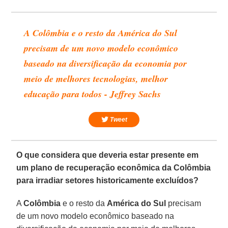
A Colômbia e o resto da América do Sul
precisam de um novo modelo econômico
baseado na diversificação da economia por
meio de melhores tecnologias, melhor
educação para todos - Jeffrey Sachs
Tweet
O que considera que deveria estar presente em
um plano de recuperação econômica da Colômbia
para irradiar setores historicamente excluídos?
A
Colômbia
e o resto da
América do Sul
precisam
de um novo modelo econômico baseado na