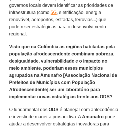
governos locais devem identificar as prioridades de
infraestrutura (como
5G
, eletrificação, energia
renovável, aeroportos, estradas, ferrovias...) que
podem ser estratégicas para o desenvolvimento
regional.
Visto que na Colômbia as regiões habitadas pela
população afrodescendente combinam pobreza,
desigualdade, vulnerabilidade e o impacto no
meio ambiente, poderiam esses municípios
agrupados na Amunafro [Associação Nacional de
Prefeitos de Municípios com População
Afrodescendente] ser um laboratório para
implementar novas estratégias frente aos ODS?
O fundamental dos
ODS
é planejar com antecedência
e investir de maneira prospectiva. A
Amunafro
pode
ajudar a desenvolver estratégias inovadoras para