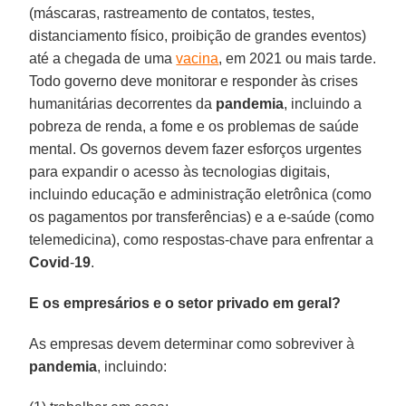
(máscaras, rastreamento de contatos, testes,
distanciamento físico, proibição de grandes eventos)
até a chegada de uma
vacina
, em 2021 ou mais tarde.
Todo governo deve monitorar e responder às crises
humanitárias decorrentes da
pandemia
, incluindo a
pobreza de renda, a fome e os problemas de saúde
mental. Os governos devem fazer esforços urgentes
para expandir o acesso às tecnologias digitais,
incluindo educação e administração eletrônica (como
os pagamentos por transferências) e a e-saúde (como
telemedicina), como respostas-chave para enfrentar a
Covid
-
19
.
E os empresários e o setor privado em geral?
As empresas devem determinar como sobreviver à
pandemia
, incluindo: