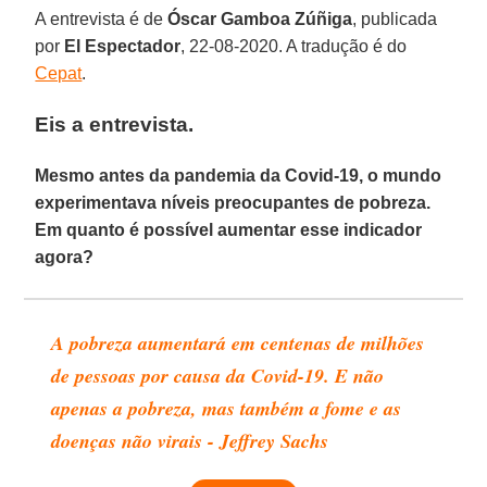
A entrevista é de
Óscar Gamboa Zúñiga
, publicada
por
El Espectador
, 22-08-2020. A tradução é do
Cepat
.
Eis a entrevista.
Mesmo antes da pandemia da Covid-19, o mundo
experimentava níveis preocupantes de pobreza.
Em quanto é possível aumentar esse indicador
agora?
A pobreza aumentará em centenas de milhões
de pessoas por causa da Covid-19. E não
apenas a pobreza, mas também a fome e as
doenças não virais - Jeffrey Sachs