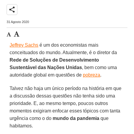
share
31 Agosto 2020
Jeffrey Sachs
é um dos economistas mais
conceituados do mundo. Atualmente, é o diretor da
Rede de Soluções de Desenvolvimento
Sustentável das Nações Unidas
, bem como uma
autoridade global em questões de
pobreza
.
Talvez não haja um único período na história em que
a discussão dessas questões não tenha sido uma
prioridade. E, ao mesmo tempo, poucos outros
momentos exigiram enfocar esses tópicos com tanta
urgência como o do
mundo da pandemia
que
habitamos.