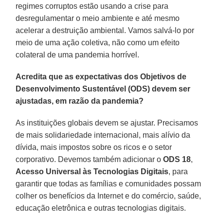
regimes corruptos estão usando a crise para
desregulamentar o meio ambiente e até mesmo
acelerar a destruição ambiental. Vamos salvá-lo por
meio de uma ação coletiva, não como um efeito
colateral de uma pandemia horrível.
Acredita que as expectativas dos Objetivos de
Desenvolvimento Sustentável (ODS) devem ser
ajustadas, em razão da pandemia?
As instituições globais devem se ajustar. Precisamos
de mais solidariedade internacional, mais alívio da
dívida, mais impostos sobre os ricos e o setor
corporativo. Devemos também adicionar o
ODS
18
,
Acesso Universal às Tecnologias Digitais
, para
garantir que todas as famílias e comunidades possam
colher os benefícios da Internet e do comércio, saúde,
educação eletrônica e outras tecnologias digitais.