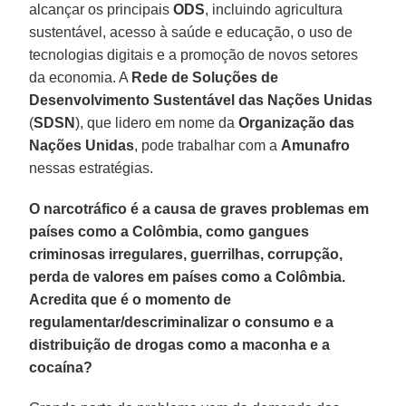
alcançar os principais
ODS
, incluindo agricultura
sustentável, acesso à saúde e educação, o uso de
tecnologias digitais e a promoção de novos setores
da economia. A
Rede de Soluções de
Desenvolvimento Sustentável das Nações Unidas
(
SDSN
), que lidero em nome da
Organização das
Nações Unidas
, pode trabalhar com a
Amunafro
nessas estratégias.
O narcotráfico é a causa de graves problemas em
países como a Colômbia, como gangues
criminosas irregulares, guerrilhas, corrupção,
perda de valores em países como a Colômbia.
Acredita que é o momento de
regulamentar/descriminalizar o consumo e a
distribuição de drogas como a maconha e a
cocaína?