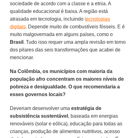
sociedade de acordo com a classe e a etnia. A
qualidade educacional é baixa. A região está
atrasada em tecnologia, incluindo
tecnologias
digitais
. Depende muito de combustíveis fósseis. E é
muito malgovernada em alguns países, como o
Brasil
. Tudo isso requer uma ampla revisão em torno
dos pilares das seis transformações que acabei de
mencionar.
Na Colômbia, os municípios com maioria da
população afro concentram os maiores níveis de
pobreza e desigualdade. O que recomendaria a
esses governos locais?
Deveriam desenvolver uma
estratégia de
subsistência sustentável
, baseada em energias
renováveis (solar e eólica), educação para todas as
crianças, produção de alimentos nutritivos, acesso