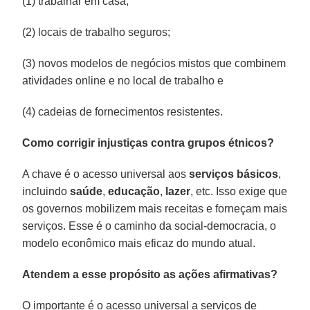
(1) trabalhar em casa;
(2) locais de trabalho seguros;
(3) novos modelos de negócios mistos que combinem
atividades online e no local de trabalho e
(4) cadeias de fornecimentos resistentes.
Como corrigir injustiças contra grupos étnicos?
A chave é o acesso universal aos
serviços básicos
,
incluindo
saúde
,
educação
,
lazer
, etc. Isso exige que
os governos mobilizem mais receitas e forneçam mais
serviços. Esse é o caminho da social-democracia, o
modelo econômico mais eficaz do mundo atual.
Atendem a esse propósito as ações afirmativas?
O importante é o acesso universal a serviços de