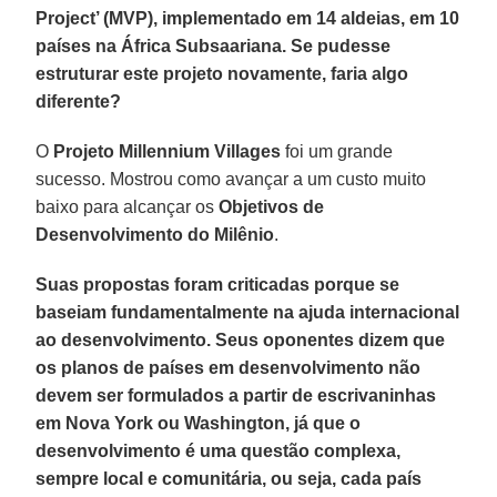
Project’ (MVP), implementado em 14 aldeias, em 10
países na África Subsaariana. Se pudesse
estruturar este projeto novamente, faria algo
diferente?
O
Projeto Millennium Villages
foi um grande
sucesso. Mostrou como avançar a um custo muito
baixo para alcançar os
Objetivos de
Desenvolvimento do Milênio
.
Suas propostas foram criticadas porque se
baseiam fundamentalmente na ajuda internacional
ao desenvolvimento. Seus oponentes dizem que
os planos de países em desenvolvimento não
devem ser formulados a partir de escrivaninhas
em Nova York ou Washington, já que o
desenvolvimento é uma questão complexa,
sempre local e comunitária, ou seja, cada país