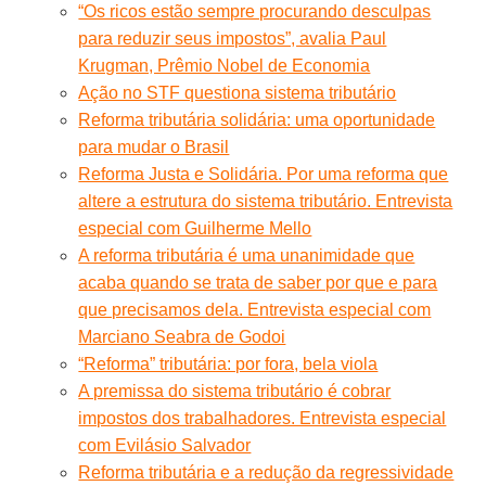
“Os ricos estão sempre procurando desculpas
para reduzir seus impostos”, avalia Paul
Krugman, Prêmio Nobel de Economia
Ação no STF questiona sistema tributário
Reforma tributária solidária: uma oportunidade
para mudar o Brasil
Reforma Justa e Solidária. Por uma reforma que
altere a estrutura do sistema tributário. Entrevista
especial com Guilherme Mello
A reforma tributária é uma unanimidade que
acaba quando se trata de saber por que e para
que precisamos dela. Entrevista especial com
Marciano Seabra de Godoi
“Reforma” tributária: por fora, bela viola
A premissa do sistema tributário é cobrar
impostos dos trabalhadores. Entrevista especial
com Evilásio Salvador
Reforma tributária e a redução da regressividade