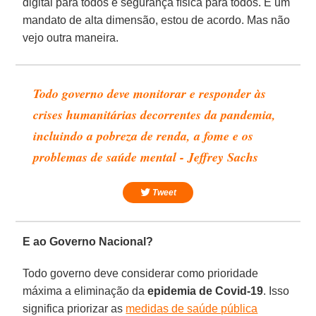
digital para todos e segurança física para todos. É um
mandato de alta dimensão, estou de acordo. Mas não
vejo outra maneira.
Todo governo deve monitorar e responder às
crises humanitárias decorrentes da pandemia,
incluindo a pobreza de renda, a fome e os
problemas de saúde mental - Jeffrey Sachs
Tweet
E ao Governo Nacional?
Todo governo deve considerar como prioridade
máxima a eliminação da
epidemia de Covid-19
. Isso
significa priorizar as
medidas de saúde pública