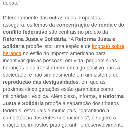
debate”.
Diferentemente das outras duas propostas,
assegura, os temas da
concentração de renda
e do
conflito federativo
são centrais no projeto da
Reforma Justa e Solidária
. “A
Reforma Justa e
Solidária
propõe isto: uma espécie de
imposto sobre
herança
no estilo do imposto americano para
incentivar que as pessoas, em vida, peguem suas
heranças e as transformem em algo positivo para a
sociedade, e não simplesmente em um sistema de
reprodução das desigualdades
, em que as
próximas cinco gerações estão garantidas como
milionárias”, explica. Além disso, informa, a
Reforma
Justa e Solidária
propõe a separação dos tributos
federais, estaduais e municipais, “garantindo a
competência dos entes subnacionais”, e sugere a
criação de impostos para garantir o desenvolvimento