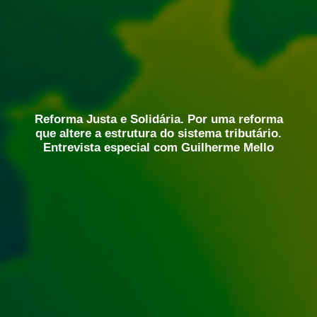
Reforma Justa e Solidária. Por uma reforma
que altere a estrutura do sistema tributário.
Entrevista especial com Guilherme Mello