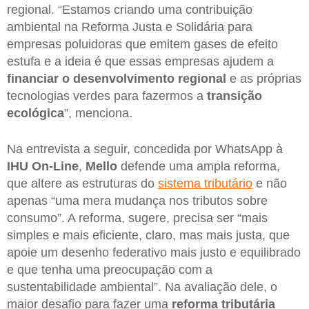
regional. “Estamos criando uma contribuição
ambiental na Reforma Justa e Solidária para
empresas poluidoras que emitem gases de efeito
estufa e a ideia é que essas empresas ajudem a
financiar o desenvolvimento regional
e as próprias
tecnologias verdes para fazermos a
transição
ecológica
”, menciona.
Na entrevista a seguir, concedida por WhatsApp à
IHU On-Line
,
Mello
defende uma ampla reforma,
que altere as estruturas do
sistema tributário
e não
apenas “uma mera mudança nos tributos sobre
consumo”. A reforma, sugere, precisa ser “mais
simples e mais eficiente, claro, mas mais justa, que
apoie um desenho federativo mais justo e equilibrado
e que tenha uma preocupação com a
sustentabilidade ambiental”. Na avaliação dele, o
maior desafio para fazer uma
reforma tributária