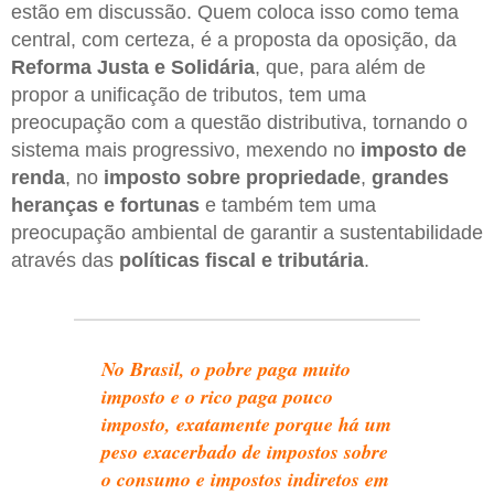
estão em discussão. Quem coloca isso como tema
central, com certeza, é a proposta da oposição, da
Reforma Justa e Solidária
, que, para além de
propor a unificação de tributos, tem uma
preocupação com a questão distributiva, tornando o
sistema mais progressivo, mexendo no
imposto de
renda
, no
imposto sobre propriedade
,
grandes
heranças e fortunas
e também tem uma
preocupação ambiental de garantir a sustentabilidade
através das
políticas fiscal e tributária
.
No Brasil, o pobre paga muito
imposto e o rico paga pouco
imposto, exatamente porque há um
peso exacerbado de impostos sobre
o consumo e impostos indiretos em