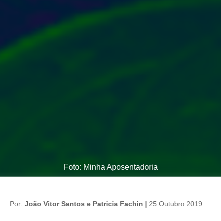
Foto: Minha Aposentadoria
Por:
João Vitor Santos e Patricia Fachin |
25 Outubro 2019