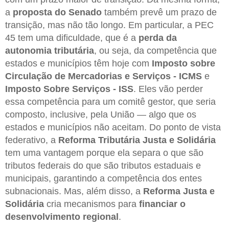
a
proposta do Senado
também prevê um prazo de
transição, mas não tão longo. Em particular, a PEC
45 tem uma dificuldade, que é a
perda da
autonomia tributária
, ou seja, da competência que
estados e municípios têm hoje com
Imposto sobre
Circulação de Mercadorias e Serviços - ICMS
e
Imposto Sobre Serviços -
ISS
. Eles vão perder
essa competência para um comitê gestor, que seria
composto, inclusive, pela União — algo que os
estados e municípios não aceitam. Do ponto de vista
federativo, a
Reforma Tributária Justa e Solidária
tem uma vantagem porque ela separa o que são
tributos federais do que são tributos estaduais e
municipais, garantindo a competência dos entes
subnacionais. Mas, além disso, a
Reforma Justa e
Solidária
cria mecanismos para
financiar o
desenvolvimento regional
.