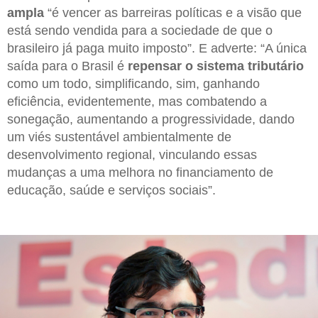
ampla
“é vencer as barreiras políticas e a visão que
está sendo vendida para a sociedade de que o
brasileiro já paga muito imposto”. E adverte: “A única
saída para o Brasil é
repensar o sistema tributário
como um todo, simplificando, sim, ganhando
eficiência, evidentemente, mas combatendo a
sonegação, aumentando a progressividade, dando
um viés sustentável ambientalmente de
desenvolvimento regional, vinculando essas
mudanças a uma melhora no financiamento de
educação, saúde e serviços sociais”.