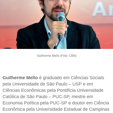
Guilherme Mello (Foto: CBN)
Guilherme Mello
é graduado em Ciências Sociais
pela Universidade de São Paulo – USP e em
Ciências Econômicas pela Pontifícia Universidade
Católica de São Paulo – PUC-SP, mestre em
Economia Política pela PUC-SP e doutor em Ciência
Econômica pela Universidade Estadual de Campinas