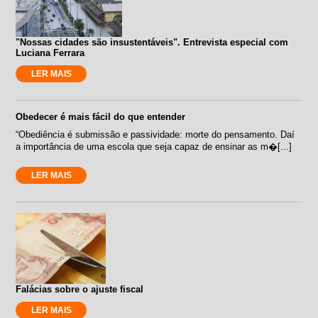
"Nossas cidades são insustentáveis". Entrevista especial com
Luciana Ferrara
LER MAIS
Obedecer é mais fácil do que entender
“Obediência é submissão e passividade: morte do pensamento. Daí
a importância de uma escola que seja capaz de ensinar as m�[...]
LER MAIS
Falácias sobre o ajuste fiscal
LER MAIS