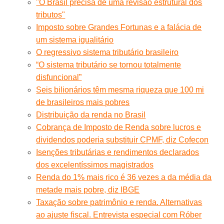
"O Brasil precisa de uma revisão estrutural dos
tributos"
Imposto sobre Grandes Fortunas e a falácia de
um sistema igualitário
O regressivo sistema tributário brasileiro
“O sistema tributário se tornou totalmente
disfuncional”
Seis bilionários têm mesma riqueza que 100 mi
de brasileiros mais pobres
Distribuição da renda no Brasil
Cobrança de Imposto de Renda sobre lucros e
dividendos poderia substituir CPMF, diz Cofecon
Isenções tributárias e rendimentos declarados
dos excelentíssimos magistrados
Renda do 1% mais rico é 36 vezes a da média da
metade mais pobre, diz IBGE
Taxação sobre patrimônio e renda. Alternativas
ao ajuste fiscal. Entrevista especial com Róber