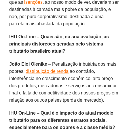
que as
isenções
, ao nosso modo de ver, deveriam ser
destinadas à camada mais pobre da população, e
não, por puro corporativismo, destinada a uma
parcela mais abastada da população.
IHU On-Line – Quais são, na sua avaliação, as
principais distorções geradas pelo sistema
tributário brasileiro atual?
João Eloi Olenike
– Penalização tributária dos mais
pobres,
distribuição de renda
ao contrário,
interferência no crescimento econômico, alto preço
dos produtos, mercadorias e serviços ao consumidor
final e falta de competitividade dos nossos preços em
relação aos outros países (perda de mercado).
IHU On-Line – Qual é o impacto do atual modelo
tributário para os diferentes estratos sociais,
especialmente para os pobres e a classe média?