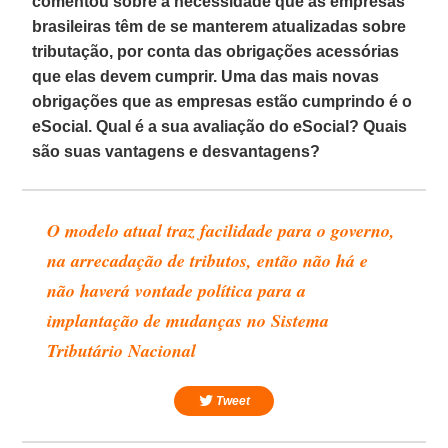
comentou sobre a necessidade que as empresas
brasileiras têm de se manterem atualizadas sobre
tributação, por conta das obrigações acessórias
que elas devem cumprir. Uma das mais novas
obrigações que as empresas estão cumprindo é o
eSocial. Qual é a sua avaliação do eSocial? Quais
são suas vantagens e desvantagens?
O modelo atual traz facilidade para o governo,
na arrecadação de tributos, então não há e
não haverá vontade política para a
implantação de mudanças no Sistema
Tributário Nacional
Tweet