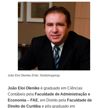
João Eloi Olenike (Foto: Sindishopping)
João Eloi Olenike
é graduado em Ciências
Contábeis pela
Faculdade de Administração e
Economia – FAE
, em Direito pela
Faculdade de
Direito de Curitiba
e pós-graduado em