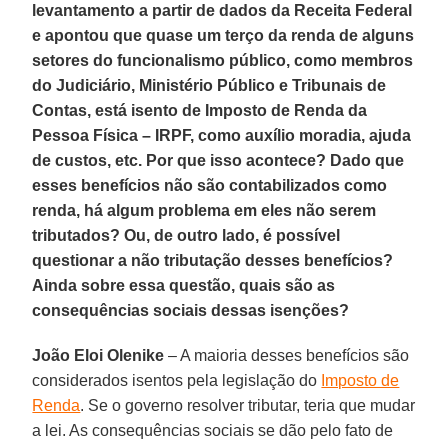
levantamento a partir de dados da Receita Federal
e apontou que quase um terço da renda de alguns
setores do funcionalismo público, como membros
do Judiciário, Ministério Público e Tribunais de
Contas, está isento de Imposto de Renda da
Pessoa Física – IRPF, como auxílio moradia, ajuda
de custos, etc. Por que isso acontece? Dado que
esses benefícios não são contabilizados como
renda, há algum problema em eles não serem
tributados? Ou, de outro lado, é possível
questionar a não tributação desses benefícios?
Ainda sobre essa questão, quais são as
consequências sociais dessas isenções?
João Eloi Olenike
– A maioria desses benefícios são
considerados isentos pela legislação do
Imposto de
Renda
. Se o governo resolver tributar, teria que mudar
a lei. As consequências sociais se dão pelo fato de