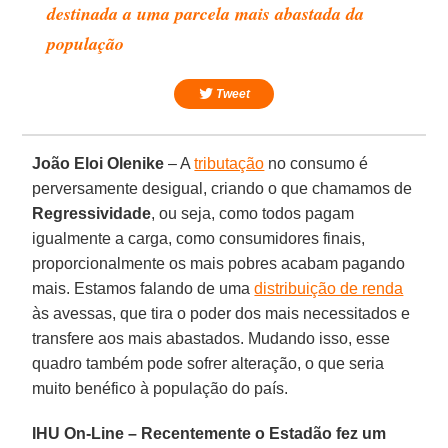
destinada a uma parcela mais abastada da
população
Tweet
João Eloi Olenike
– A
tributação
no consumo é
perversamente desigual, criando o que chamamos de
Regressividade
, ou seja, como todos pagam
igualmente a carga, como consumidores finais,
proporcionalmente os mais pobres acabam pagando
mais. Estamos falando de uma
distribuição de renda
às avessas, que tira o poder dos mais necessitados e
transfere aos mais abastados. Mudando isso, esse
quadro também pode sofrer alteração, o que seria
muito benéfico à população do país.
IHU On-Line – Recentemente o Estadão fez um