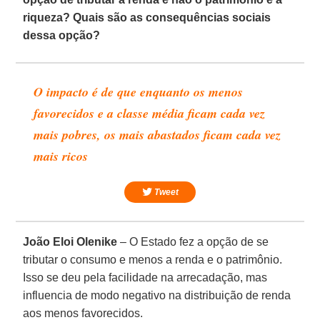
riqueza? Quais são as consequências sociais
dessa opção?
O impacto é de que enquanto os menos
favorecidos e a classe média ficam cada vez
mais pobres, os mais abastados ficam cada vez
mais ricos
Tweet
João Eloi Olenike
– O Estado fez a opção de se
tributar o consumo e menos a renda e o patrimônio.
Isso se deu pela facilidade na arrecadação, mas
influencia de modo negativo na distribuição de renda
aos menos favorecidos.