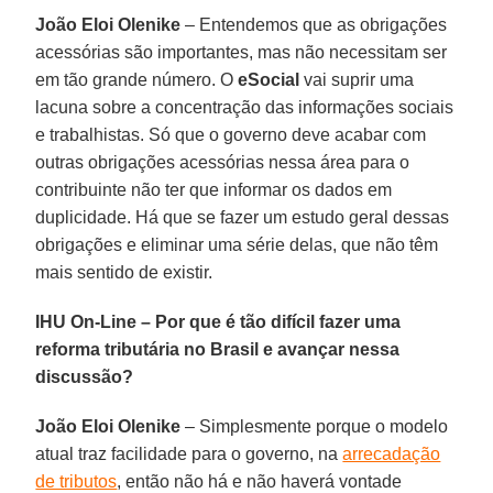
João Eloi Olenike
– Entendemos que as obrigações
acessórias são importantes, mas não necessitam ser
em tão grande número. O
eSocial
vai suprir uma
lacuna sobre a concentração das informações sociais
e trabalhistas. Só que o governo deve acabar com
outras obrigações acessórias nessa área para o
contribuinte não ter que informar os dados em
duplicidade. Há que se fazer um estudo geral dessas
obrigações e eliminar uma série delas, que não têm
mais sentido de existir.
IHU On-Line – Por que é tão difícil fazer uma
reforma tributária no Brasil e avançar nessa
discussão?
João Eloi Olenike
– Simplesmente porque o modelo
atual traz facilidade para o governo, na
arrecadação
de tributos
, então não há e não haverá vontade