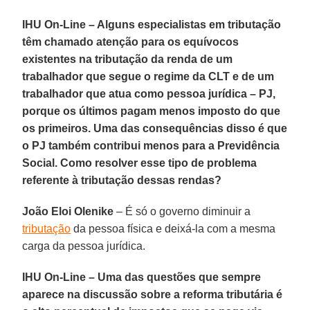
IHU On-Line – Alguns especialistas em tributação
têm chamado atenção para os equívocos
existentes na tributação da renda de um
trabalhador que segue o regime da CLT e de um
trabalhador que atua como pessoa jurídica – PJ,
porque os últimos pagam menos imposto do que
os primeiros. Uma das consequências disso é que
o PJ também contribui menos para a Previdência
Social. Como resolver esse tipo de problema
referente à tributação dessas rendas?
João Eloi Olenike
– É só o governo diminuir a
tributação
da pessoa física e deixá-la com a mesma
carga da pessoa jurídica.
IHU On-Line – Uma das questões que sempre
aparece na discussão sobre a reforma tributária é