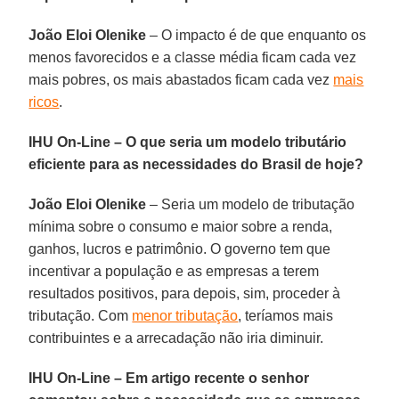
João Eloi Olenike
– O impacto é de que enquanto os
menos favorecidos e a classe média ficam cada vez
mais pobres, os mais abastados ficam cada vez
mais
ricos
.
IHU On-Line – O que seria um modelo tributário
eficiente para as necessidades do Brasil de hoje?
João Eloi Olenike
– Seria um modelo de tributação
mínima sobre o consumo e maior sobre a renda,
ganhos, lucros e patrimônio. O governo tem que
incentivar a população e as empresas a terem
resultados positivos, para depois, sim, proceder à
tributação. Com
menor tributação
, teríamos mais
contribuintes e a arrecadação não iria diminuir.
IHU On-Line – Em artigo recente o senhor