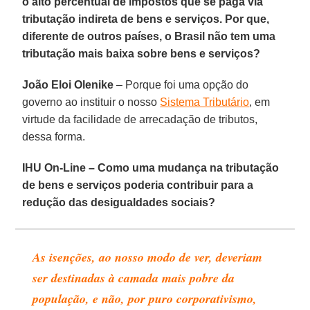
o alto percentual de impostos que se paga via
tributação indireta de bens e serviços. Por que,
diferente de outros países, o Brasil não tem uma
tributação mais baixa sobre bens e serviços?
João Eloi Olenike
– Porque foi uma opção do
governo ao instituir o nosso
Sistema Tributário
, em
virtude da facilidade de arrecadação de tributos,
dessa forma.
IHU On-Line – Como uma mudança na tributação
de bens e serviços poderia contribuir para a
redução das desigualdades sociais?
As isenções, ao nosso modo de ver, deveriam
ser destinadas à camada mais pobre da
população, e não, por puro corporativismo,