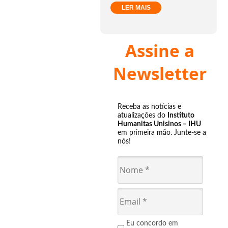
LER MAIS
Assine a
Newsletter
Receba as notícias e
atualizações do
Instituto
Humanitas Unisinos – IHU
em primeira mão. Junte-se a
nós!
Eu concordo em