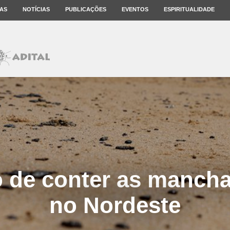
AS
NOTÍCIAS
PUBLICAÇÕES
EVENTOS
ESPIRITUALIDADE
o de conter as mancha
no Nordeste