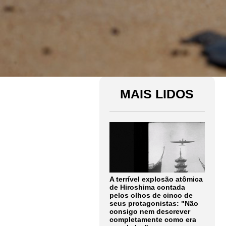
MAIS LIDOS
A terrível explosão atômica
de Hiroshima contada
pelos olhos de cinco de
seus protagonistas: "Não
consigo nem descrever
completamente como era