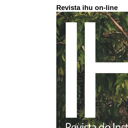
Revista ihu on-line