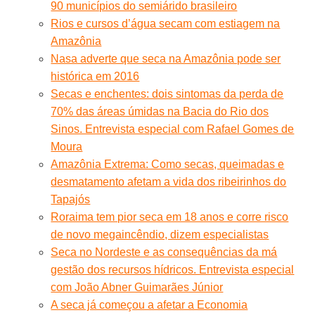
90 municípios do semiárido brasileiro
Rios e cursos d’água secam com estiagem na
Amazônia
Nasa adverte que seca na Amazônia pode ser
histórica em 2016
Secas e enchentes: dois sintomas da perda de
70% das áreas úmidas na Bacia do Rio dos
Sinos. Entrevista especial com Rafael Gomes de
Moura
Amazônia Extrema: Como secas, queimadas e
desmatamento afetam a vida dos ribeirinhos do
Tapajós
Roraima tem pior seca em 18 anos e corre risco
de novo megaincêndio, dizem especialistas
Seca no Nordeste e as consequências da má
gestão dos recursos hídricos. Entrevista especial
com João Abner Guimarães Júnior
A seca já começou a afetar a Economia