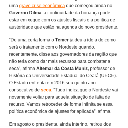
uma
grave crise econômica
que começou ainda no
Governo Dilma
, a continuidade da bonança pode
estar em xeque com os ajustes fiscais e a política de
austeridade que estão na agenda do novo presidente.
“De uma certa forma o
Temer
já deu a ideia de como
será o tratamento com o Nordeste quando,
recentemente, disse aos governadores da região que
não teria como dar mais recursos para combater a
seca”, afirma
Altemar da Costa Muniz
, professor de
História da Universidade Estadual do Ceará (UECE).
O Estado enfrenta em 2016 seu quinto ano
consecutivo de
seca
. “Tudo indica que o Nordeste vai
novamente voltar para aquela situação de falta de
recurso. Vamos retroceder de forma infinita se essa
política econômica de ajustes for aplicada”, afirma.
Em agosto o presidente, ainda interino, retirou dos