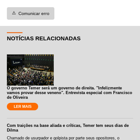
⚠️
Comunicar erro
NOTÍCIAS RELACIONADAS
O governo Temer será um governo de direita. "Infelizmente
vamos provar desse veneno". Entrevista especial com Francisco
de Oliveira
LER MAIS
Com traições na base aliada e críticas, Temer tem seus dias de
Dilma
Chamado de usurpador e golpista por parte seus opositores, o