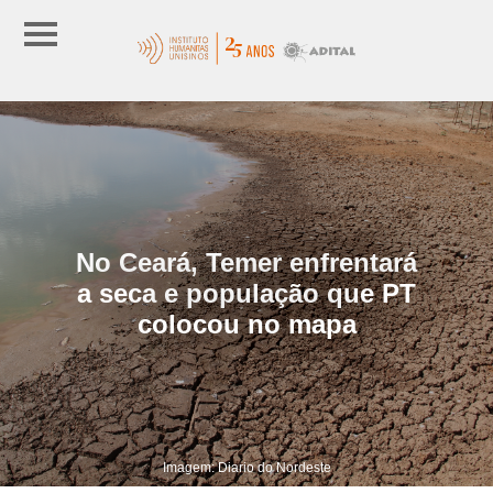
No Ceará, Temer enfrentará
a seca e população que PT
colocou no mapa
Imagem: Diario do Nordeste