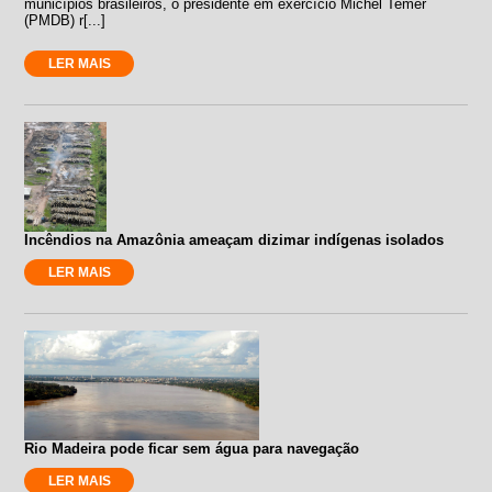
municípios brasileiros, o presidente em exercício Michel Temer
(PMDB) r[...]
LER MAIS
Incêndios na Amazônia ameaçam dizimar indígenas isolados
LER MAIS
Rio Madeira pode ficar sem água para navegação
LER MAIS