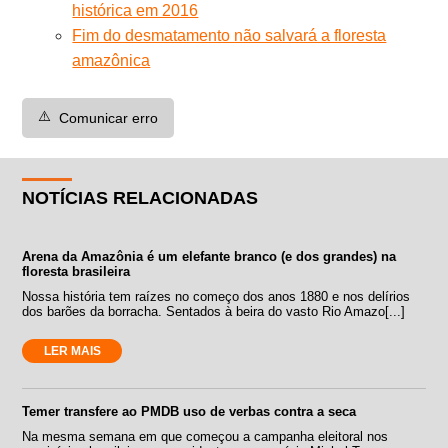
histórica em 2016
Fim do desmatamento não salvará a floresta
amazônica
⚠️
Comunicar erro
NOTÍCIAS RELACIONADAS
Arena da Amazônia é um elefante branco (e dos grandes) na
floresta brasileira
Nossa história tem raízes no começo dos anos 1880 e nos delírios
dos barões da borracha. Sentados à beira do vasto Rio Amazo[...]
LER MAIS
Temer transfere ao PMDB uso de verbas contra a seca
Na mesma semana em que começou a campanha eleitoral nos