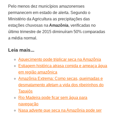
Pelo menos dez municípios amazonenses
permanecem em estado de alerta. Segundo o
Ministério da Agricultura as precipitações das
estações chuvosas na
Amazônia
, verificadas no
último trimestre de 2015 diminuíram 50% comparadas
a média normal.
Leia mais...
Aquecimento pode triplicar seca na Amazônia
Estiagem histórica atrasa comida e ameaça água
em região amazônica
Amazônia Extrema: Como secas, queimadas e
desmatamento afetam a vida dos ribeirinhos do
Tapajós
Rio Madeira pode ficar sem água para
navegação
Nasa adverte que seca na Amazônia pode ser