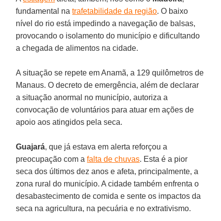
fundamental na
trafetabilidade da região
. O baixo
nível do rio está impedindo a navegação de balsas,
provocando o isolamento do município e dificultando
a chegada de alimentos na cidade.
A situação se repete em Anamã, a 129 quilômetros de
Manaus. O decreto de emergência, além de declarar
a situação anormal no município, autoriza a
convocação de voluntários para atuar em ações de
apoio aos atingidos pela seca.
Guajará
, que já estava em alerta reforçou a
preocupação com a
falta de chuvas
. Esta é a pior
seca dos últimos dez anos e afeta, principalmente, a
zona rural do município. A cidade também enfrenta o
desabastecimento de comida e sente os impactos da
seca na agricultura, na pecuária e no extrativismo.