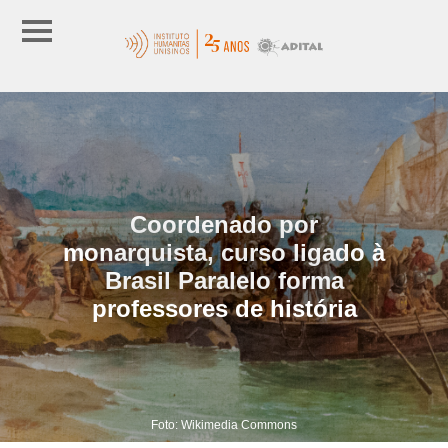
Coordenado por
monarquista, curso ligado à
Brasil Paralelo forma
professores de história
Foto: Wikimedia Commons