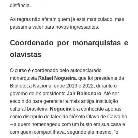
distância.
As regras não afetam quem já está matriculado, mas
passam a valer para novos ingressantes.
Coordenado por monarquistas e
olavistas
O curso é coordenado pelo autodeclarado
monarquista
Rafael Nogueira
, que foi presidente da
Biblioteca Nacional entre 2019 e 2022, durante o
governo do ex-presidente
Jair Bolsonaro
. Até ser
escolhido para gerenciar a mais antiga instituição
cultural brasileira,
Nogueira
era conhecido apenas
como discípulo do falecido filósofo Olavo de Carvalho
– a quem homenageou com um busto em sua casa e
com quem compartilhava, segundo ele mesmo, “o