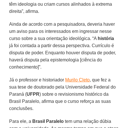
têm ideologia ou criam cursos alinhados à extrema
direita”, afirma.
Ainda de acordo com a pesquisadora, deveria haver
um aviso para os interessados em ingressar nesse
curso sobre a sua orientação ideológica. “A
história
já foi contada a partir dessa perspectiva. Currículo é
disputa de poder. Enquanto houver disputa de poder,
haverá disputa pela epistemologia [ciência do
conhecimento]”.
Já o professor e historiador
Murilo Cleto
, que fez a
sua tese de doutorado pela Universidade Federal do
Paraná (
UFPR
) sobre o revisionismo histórico da
Brasil Paralelo, afirma que o curso reforça as suas
conclusões.
Para ele, a
Brasil Paralelo
tem uma relação dúbia