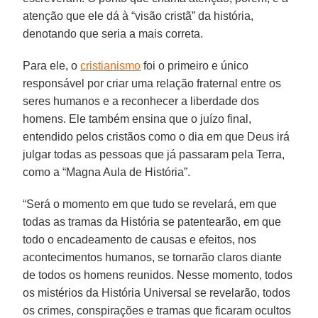
atenção que ele dá à “visão cristã” da história,
denotando que seria a mais correta.
Para ele, o
cristianismo
foi o primeiro e único
responsável por criar uma relação fraternal entre os
seres humanos e a reconhecer a liberdade dos
homens. Ele também ensina que o juízo final,
entendido pelos cristãos como o dia em que Deus irá
julgar todas as pessoas que já passaram pela Terra,
como a “Magna Aula de História”.
“Será o momento em que tudo se revelará, em que
todas as tramas da História se patentearão, em que
todo o encadeamento de causas e efeitos, nos
acontecimentos humanos, se tornarão claros diante
de todos os homens reunidos. Nesse momento, todos
os mistérios da História Universal se revelarão, todos
os crimes, conspirações e tramas que ficaram ocultos