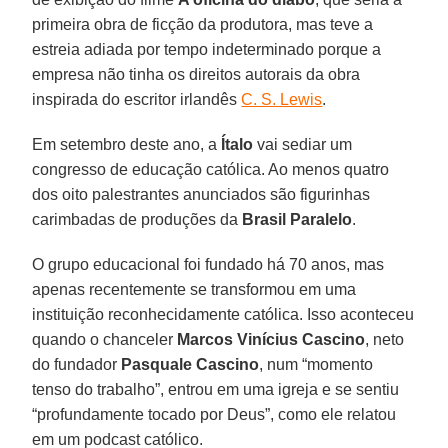
primeira obra de ficção da produtora, mas teve a
estreia adiada por tempo indeterminado porque a
empresa não tinha os direitos autorais da obra
inspirada do escritor irlandês
C. S. Lewis
.
Em setembro deste ano, a
Ítalo
vai sediar um
congresso de educação católica. Ao menos quatro
dos oito palestrantes anunciados são figurinhas
carimbadas de produções da
Brasil Paralelo
.
O grupo educacional foi fundado há 70 anos, mas
apenas recentemente se transformou em uma
instituição reconhecidamente católica. Isso aconteceu
quando o chanceler
Marcos Vinícius Cascino
, neto
do fundador
Pasquale Cascino
, num “momento
tenso do trabalho”, entrou em uma igreja e se sentiu
“profundamente tocado por Deus”, como ele relatou
em um podcast católico.