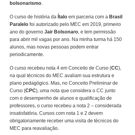
bolsonarismo
.
O curso de história da
Ítalo
em parceria com a
Brasil
Paralelo
foi autorizado pelo MEC em 2019, primeiro
ano do governo
Jair Bolsonaro
, e tem permissão
para abrir mil vagas por ano. Na minha turma há 150
alunos, mas novas pessoas podem entrar
periodicamente.
O curso recebeu nota 4 em Conceito de Curso (
CC
),
na qual técnicos do MEC avaliam sua estrutura e
plano pedagógico. Mas, no Conceito Preliminar de
Curso (
CPC
), uma nota que considera o CC junto
com o desempenho de alunos e qualificação de
professores, o curso recebeu a nota 2 – considerada
insatisfatória. Cursos com nota 1 e 2 devem
obrigatoriamente receber uma visita de técnicos do
MEC para reavaliação.