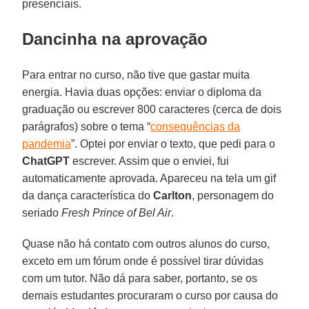
presenciais.
Dancinha na aprovação
Para entrar no curso, não tive que gastar muita
energia. Havia duas opções: enviar o diploma da
graduação ou escrever 800 caracteres (cerca de dois
parágrafos) sobre o tema “
consequências da
pandemia
”. Optei por enviar o texto, que pedi para o
ChatGPT
escrever. Assim que o enviei, fui
automaticamente aprovada. Apareceu na tela um gif
da dança característica do
Carlton
, personagem do
seriado
Fresh Prince of Bel Air
.
Quase não há contato com outros alunos do curso,
exceto em um fórum onde é possível tirar dúvidas
com um tutor. Não dá para saber, portanto, se os
demais estudantes procuraram o curso por causa do