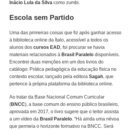
Inácio Lula da Silva
como zumbi.
Escola sem Partido
Uma das primeiras coisas que fiz após ganhar acesso
à biblioteca online da Ítalo, acessível a todos os
alunos dos
cursos EAD
, foi procurar se havia
materiais relacionados à
Brasil Paralelo
disponíveis.
Encontrei duas menções em um dos livros do
catálogo: Prática pedagógica da educação física no
contexto escolar, lançado pela editora
Sagah
, que
pertence à própria plataforma da biblioteca online.
Ao tratar da Base Nacional Comum Curricular
(
BNCC
), a base comum do ensino público brasileiro,
aprovada em 2017, o livro sugere que o leitor assista
a um vídeo da
Brasil Paralelo
. “Há ainda uma névoa
que permeia o horizonte formativo na BNCC. Será