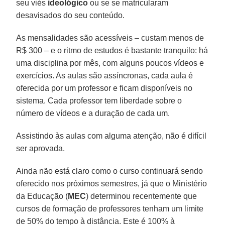
seu viés
ideológico
ou se se matricularam
desavisados do seu conteúdo.
As mensalidades são acessíveis – custam menos de
R$ 300 – e o ritmo de estudos é bastante tranquilo: há
uma disciplina por mês, com alguns poucos vídeos e
exercícios. As aulas são assíncronas, cada aula é
oferecida por um professor e ficam disponíveis no
sistema. Cada professor tem liberdade sobre o
número de vídeos e a duração de cada um.
Assistindo às aulas com alguma atenção, não é difícil
ser aprovada.
Ainda não está claro como o curso continuará sendo
oferecido nos próximos semestres, já que o Ministério
da Educação (
MEC
) determinou recentemente que
cursos de formação de professores tenham um limite
de 50% do tempo à distância. Este é 100% à