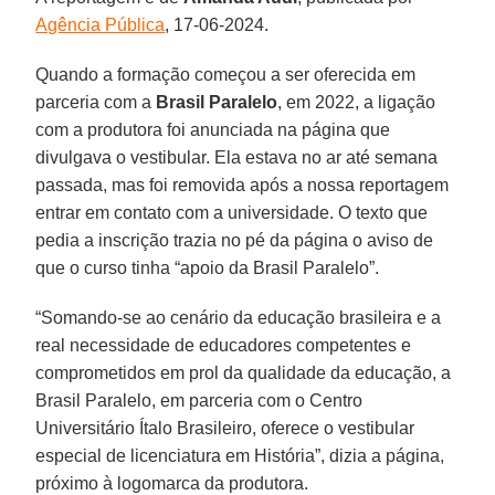
Agência Pública
, 17-06-2024.
Quando a formação começou a ser oferecida em
parceria com a
Brasil Paralelo
, em 2022, a ligação
com a produtora foi anunciada na página que
divulgava o vestibular. Ela estava no ar até semana
passada, mas foi removida após a nossa reportagem
entrar em contato com a universidade. O texto que
pedia a inscrição trazia no pé da página o aviso de
que o curso tinha “apoio da Brasil Paralelo”.
“Somando-se ao cenário da educação brasileira e a
real necessidade de educadores competentes e
comprometidos em prol da qualidade da educação, a
Brasil Paralelo, em parceria com o Centro
Universitário Ítalo Brasileiro, oferece o vestibular
especial de licenciatura em História”, dizia a página,
próximo à logomarca da produtora.