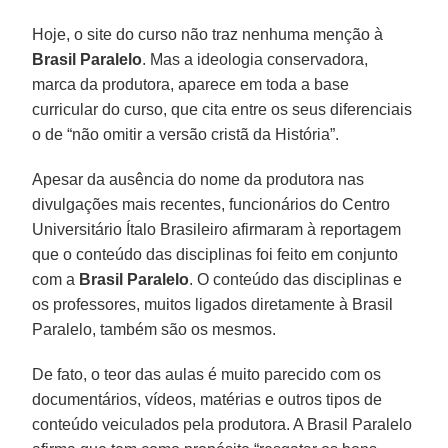
Hoje, o site do curso não traz nenhuma menção à
Brasil Paralelo
. Mas a ideologia conservadora,
marca da produtora, aparece em toda a base
curricular do curso, que cita entre os seus diferenciais
o de “não omitir a versão cristã da História”.
Apesar da ausência do nome da produtora nas
divulgações mais recentes, funcionários do Centro
Universitário Ítalo Brasileiro afirmaram à reportagem
que o conteúdo das disciplinas foi feito em conjunto
com a
Brasil Paralelo
. O conteúdo das disciplinas e
os professores, muitos ligados diretamente à Brasil
Paralelo, também são os mesmos.
De fato, o teor das aulas é muito parecido com os
documentários, vídeos, matérias e outros tipos de
conteúdo veiculados pela produtora. A Brasil Paralelo