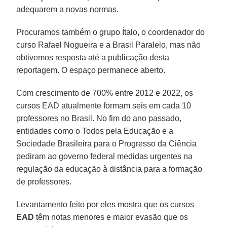
adequarem a novas normas.
Procuramos também o grupo Ítalo, o coordenador do
curso Rafael Nogueira e a Brasil Paralelo, mas não
obtivemos resposta até a publicação desta
reportagem. O espaço permanece aberto.
Com crescimento de 700% entre 2012 e 2022, os
cursos EAD atualmente formam seis em cada 10
professores no Brasil. No fim do ano passado,
entidades como o Todos pela Educação e a
Sociedade Brasileira para o Progresso da Ciência
pediram ao governo federal medidas urgentes na
regulação da educação à distância para a formação
de professores.
Levantamento feito por eles mostra que os cursos
EAD
têm notas menores e maior evasão que os