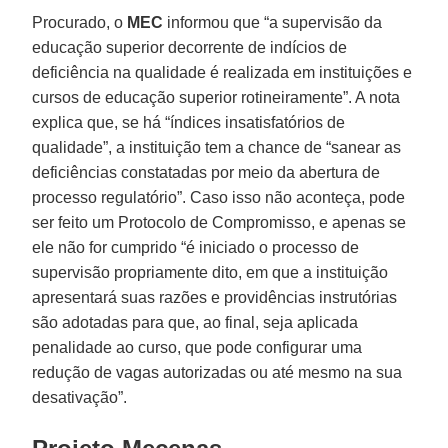
Procurado, o
MEC
informou que “a supervisão da
educação superior decorrente de indícios de
deficiência na qualidade é realizada em instituições e
cursos de educação superior rotineiramente”. A nota
explica que, se há “índices insatisfatórios de
qualidade”, a instituição tem a chance de “sanear as
deficiências constatadas por meio da abertura de
processo regulatório”. Caso isso não aconteça, pode
ser feito um Protocolo de Compromisso, e apenas se
ele não for cumprido “é iniciado o processo de
supervisão propriamente dito, em que a instituição
apresentará suas razões e providências instrutórias
são adotadas para que, ao final, seja aplicada
penalidade ao curso, que pode configurar uma
redução de vagas autorizadas ou até mesmo na sua
desativação”.