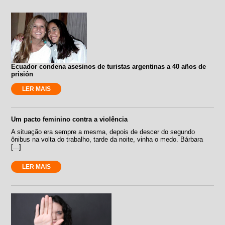
Ecuador condena asesinos de turistas argentinas a 40 años de
prisión
LER MAIS
Um pacto feminino contra a violência
A situação era sempre a mesma, depois de descer do segundo
ônibus na volta do trabalho, tarde da noite, vinha o medo. Bárbara
[...]
LER MAIS