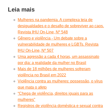
Leia mais
Mulheres na pandemia. A complexa teia de
desigualdades e o desafio de sobreviver ao caos.
Revista IHU On-Line, Nº 548
Gênero e violência - Um debate sobre a
vulnerabilidade de mulheres e LGBTs. Revista
IHU On-Line, Nº 507
Uma agressão a cada 4 horas, um assassinato
por dia: a realidade da mulher no Brasil
Mais de 18 milhões de mulheres sofreram
violência no Brasil em 2022
Violência contra as mulheres: possessão, o vírus
que mata o afeto
“Chega de violência, direitos iguais para as
mulheres”
Registros de violência doméstica e sexual contra