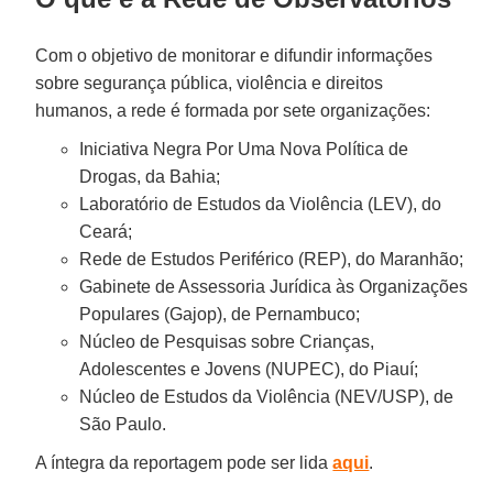
Com o objetivo de monitorar e difundir informações
sobre segurança pública, violência e direitos
humanos, a rede é formada por sete organizações:
Iniciativa Negra Por Uma Nova Política de
Drogas, da Bahia;
Laboratório de Estudos da Violência (LEV), do
Ceará;
Rede de Estudos Periférico (REP), do Maranhão;
Gabinete de Assessoria Jurídica às Organizações
Populares (Gajop), de Pernambuco;
Núcleo de Pesquisas sobre Crianças,
Adolescentes e Jovens (NUPEC), do Piauí;
Núcleo de Estudos da Violência (NEV/USP), de
São Paulo.
A íntegra da reportagem pode ser lida
aqui
.