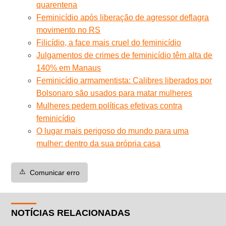
quarentena
Feminicídio após liberação de agressor deflagra
movimento no RS
Filicídio, a face mais cruel do feminicídio
Julgamentos de crimes de feminicídio têm alta de
140% em Manaus
Feminicídio armamentista: Calibres liberados por
Bolsonaro são usados para matar mulheres
Mulheres pedem políticas efetivas contra
feminicídio
O lugar mais perigoso do mundo para uma
mulher: dentro da sua própria casa
⚠️
Comunicar erro
NOTÍCIAS RELACIONADAS