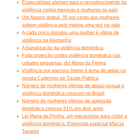
Especialistas alertam para o recrudescimento da
violência contra meninas e mulheres no país
Um flagelo global. 35 por cento das mulheres
sofrem violência pelo menos uma vez na vida
A cada cinco minutos uma mulher é vítima de
violência na Alemanha
A banalização da violência doméstica
Falta proteção contra violência doméstica nas
cidades pequenas, diz Maria da Penha
Violência por parceiro íntimo é tema de artigo na
revista Cadernos de Saúde Pública
Número de mulheres vítimas de abuso sexual e
violência doméstica crescem no Brasil
Número de mulheres vítimas de agressão
doméstica cresceu 61% em dois anos
Lei Maria da Penha: um mecanismo para coibir a
violência doméstica. Entrevista especial Márcia
Tavares