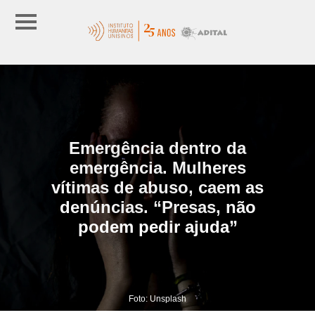
Emergência dentro da
emergência. Mulheres
vítimas de abuso, caem as
denúncias. “Presas, não
podem pedir ajuda”
Foto: Unsplash