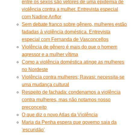
entre os sexos são vetores de uma epidemia de
violência contra a mulher. Entrevista especial
com Nadine Anflor
Sem debate franco sobre gênero, mulheres estão
fadadas à violência doméstica. Entrevista
especial com Fernanda de Vasconcellos
Violência de gênero é mais do que o homem
agressor e a mulher vítima
Como a violência doméstica atinge as mulheres
no Nordeste
Violência contra mulheres; Ravasi: necessita-se
uma mudança cultural
Respeito de fachada: condenamos a violência
contra mulheres, mas não notamos nosso
preconceito
O que diz o novo Atlas da Violência
Maria da Penha espera que governo saia da
'escuridão'