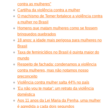
contra as mulheres”
Cartilha da violência contra a mulher
O machismo de Temer fortalece a violência contra
a mulher no Brasil
Homens que matam mulheres como se fossem
brinquedos quebrados
18 anos: a idade mais perigosa para mulheres no
Brasil
Taxa de feminicídios no Brasil é quinta maior do
mundo
Respeito de fachada: condenamos a violência
contra mulheres, mas não notamos nosso
preconceito
Violência contra mulher salta 44% no país
'Eu não vou te matar': um retrato da violência
doméstica
Aos 11 anos da Lei Maria da Penha, uma mulher
é agredida a cada dois segundos