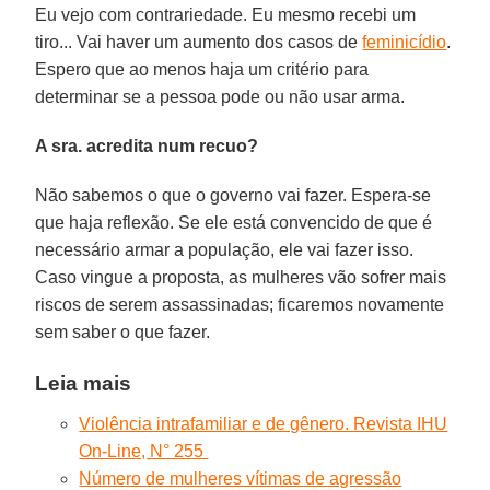
Eu vejo com contrariedade. Eu mesmo recebi um
tiro... Vai haver um aumento dos casos de
feminicídio
.
Espero que ao menos haja um critério para
determinar se a pessoa pode ou não usar arma.
A sra. acredita num recuo?
Não sabemos o que o governo vai fazer. Espera-se
que haja reflexão. Se ele está convencido de que é
necessário armar a população, ele vai fazer isso.
Caso vingue a proposta, as mulheres vão sofrer mais
riscos de serem assassinadas; ficaremos novamente
sem saber o que fazer.
Leia mais
Violência intrafamiliar e de gênero. Revista IHU
On-Line, N° 255
Número de mulheres vítimas de agressão