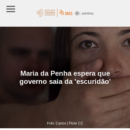
Maria da Penha espera que
governo saia da 'escuridão'
Foto: Carlos | Flickr CC