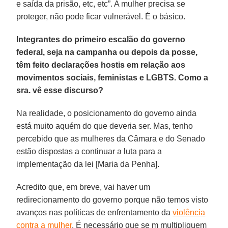
e saída da prisão, etc, etc”. A mulher precisa se
proteger, não pode ficar vulnerável. É o básico.
Integrantes do primeiro escalão do governo
federal, seja na campanha ou depois da posse,
têm feito declarações hostis em relação aos
movimentos sociais, feministas e LGBTS. Como a
sra. vê esse discurso?
Na realidade, o posicionamento do governo ainda
está muito aquém do que deveria ser. Mas, tenho
percebido que as mulheres da Câmara e do Senado
estão dispostas a continuar a luta para a
implementação da lei [Maria da Penha].
Acredito que, em breve, vai haver um
redirecionamento do governo porque não temos visto
avanços nas políticas de enfrentamento da
violência
contra a mulher
. É necessário que se m multipliquem