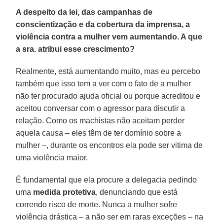
A despeito da lei, das campanhas de
conscientização e da cobertura da imprensa, a
violência contra a mulher vem aumentando. A que
a sra. atribui esse crescimento?
Realmente, está aumentando muito, mas eu percebo
também que isso tem a ver com o fato de a mulher
não ter procurado ajuda oficial ou porque acreditou e
aceitou conversar com o agressor para discutir a
relação. Como os machistas não aceitam perder
aquela causa – eles têm de ter domínio sobre a
mulher –, durante os encontros ela pode ser vitima de
uma violência maior.
É fundamental que ela procure a delegacia pedindo
uma
medida protetiva
, denunciando que está
correndo risco de morte. Nunca a mulher sofre
violência drástica – a não ser em raras exceções – na