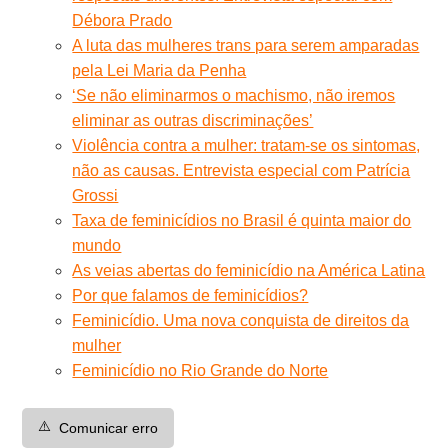
Débora Prado
A luta das mulheres trans para serem amparadas
pela Lei Maria da Penha
‘Se não eliminarmos o machismo, não iremos
eliminar as outras discriminações’
Violência contra a mulher: tratam-se os sintomas,
não as causas. Entrevista especial com Patrícia
Grossi
Taxa de feminicídios no Brasil é quinta maior do
mundo
As veias abertas do feminicídio na América Latina
Por que falamos de feminicídios?
Feminicídio. Uma nova conquista de direitos da
mulher
Feminicídio no Rio Grande do Norte
⚠️
Comunicar erro