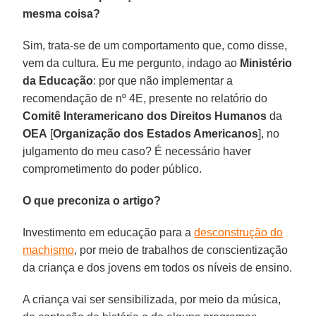
mesma coisa?
Sim, trata-se de um comportamento que, como disse,
vem da cultura. Eu me pergunto, indago ao
Ministério
da Educação
: por que não implementar a
recomendação de nº 4E, presente no relatório do
Comitê Interamericano dos Direitos Humanos
da
OEA
[
Organização dos Estados Americanos
], no
julgamento do meu caso? É necessário haver
comprometimento do poder público.
O que preconiza o artigo?
Investimento em educação para a
desconstrução do
machismo
, por meio de trabalhos de conscientização
da criança e dos jovens em todos os níveis de ensino.
A criança vai ser sensibilizada, por meio da música,