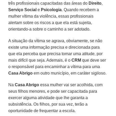
três profissionais capacitadas das áreas do
Direito
,
Serviço Social
e
Psicologia
. Quando recebem a
mulher vítima da violência, essas profissionais
alertam sobre os riscos a que ela está sujeita,
orientando-a sobre o caminho a ser adotado.
A situação da vítima se agrava, obviamente, se não
existe uma informação precisa e direcionada para
que ela perceba que precisa tomar uma atitude, por
mais difícil que seja. Ademais, é o
CRM
que deve ser
o responsável para encaminhar a vítima para uma
Casa Abrigo
em outro município, em caráter sigiloso.
Na
Casa Abrigo
essa mulher vai ser acolhida, com
seus filhos menores, e pode ser capacitada para
exercer alguma atividade que lhe garanta a
subsistência. Os filhos, por sua vez, terão a
oportunidade de frequentar a escola.