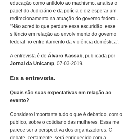
educação como antídoto ao machismo, analisa o
papel do Judiciário e da polícia e diz esperar um
redirecionamento na atuação do governo federal.
“Não acredito que perdure essa escuridão, esse
silêncio em relação ao envolvimento do governo
federal no enfrentamento da violência doméstica”.
A entrevista é de
Álvaro Kassab
, publicada por
Jornal da Unicamp
, 07-03-2019.
Eis a entrevista.
Quais são suas expectativas em relação ao
evento?
Considero importante tudo o que é debatido, com o
público, sobre o cotidiano das mulheres. Essa me
parece ser a perspectiva dos organizadores. O
debate, certamente, será enriquecido com a