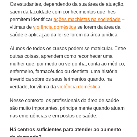
Os estudantes, dependendo da sua área de atuação,
saem da faculdade com conhecimentos que lhes
permitem identificar
ações machistas na sociedade
–
vítimas de
violência doméstica
se forem da área da
saúde e aplicação da lei se forem da área jurídica.
Alunos de todos os cursos podem se matricular. Entre
outras coisas, aprendem como reconhecer uma
mulher que, por medo ou vergonha, conta ao médico,
enfermeiro, farmacêutico ou dentista, uma história
inverídica sobre os seus ferimentos quando, na
verdade, foi vítima da
violência doméstica
.
Nesse contexto, os profissionais da área de saúde
são muito importantes, principalmente quando atuam
nas emergências e em postos de saúde.
Há centros suficientes para atender ao aumento