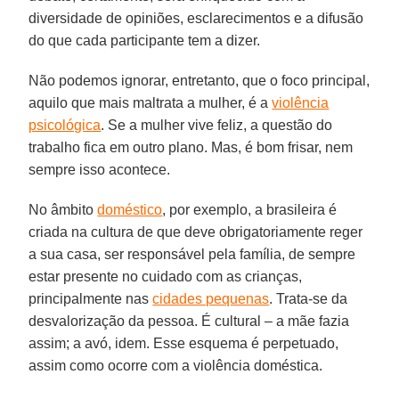
diversidade de opiniões, esclarecimentos e a difusão
do que cada participante tem a dizer.
Não podemos ignorar, entretanto, que o foco principal,
aquilo que mais maltrata a mulher, é a
violência
psicológica
. Se a mulher vive feliz, a questão do
trabalho fica em outro plano. Mas, é bom frisar, nem
sempre isso acontece.
No âmbito
doméstico
, por exemplo, a brasileira é
criada na cultura de que deve obrigatoriamente reger
a sua casa, ser responsável pela família, de sempre
estar presente no cuidado com as crianças,
principalmente nas
cidades pequenas
. Trata-se da
desvalorização da pessoa. É cultural – a mãe fazia
assim; a avó, idem. Esse esquema é perpetuado,
assim como ocorre com a violência doméstica.