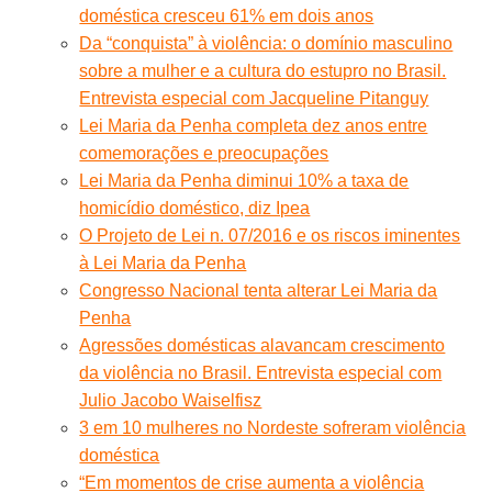
doméstica cresceu 61% em dois anos
Da “conquista” à violência: o domínio masculino
sobre a mulher e a cultura do estupro no Brasil.
Entrevista especial com Jacqueline Pitanguy
Lei Maria da Penha completa dez anos entre
comemorações e preocupações
Lei Maria da Penha diminui 10% a taxa de
homicídio doméstico, diz Ipea
O Projeto de Lei n. 07/2016 e os riscos iminentes
à Lei Maria da Penha
Congresso Nacional tenta alterar Lei Maria da
Penha
Agressões domésticas alavancam crescimento
da violência no Brasil. Entrevista especial com
Julio Jacobo Waiselfisz
3 em 10 mulheres no Nordeste sofreram violência
doméstica
“Em momentos de crise aumenta a violência