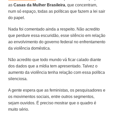
as
Casas da Mulher Brasileira
, que concentram,
num só espaço, todas as políticas que fazem a lei sair
do papel.
Nada foi comentado ainda a respeito. Não acredito
que perdure essa escuridão, esse silêncio em relação
ao envolvimento do governo federal no enfrentamento
da violência doméstica.
Não acredito que todo mundo vá ficar calado diante
dos dados que a mídia tem apresentado. Talvez o
aumento da violência tenha relação com essa política
silenciosa.
A gente espera que as feministas, os pesquisadores e
os movimentos sociais, entre outros segmentos,
sejam ouvidos. É preciso mostrar que o quadro é
muito sério.