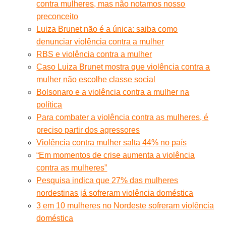
contra mulheres, mas não notamos nosso
preconceito
Luiza Brunet não é a única: saiba como
denunciar violência contra a mulher
RBS e violência contra a mulher
Caso Luiza Brunet mostra que violência contra a
mulher não escolhe classe social
Bolsonaro e a violência contra a mulher na
política
Para combater a violência contra as mulheres, é
preciso partir dos agressores
Violência contra mulher salta 44% no país
“Em momentos de crise aumenta a violência
contra as mulheres”
Pesquisa indica que 27% das mulheres
nordestinas já sofreram violência doméstica
3 em 10 mulheres no Nordeste sofreram violência
doméstica