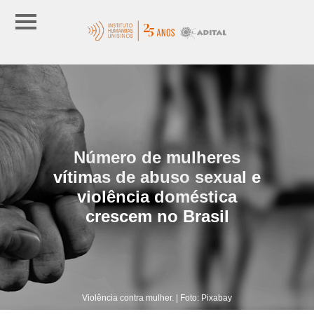
Número de mulheres
vítimas de abuso sexual e
violência doméstica
crescem no Brasil
Violência contra mulher. | Foto: Pixabay