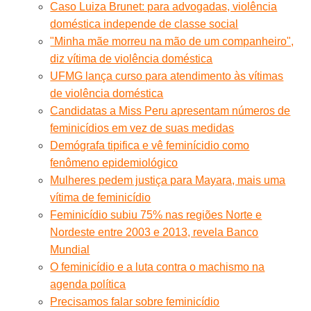
Caso Luiza Brunet: para advogadas, violência
doméstica independe de classe social
"Minha mãe morreu na mão de um companheiro",
diz vítima de violência doméstica
UFMG lança curso para atendimento às vítimas
de violência doméstica
Candidatas a Miss Peru apresentam números de
feminicídios em vez de suas medidas
Demógrafa tipifica e vê feminícidio como
fenômeno epidemiológico
Mulheres pedem justiça para Mayara, mais uma
vítima de feminicídio
Feminicídio subiu 75% nas regiões Norte e
Nordeste entre 2003 e 2013, revela Banco
Mundial
O feminicídio e a luta contra o machismo na
agenda política
Precisamos falar sobre feminicídio