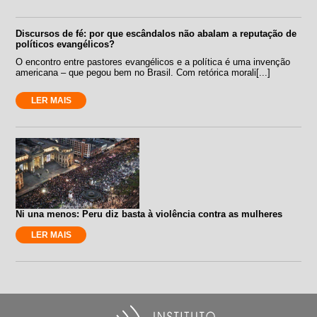
Discursos de fé: por que escândalos não abalam a reputação de
políticos evangélicos?
O encontro entre pastores evangélicos e a política é uma invenção
americana – que pegou bem no Brasil. Com retórica morali[...]
LER MAIS
Ni una menos: Peru diz basta à violência contra as mulheres
LER MAIS