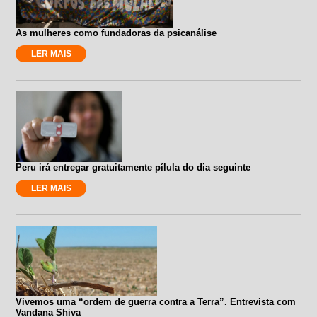
As mulheres como fundadoras da psicanálise
LER MAIS
Peru irá entregar gratuitamente pílula do dia seguinte
LER MAIS
Vivemos uma “ordem de guerra contra a Terra”. Entrevista com
Vandana Shiva