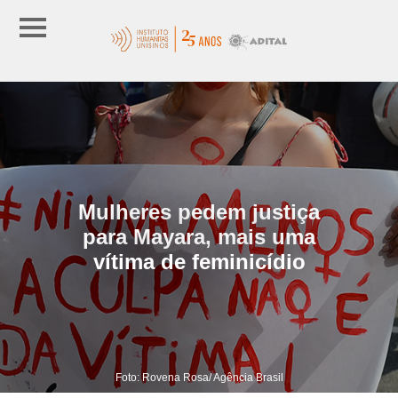
Mulheres pedem justiça
para Mayara, mais uma
vítima de feminicídio
Foto: Rovena Rosa/ Agência Brasil