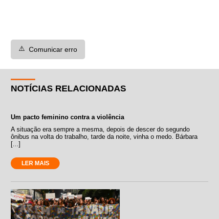
⚠️
Comunicar erro
NOTÍCIAS RELACIONADAS
Um pacto feminino contra a violência
A situação era sempre a mesma, depois de descer do segundo
ônibus na volta do trabalho, tarde da noite, vinha o medo. Bárbara
[...]
LER MAIS