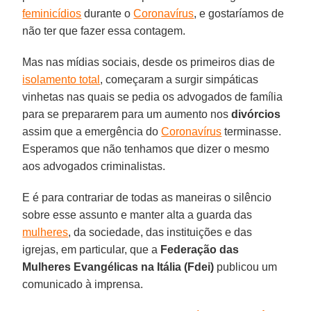
feminicídios
durante o
Coronavírus
, e gostaríamos de
não ter que fazer essa contagem.
Mas nas mídias sociais, desde os primeiros dias de
isolamento total
, começaram a surgir simpáticas
vinhetas nas quais se pedia os advogados de família
para se prepararem para um aumento nos
divórcios
assim que a emergência do
Coronavírus
terminasse.
Esperamos que não tenhamos que dizer o mesmo
aos advogados criminalistas.
E é para contrariar de todas as maneiras o silêncio
sobre esse assunto e manter alta a guarda das
mulheres
, da sociedade, das instituições e das
igrejas, em particular, que a
Federação das
Mulheres Evangélicas na Itália (Fdei)
publicou um
comunicado à imprensa.