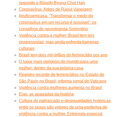
segundo o filósofo Byung-Chul Han
Coronavírus. Artigo de Raoul Vaneigem
#euficoemcasa. ‘Transformar o medo do
coronavírus em um recurso é possível’: os
conselhos do neurologista Sorrentino
Violência contra a mulher: Brasil tem leis
progressistas, mas ainda enfrenta barreiras
culturais
Brasil tem dois mil órfãos do feminicídio por ano
O lugar mais perigoso do mundo para uma
mulher: dentro da sua própria casa
Registro recorde de feminicídios no Estado de
São Paulo no Brasil, informa jornal do Vaticano
Violência contra mulheres aumenta no Brasil
Elas, as apagadas da história
Cultura do patriarcado e desigualdades históricas
entre os sexos são vetores de uma epidemia de
violência contra a mulher. Entrevista especial