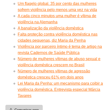
Um flagelo global. 35 por cento das mulheres
sofrem violência pelo menos uma vez na vida
A cada cinco minutos uma mulher é vítima de
violência na Alemanha
A banalização da violência doméstica
Falta proteção contra violência doméstica nas
cidades pequenas, diz Maria da Penha
Violência por parceiro íntimo é tema de artigo na
revista Cadernos de Saúde Pública
Número de mulheres vítimas de abuso sexual e
violência doméstica crescem no Brasil
Número de mulheres vítimas de agressão
doméstica cresceu 61% em dois anos
Lei Maria da Penha: um mecanismo para coibir a
violência doméstica. Entrevista especial Márcia
Tavares
⚠️
Comunicar erro