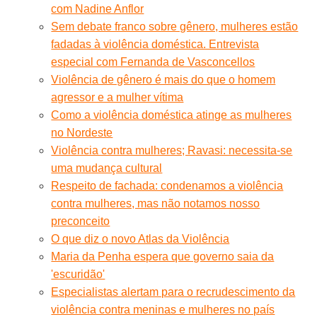
com Nadine Anflor
Sem debate franco sobre gênero, mulheres estão
fadadas à violência doméstica. Entrevista
especial com Fernanda de Vasconcellos
Violência de gênero é mais do que o homem
agressor e a mulher vítima
Como a violência doméstica atinge as mulheres
no Nordeste
Violência contra mulheres; Ravasi: necessita-se
uma mudança cultural
Respeito de fachada: condenamos a violência
contra mulheres, mas não notamos nosso
preconceito
O que diz o novo Atlas da Violência
Maria da Penha espera que governo saia da
'escuridão'
Especialistas alertam para o recrudescimento da
violência contra meninas e mulheres no país