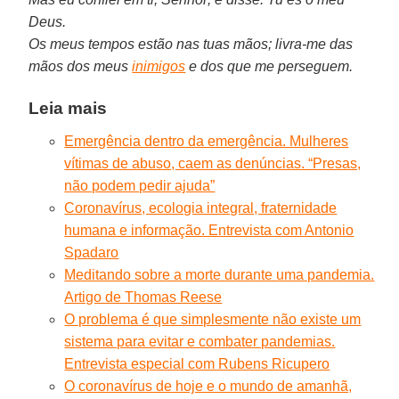
Deus.
Os meus tempos estão nas tuas mãos; livra-me das
mãos dos meus
inimigos
e dos que me perseguem.
Leia mais
Emergência dentro da emergência. Mulheres
vítimas de abuso, caem as denúncias. “Presas,
não podem pedir ajuda”
Coronavírus, ecologia integral, fraternidade
humana e informação. Entrevista com Antonio
Spadaro
Meditando sobre a morte durante uma pandemia.
Artigo de Thomas Reese
O problema é que simplesmente não existe um
sistema para evitar e combater pandemias.
Entrevista especial com Rubens Ricupero
O coronavírus de hoje e o mundo de amanhã,