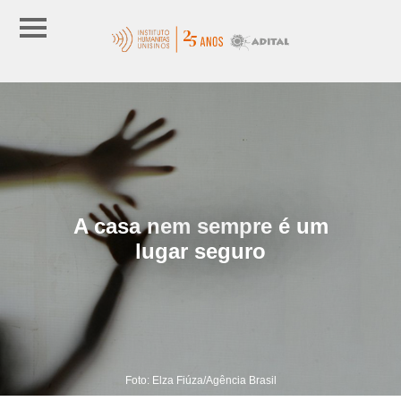
A casa nem sempre é um
lugar seguro
Foto: Elza Fiúza/Agência Brasil