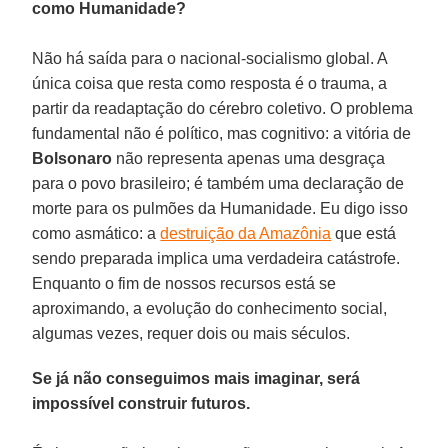
como Humanidade?
Não há saída para o nacional-socialismo global. A
única coisa que resta como resposta é o trauma, a
partir da readaptação do cérebro coletivo. O problema
fundamental não é político, mas cognitivo: a vitória de
Bolsonaro
não representa apenas uma desgraça
para o povo brasileiro; é também uma declaração de
morte para os pulmões da Humanidade. Eu digo isso
como asmático: a
destruição da Amazônia
que está
sendo preparada implica uma verdadeira catástrofe.
Enquanto o fim de nossos recursos está se
aproximando, a evolução do conhecimento social,
algumas vezes, requer dois ou mais séculos.
Se já não conseguimos mais imaginar, será
impossível construir futuros.