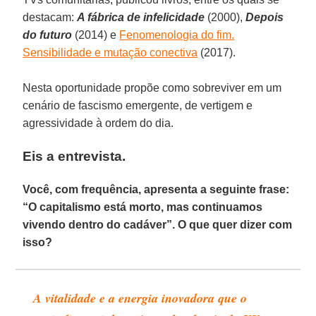
destacam:
A fábrica de infelicidade
(2000),
Depois
do futuro
(2014) e
Fenomenologia do fim.
Sensibilidade e mutação conectiva
(2017).
Nesta oportunidade propõe como sobreviver em um
cenário de fascismo emergente, de vertigem e
agressividade à ordem do dia.
Eis a entrevista.
Você, com frequência, apresenta a seguinte frase:
“O capitalismo está morto, mas continuamos
vivendo dentro do cadáver”. O que quer dizer com
isso?
A vitalidade e a energia inovadora que o