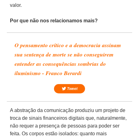
valor.
Por que não nos relacionamos mais?
O pensamento crítico e a democracia assinam
sua sentença de morte se não conseguirem
entender as consequências sombrias do
iluminismo - Franco Berardi
Tweet
A abstração da comunicação produziu um projeto de
troca de sinais financeiros digitais que, naturalmente,
não requer a presença de pessoas para poder ser
feita. Os corpos estão isolados: quanto mais