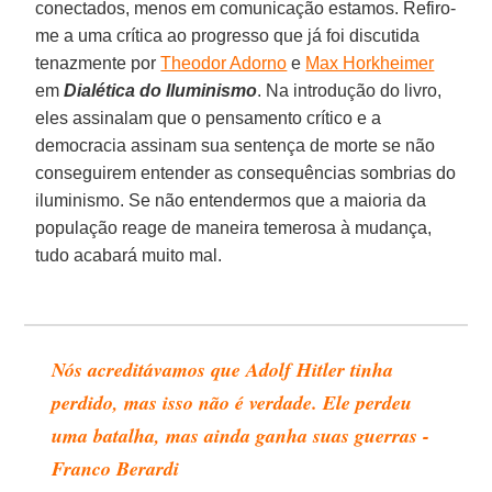
conectados, menos em comunicação estamos. Refiro-
me a uma crítica ao progresso que já foi discutida
tenazmente por
Theodor Adorno
e
Max Horkheimer
em
Dialética do Iluminismo
. Na introdução do livro,
eles assinalam que o pensamento crítico e a
democracia assinam sua sentença de morte se não
conseguirem entender as consequências sombrias do
iluminismo. Se não entendermos que a maioria da
população reage de maneira temerosa à mudança,
tudo acabará muito mal.
Nós acreditávamos que Adolf Hitler tinha
perdido, mas isso não é verdade. Ele perdeu
uma batalha, mas ainda ganha suas guerras -
Franco Berardi