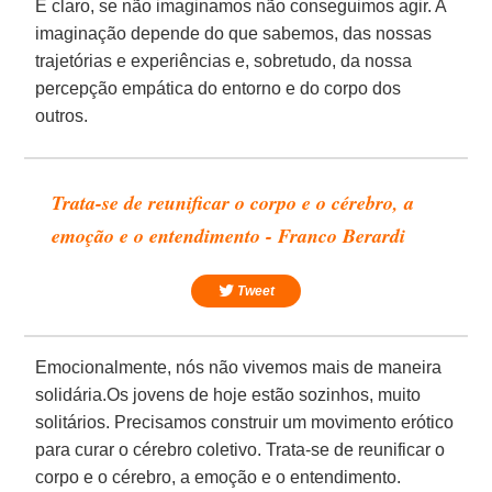
É claro, se não imaginamos não conseguimos agir. A
imaginação depende do que sabemos, das nossas
trajetórias e experiências e, sobretudo, da nossa
percepção empática do entorno e do corpo dos
outros.
Trata-se de reunificar o corpo e o cérebro, a
emoção e o entendimento - Franco Berardi
Tweet
Emocionalmente, nós não vivemos mais de maneira
solidária.Os jovens de hoje estão sozinhos, muito
solitários. Precisamos construir um movimento erótico
para curar o cérebro coletivo. Trata-se de reunificar o
corpo e o cérebro, a emoção e o entendimento.