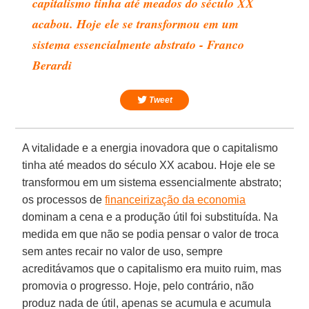
capitalismo tinha até meados do século XX
acabou. Hoje ele se transformou em um
sistema essencialmente abstrato - Franco
Berardi
Tweet
A vitalidade e a energia inovadora que o capitalismo
tinha até meados do século XX acabou. Hoje ele se
transformou em um sistema essencialmente abstrato;
os processos de
financeirização da economia
dominam a cena e a produção útil foi substituída. Na
medida em que não se podia pensar o valor de troca
sem antes recair no valor de uso, sempre
acreditávamos que o capitalismo era muito ruim, mas
promovia o progresso. Hoje, pelo contrário, não
produz nada de útil, apenas se acumula e acumula