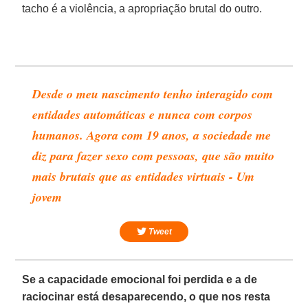
tacho é a violência, a apropriação brutal do outro.
Desde o meu nascimento tenho interagido com
entidades automáticas e nunca com corpos
humanos. Agora com 19 anos, a sociedade me
diz para fazer sexo com pessoas, que são muito
mais brutais que as entidades virtuais - Um
jovem
Tweet
Se a capacidade emocional foi perdida e a de
raciocinar está desaparecendo, o que nos resta