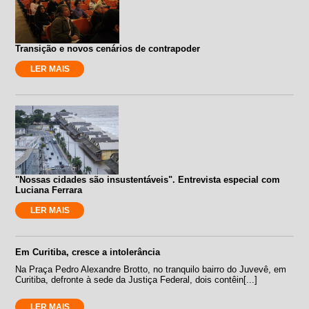
Transição e novos cenários de contrapoder
LER MAIS
"Nossas cidades são insustentáveis". Entrevista especial com
Luciana Ferrara
LER MAIS
Em Curitiba, cresce a intolerância
Na Praça Pedro Alexandre Brotto, no tranquilo bairro do Juvevê, em
Curitiba, defronte à sede da Justiça Federal, dois contêin[...]
LER MAIS