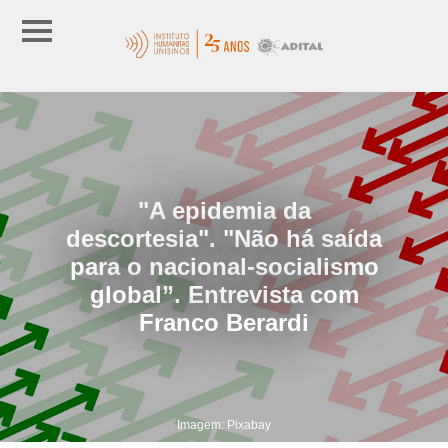
"A epidemia da
descortesia". "Não há saída
para o nacional-socialismo
global”. Entrevista com
Franco Berardi
Imagem: Pixabay