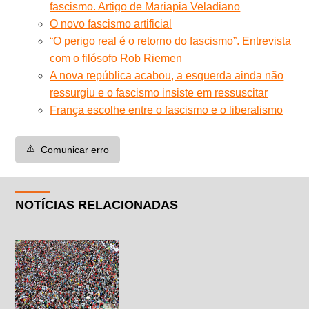
fascismo. Artigo de Mariapia Veladiano
O novo fascismo artificial
“O perigo real é o retorno do fascismo”. Entrevista
com o filósofo Rob Riemen
A nova república acabou, a esquerda ainda não
ressurgiu e o fascismo insiste em ressuscitar
França escolhe entre o fascismo e o liberalismo
⚠️
Comunicar erro
NOTÍCIAS RELACIONADAS