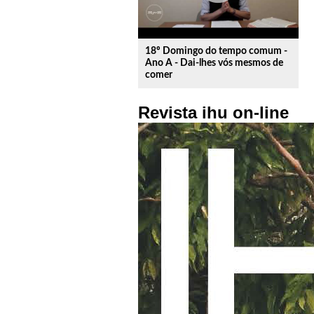
18º Domingo do tempo comum -
Ano A - Dai-lhes vós mesmos de
comer
Revista ihu on-line