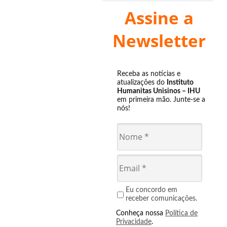
Assine a
Newsletter
Receba as notícias e
atualizações do
Instituto
Humanitas Unisinos – IHU
em primeira mão. Junte-se a
nós!
Eu concordo em
receber comunicações.
Conheça nossa
Política de
Privacidade
.