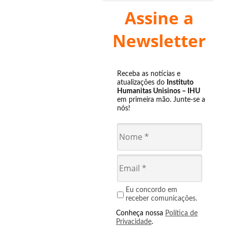
Assine a
Newsletter
Receba as notícias e
atualizações do
Instituto
Humanitas Unisinos – IHU
em primeira mão. Junte-se a
nós!
Eu concordo em
receber comunicações.
Conheça nossa
Política de
Privacidade
.