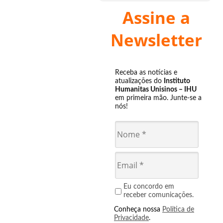
Assine a
Newsletter
Receba as notícias e
atualizações do
Instituto
Humanitas Unisinos – IHU
em primeira mão. Junte-se a
nós!
Eu concordo em
receber comunicações.
Conheça nossa
Política de
Privacidade
.